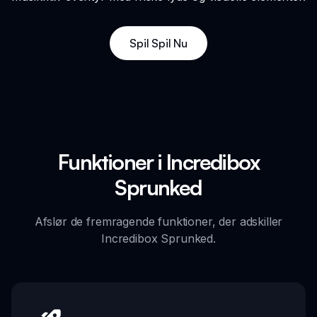
Spil Spil Nu
Funktioner i Incredibox
Sprunked
Afslør de fremragende funktioner, der adskiller
Incredibox Sprunked.