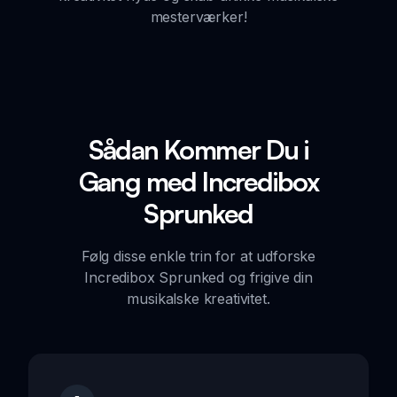
mesterværker!
Sådan Kommer Du i
Gang med Incredibox
Sprunked
Følg disse enkle trin for at udforske
Incredibox Sprunked og frigive din
musikalske kreativitet.