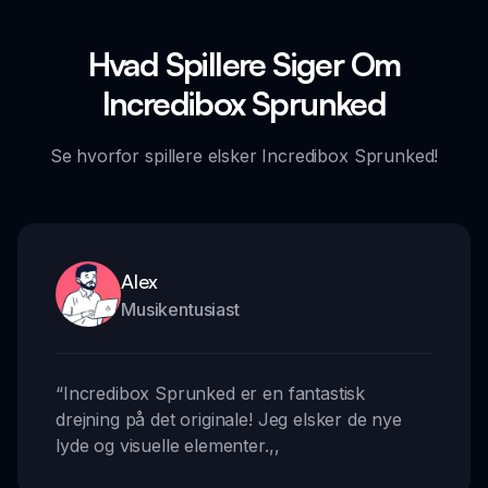
Hvad Spillere Siger Om
Incredibox Sprunked
Se hvorfor spillere elsker Incredibox Sprunked!
Alex
Musikentusiast
“
Incredibox Sprunked er en fantastisk
drejning på det originale! Jeg elsker de nye
lyde og visuelle elementer.
,,