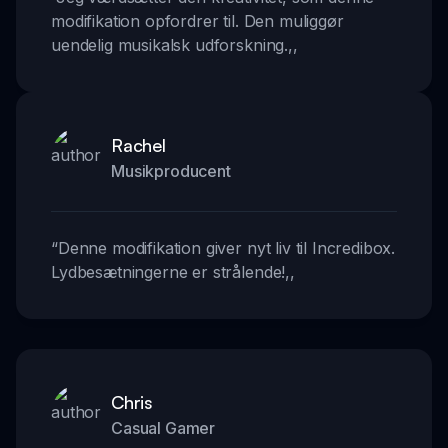
modifikation opfordrer til. Den muliggør
uendelig musikalsk udforskning.
,,
Rachel
Musikproducent
“
Denne modifikation giver nyt liv til Incredibox.
Lydbesætningerne er strålende!
,,
Chris
Casual Gamer