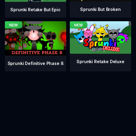
Sprunki But Broken
Sprunki Retake But Epic
Sprunki Retake Deluxe
Sprunki Definitive Phase 8