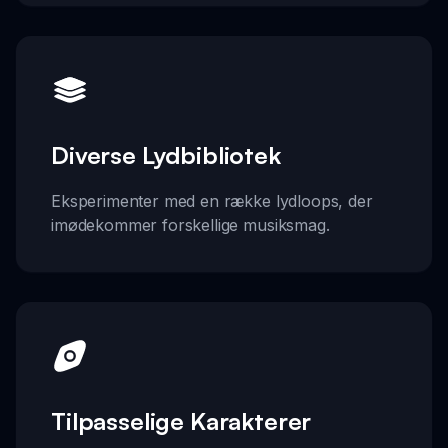
Diverse Lydbibliotek
Eksperimenter med en række lydloops, der
imødekommer forskellige musiksmag.
Tilpasselige Karakterer