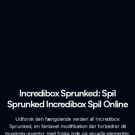
Incredibox Sprunked: Spil
Sprunked Incredibox Spil Online
Udforsk den fængslende verden af Incredibox
Sprunked, en fanlavet modifikation der forbedrer dit
musikmix-eventyr med friske lyde og visuelle elementer.