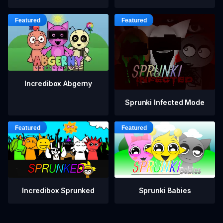
Incredibox Abgerny
Sprunki Infected Mode
Incredibox Sprunked
Sprunki Babies