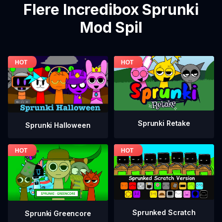
Flere Incredibox Sprunki
Mod Spil
Sprunki Retake
Sprunki Halloween
Sprunked Scratch
Sprunki Greencore