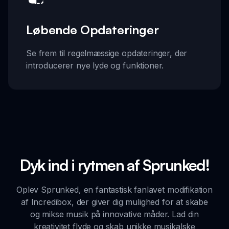
Løbende Opdateringer
Se frem til regelmæssige opdateringer, der
introducerer nye lyde og funktioner.
Dyk ind i rytmen af Sprunked!
Oplev Sprunked, en fantastisk fanlavet modifikation
af Incredibox, der giver dig mulighed for at skabe
og mikse musik på innovative måder. Lad din
kreativitet flyde og skab unikke musikalske