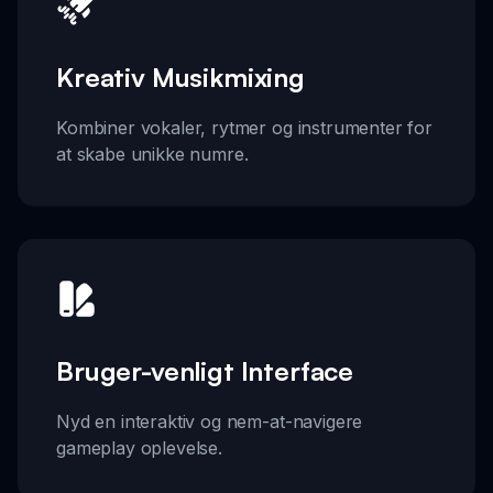
Kreativ Musikmixing
Kombiner vokaler, rytmer og instrumenter for
at skabe unikke numre.
Bruger-venligt Interface
Nyd en interaktiv og nem-at-navigere
gameplay oplevelse.