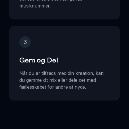
musiknummer.
3
Gem og Del
Når du er tilfreds med din kreation, kan
du gemme dit mix eller dele det med
fællesskabet for andre at nyde.