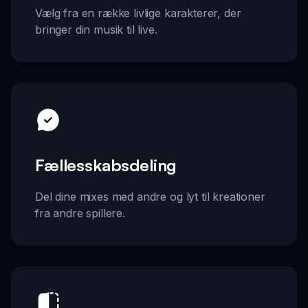
Vælg fra en række livlige karakterer, der
bringer din musik til live.
Fællesskabsdeling
Del dine mixes med andre og lyt til kreationer
fra andre spillere.