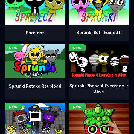
Sprunki But I Ruined It
Sprejecz
Sprunki Phase 4 Everyone Is
Sprunki Retake Reupload
Alive