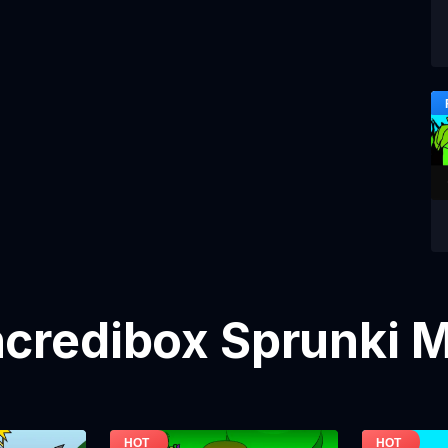
credibox Sprunki