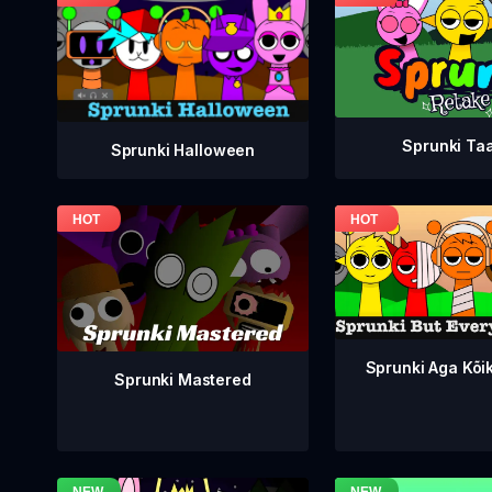
Sprunki Ta
Sprunki Halloween
Sprunki Aga Kõi
Sprunki Mastered