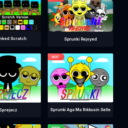
nked Scratch
Sprunki Rejoyed
Sprunki Aga Ma Rikkusin Selle
Sprejecz