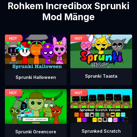
Rohkem Incredibox Sprunki
Mod Mänge
Sprunki Taasta
Sprunki Halloween
Sprunked Scratch
Sprunki Greencore