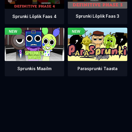
Sprunki Lõplik Faas 3
Sprunki Lõplik Faas 4
Sprunkis Maailm
Parasprunki Taasta