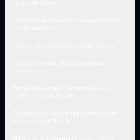
το Sprunki Spunkr;
βοηθήσει.
κοινότητα όπου οι παίκτες μοιράζονται
συμβουλές, ταινίες και συνεργάζονται σε
Τι είδους είδη ήχου μπορώ να δημιουργήσω
πειραματισμούς ήχου.
Απολύτως! Η ανατροφοδότηση των παικτών
στο Sprunki Spunkr;
είναι κρίσιμη για την εξέλιξη του Sprunki
Spunkr. Μπορείτε να μοιραστείτε τις
Υπάρχει κάποιο tutorial για νέους παίκτες;
προτάσεις σας στη σελίδα ανατροφοδότησης
Το Sprunki Spunkr σας επιτρέπει να
του ιστότοπου.
δημιουργήσετε μια μίξη ήχων από διάφορα
Τι να κάνω αν δεν μπορώ να ακούσω
είδη, πιέζοντάς σας να ανακαλύψετε και να
Ναι, το Sprunki Spunkr παρέχει μια
κανέναν ήχο;
αναπτύξετε τη δική σας μοναδική ταυτότητα
διαισθητική διεπαφή και συμβουλές για τους
ήχου.
νέους παίκτες ώστε να τους βοηθήσει να
Πρέπει να εγγραφώ ή να συνδεθώ για να
περιηγηθούν στο ταξίδι δημιουργίας ήχου.
Ελέγξτε τις ρυθμίσεις ήχου στο παιχνίδι και
παίξω το Sprunki Spunkr;
βεβαιωθείτε ότι η ένταση της συσκευής σας
είναι ανεβασμένη. Αν τα προβλήματα
Πώς μπορώ να μείνω ενημερωμένος για τα
επιμένουν, ενδεχομένως να βοηθήσει η
Δεν απαιτείται εγγραφή ή σύνδεση. Απλά
νέα του Sprunki Spunkr;
ανανέωση της σελίδας.
επισκεφθείτε το sprunki.io και ξεκινήστε να
παίζετε το Sprunki Spunkr αμέσως!
Μπορώ να συνεργαστώ με άλλους παίκτες;