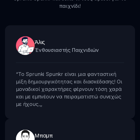
παιχνίδι!
Άλις
Ένθουσιαστής Παιχνιδιών
“
Το Sprunki Spunkr είναι μια φανταστική
μίξη δημιουργικότητας και διασκέδασης! Οι
μοναδικοί χαρακτήρες φέρνουν τόση χαρά
και με εμπνέουν να πειραματιστώ συνεχώς
με ήχους.
,,
Μπομπ