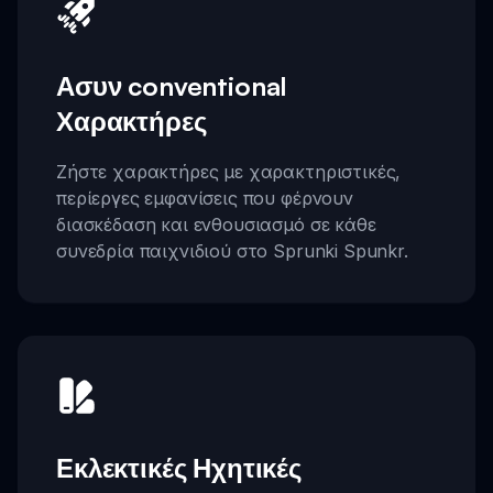
Ασυν conventional
Χαρακτήρες
Ζήστε χαρακτήρες με χαρακτηριστικές,
περίεργες εμφανίσεις που φέρνουν
διασκέδαση και ενθουσιασμό σε κάθε
συνεδρία παιχνιδιού στο Sprunki Spunkr.
Εκλεκτικές Ηχητικές