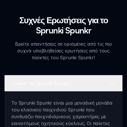
Συχνές Ερωτήσεις για το
Sprunki Spunkr
Βρείτε απαντήσεις σε ορισμένες από τις πιο
συχνά υποβληθείσες ερωτήσεις από τους
παίκτες του Sprunki Spunkr!
Τι είναι το Sprunki Spunkr;
Το Sprunki Spunkr είναι μια μοναδική μονάδα
του κλασικού παιχνιδιού Sprunki που
συνδυάζει παιχνιδιάρικους χαρακτήρες με
καινοτόμους ηχητικούς κύκλους. Οι παίκτες