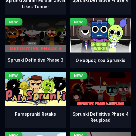
Sprunki Definitive Phase 4
Sprunki Sinner Edition Jevin
Likes Tunner
Sprunki Definitive Phase 3
Ο κόσμος του Sprunkis
Sprunki Definitive Phase 4
Parasprunki Retake
Reupload