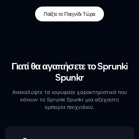
Παίξτε το Παιχνίδι Τώρα
Γιατί θα αγαπήσετε το Sprunki
Spunkr
Ανακαλύψτε τα κορυφαία χαρακτηριστικά που
κάνουν το Sprunki Spunkr μια αξέχαστη
εμπειρία παιχνιδιού.