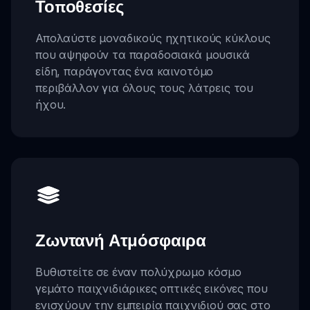
Τοποθεσίες
Απολαύστε μοναδικούς ηχητικούς κύκλους
που αψηφούν τα παραδοσιακά μουσικά
είδη, παράγοντας ένα καινοτόμο
περιβάλλον για όλους τους λάτρεις του
ήχου.
Ζωντανή Ατμόσφαιρα
Βυθιστείτε σε έναν πολύχρωμο κόσμο
γεμάτο παιχνιδιάρικες οπτικές εικόνες που
ενισχύουν την εμπειρία παιχνιδιού σας στο