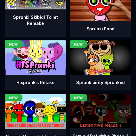
Sprunki Skibidi Toilet
Remake
Sprunki Popit
Htsprunkis Retake
Sprunklairity Sprunked