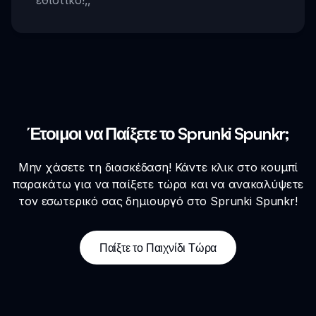
εθιστικό!
,,
Έτοιμοι να Παίξετε το Sprunki Spunkr;
Μην χάσετε τη διασκέδαση! Κάντε κλικ στο κουμπί
παρακάτω για να παίξετε τώρα και να ανακαλύψετε
τον εσωτερικό σας δημιουργό στο Sprunki Spunkr!
Παίξτε το Παιχνίδι Τώρα