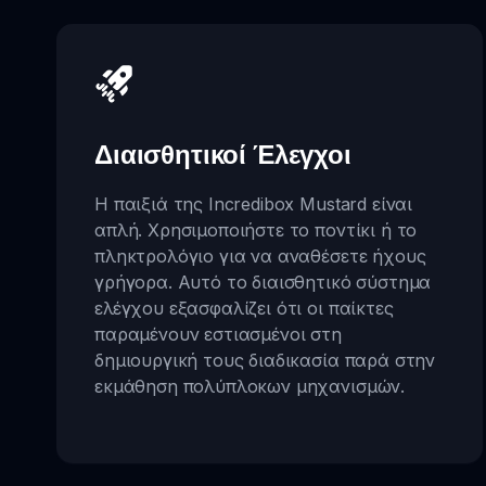
Διαισθητικοί Έλεγχοι
Η παιξιά της Incredibox Mustard είναι
απλή. Χρησιμοποιήστε το ποντίκι ή το
πληκτρολόγιο για να αναθέσετε ήχους
γρήγορα. Αυτό το διαισθητικό σύστημα
ελέγχου εξασφαλίζει ότι οι παίκτες
παραμένουν εστιασμένοι στη
δημιουργική τους διαδικασία παρά στην
εκμάθηση πολύπλοκων μηχανισμών.