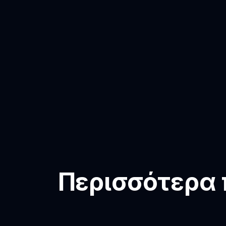
Περισσότερα π