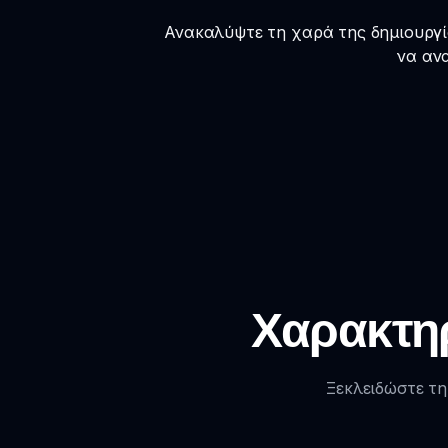
Ανακαλύψτε τη χαρά της δημιουργίας
να ανα
Χαρακτηρ
Ξεκλειδώστε τη