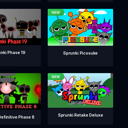
nki Phase 19
Sprunki Picosuke
Sprunki Retake Deluxe
Definitive Phase 8