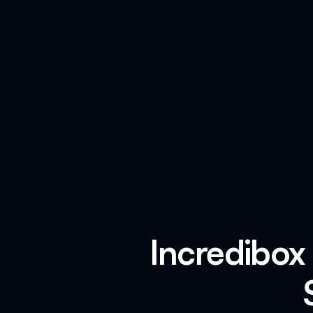
Incredibox