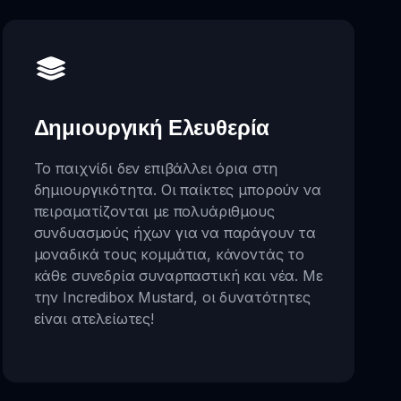
Δημιουργική Ελευθερία
Το παιχνίδι δεν επιβάλλει όρια στη
δημιουργικότητα. Οι παίκτες μπορούν να
πειραματίζονται με πολυάριθμους
συνδυασμούς ήχων για να παράγουν τα
μοναδικά τους κομμάτια, κάνοντάς το
κάθε συνεδρία συναρπαστική και νέα. Με
την Incredibox Mustard, οι δυνατότητες
είναι ατελείωτες!