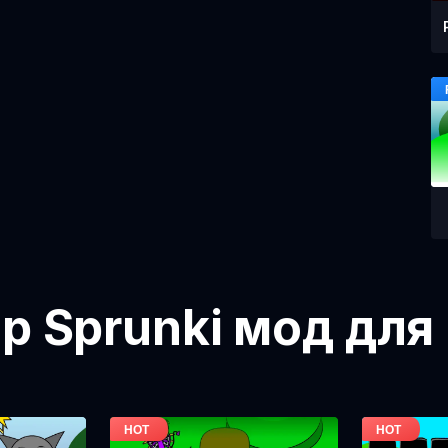
ор Sprunki мод для 