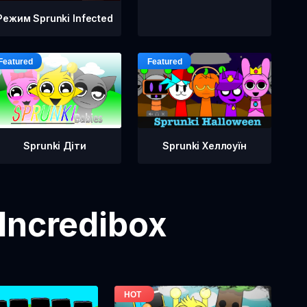
Режим Sprunki Infected
Sprunki Діти
Sprunki Хеллоуїн
Incredibox