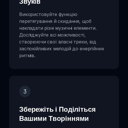
Звуків
Використовуйте функцію
перетягування й скидання, щоб
накладати різні музичні елементи.
Досліджуйте всі можливості,
створюючи свої власні треки, від
заспокійливих мелодій до енергійних
ритмів.
3
Збережіть і Поділіться
Вашими Творіннями