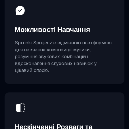
Можливості Навчання
Sprunki Sprejecz є відмінною платформою
для навчання композиції музики,
розуміння звукових комбінацій і
вдосконалення слухових навичок у
цікавий спосіб.
Нескінченні Розваги та