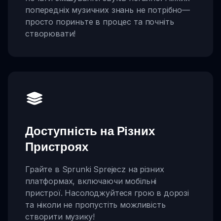
попередніх музичних знань не потрібно—
просто пориньте в процес та почніть
створювати!
Доступність на Різних
Пристроях
Грайте в Sprunki Sprejecz на різних
платформах, включаючи мобільні
пристрої. Насолоджуйтеся грою в дорозі
та ніколи не пропустіть можливість
створити музику!