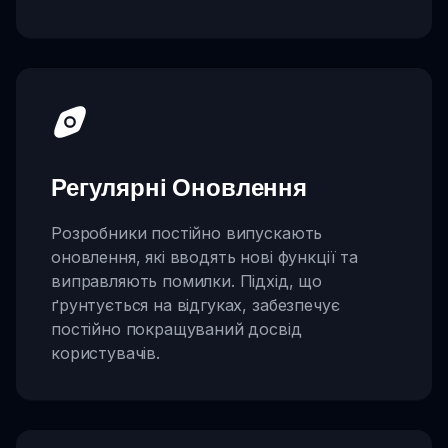
Регулярні Оновлення
Розробники постійно випускають
оновлення, які вводять нові функції та
виправляють помилки. Підхід, що
ґрунтується на відгуках, забезпечує
постійно покращуваний досвід
користувачів.