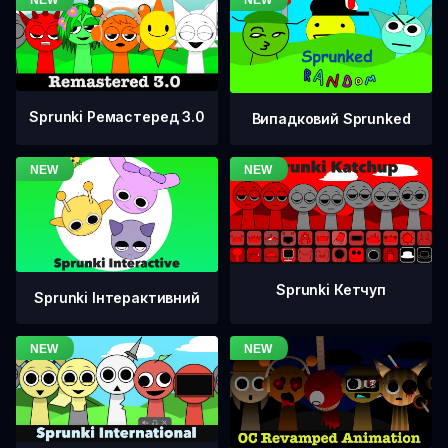
Sprunki Ремастеред 3.0
Випадковий Sprunked
Sprunki Кетчуп
Sprunki Інтерактивний