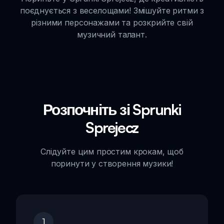
поєднується з веселощами! Змішуйте ритми з
різними персонажами та розкрийте свій
музичний талант.
Розпочніть зі Sprunki
Sprejecz
Слідуйте цим простим крокам, щоб
поринути у створення музики!
1