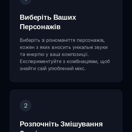
Виберіть Ваших
Персонажів
Виберіть зі різноманіття персонажів,
кожен з яких вносить унікальні звуки
та енергію у ваші композиції.
Експериментуйте з комбінаціями, щоб
знайти свій улюблений мікс.
2
Розпочніть Змішування