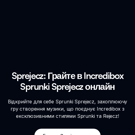
Sprejecz: Грайте в Incredibox
Sprunki Sprejecz онлайн
Відкрийте для себе Sprunki Sprejecz, захоплюючу
гру створення музики, що поєднує Incredibox з
ексклюзивними стилями Sprunki та Rejecz!