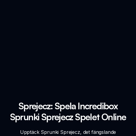
Sprejecz: Spela Incredibox
Sprunki Sprejecz Spelet Online
Upptäck Sprunki Sprejecz, det fängslande