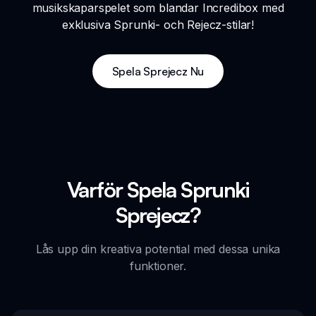
musikskaparspelet som blandar Incredibox med
exklusiva Sprunki- och Rejecz-stilar!
Spela Sprejecz Nu
Varför Spela Sprunki
Sprejecz?
Lås upp din kreativa potential med dessa unika
funktioner.