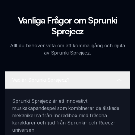
Vanliga Frågor om Sprunki
Sprejecz
Allt du behöver veta om att komma igång och njuta
av Sprunki Sprejecz.
Vad är Sprunki Sprejecz?
Sprunki Sprejecz är ett innovativt
musikskapandespel som kombinerar de älskade
mekanikerna från Incredibox med fräscha
karaktärer och ljud från Sprunki- och Rejecz-
universen.