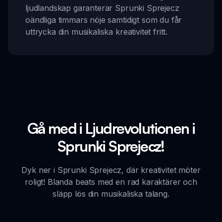
ljudlandskap garanterar Sprunki Sprejecz
oändliga timmars nöje samtidigt som du får
uttrycka din musikaliska kreativitet fritt.
Gå med i Ljudrevolutionen i
Sprunki Sprejecz!
Dyk ner i Sprunki Sprejecz, där kreativitet möter
roligt! Blanda beats med en rad karaktärer och
släpp lös din musikaliska talang.