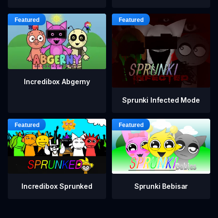
Incredibox Abgerny
Sprunki Infected Mode
Incredibox Sprunked
Sprunki Bebisar