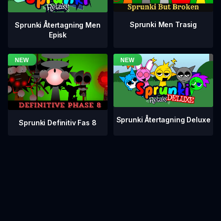
Sprunki Men Trasig
Sprunki Återtagning Men
Episk
Sprunki Återtagning Deluxe
Sprunki Definitiv Fas 8