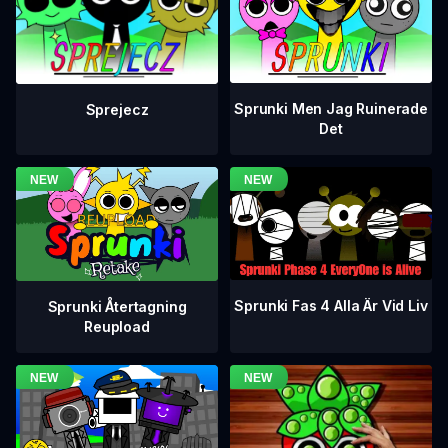
Sprunki Men Jag Ruinerade
Sprejecz
Det
Sprunki Fas 4 Alla Är Vid Liv
Sprunki Återtagning
Reupload