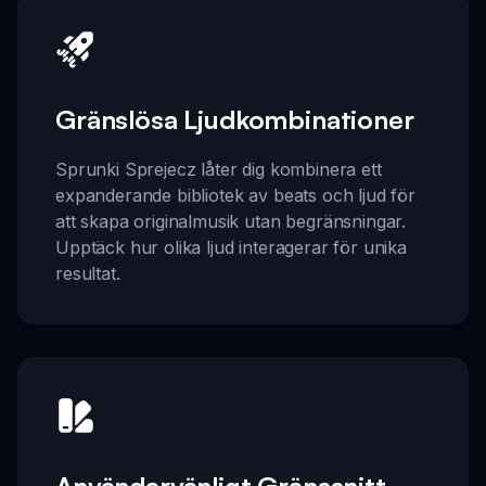
Gränslösa Ljudkombinationer
Sprunki Sprejecz låter dig kombinera ett
expanderande bibliotek av beats och ljud för
att skapa originalmusik utan begränsningar.
Upptäck hur olika ljud interagerar för unika
resultat.