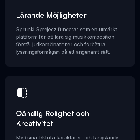
Lärande Möjligheter
Sprunki Sprejecz fungerar som en utmärkt
plattform för att lära sig musikkomposition,
förstå ljudkombinationer och förbättra
lyssningsförmågan på ett angenämt sätt.
Oändlig Rolighet och
Kreativitet
Med sina lekfulla karaktärer och fängslande