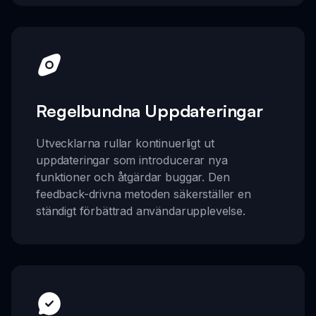
Regelbundna Uppdateringar
Utvecklarna rullar kontinuerligt ut
uppdateringar som introducerar nya
funktioner och åtgärdar buggar. Den
feedback-drivna metoden säkerställer en
ständigt förbättrad användarupplevelse.