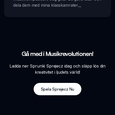
dela dem med mina klasskamrater.
,,
Gå med i Musikrevolutionen!
Ladda ner Sprunki Sprejecz idag och släpp lös din
kreativitet i ljudets värld!
Spela Sprejecz Nu