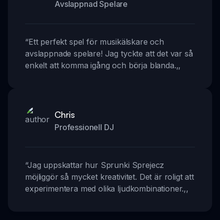
Avslappnad Spelare
“
Ett perfekt spel för musikälskare och
avslappnade spelare! Jag tyckte att det var så
enkelt att komma igång och börja blanda.
,,
Chris
Professionell DJ
“
Jag uppskattar hur Sprunki Sprejecz
möjliggör så mycket kreativitet. Det är roligt att
experimentera med olika ljudkombinationer.
,,