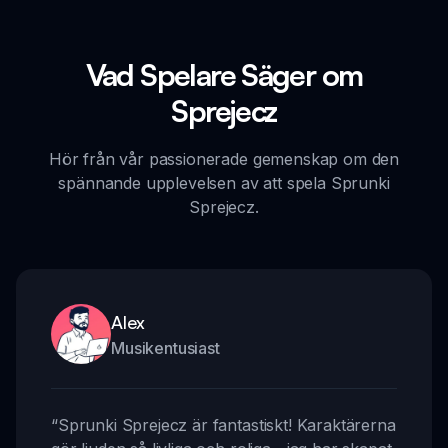
Vad Spelare Säger om
Sprejecz
Hör från vår passionerade gemenskap om den
spännande upplevelsen av att spela Sprunki
Sprejecz.
Alex
Musikentusiast
“
Sprunki Sprejecz är fantastiskt! Karaktärerna