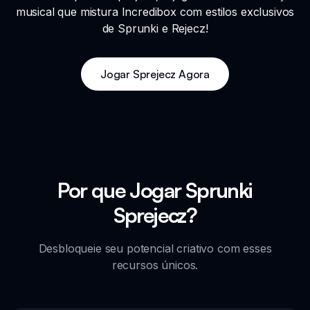
musical que mistura Incredibox com estilos exclusivos
de Sprunki e Rejecz!
Jogar Sprejecz Agora
Por que Jogar Sprunki
Sprejecz?
Desbloqueie seu potencial criativo com esses
recursos únicos.