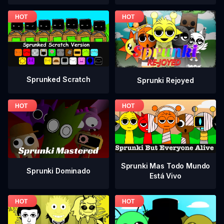
Sprunked Scratch
Sprunki Rejoyed
Sprunki Mas Todo Mundo
Sprunki Dominado
Está Vivo