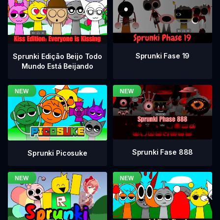
Sprunki Fase 19
Sprunki Edição Beijo Todo
Mundo Está Beijando
Sprunki Fase 888
Sprunki Picosuke