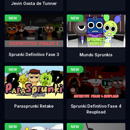
Jevin Gosta de Tunner
Sprunki Definitivo Fase 3
Mundo Sprunkis
Sprunki Definitivo Fase 4
Parasprunki Retake
Reupload