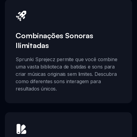
Combinações Sonoras
Ilimitadas
Sprunki Sprejecz permite que você combine
uma vasta biblioteca de batidas e sons para
criar músicas originais sem limites. Descubra
como diferentes sons interagem para
resultados únicos.