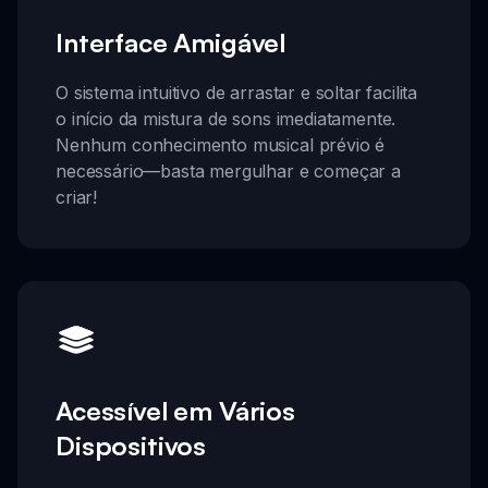
Interface Amigável
O sistema intuitivo de arrastar e soltar facilita
o início da mistura de sons imediatamente.
Nenhum conhecimento musical prévio é
necessário—basta mergulhar e começar a
criar!
Acessível em Vários
Dispositivos