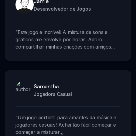
Jamie
Desenvolvedor de Jogos
“
Este jogo é incrível! A mistura de sons e
gráficos me envolve por horas. Adoro
compartilhar minhas criações com amigos.
,,
Samantha
Jogadora Casual
“
Um jogo perfeito para amantes da música e
jogadores casuais! Achei tão fácil começar e
começar a misturar.
,,