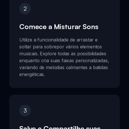
2
Comece a Misturar Sons
Utilize a funcionalidade de arrastar e
soltar para sobrepor vários elementos
musicais. Explore todas as possibilidades
enquanto cria suas faixas personalizadas,
variando de melodias calmantes a batidas
energéticas.
3
Salve e Compartilhe suas