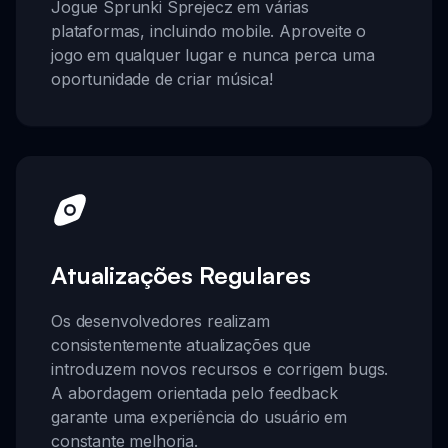
Jogue Sprunki Sprejecz em várias
plataformas, incluindo mobile. Aproveite o
jogo em qualquer lugar e nunca perca uma
oportunidade de criar música!
Atualizações Regulares
Os desenvolvedores realizam
consistentemente atualizações que
introduzem novos recursos e corrigem bugs.
A abordagem orientada pelo feedback
garante uma experiência do usuário em
constante melhoria.