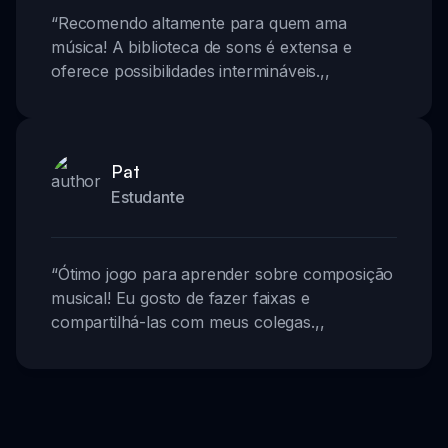
“
Recomendo altamente para quem ama
música! A biblioteca de sons é extensa e
oferece possibilidades intermináveis.
,,
Pat
Estudante
“
Ótimo jogo para aprender sobre composição
musical! Eu gosto de fazer faixas e
compartilhá-las com meus colegas.
,,