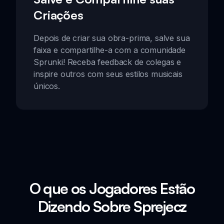
Criações
Depois de criar sua obra-prima, salve sua
faixa e compartilhe-a com a comunidade
Sprunki! Receba feedback de colegas e
inspire outros com seus estilos musicais
únicos.
O que os Jogadores Estão
Dizendo Sobre Sprejecz