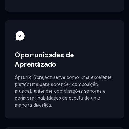
Oportunidades de
Aprendizado
Sprunki Sprejecz serve como uma excelente
plataforma para aprender composição
musical, entender combinações sonoras e
aprimorar habilidades de escuta de uma
maneira divertida.