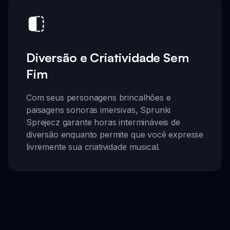
Diversão e Criatividade Sem
Fim
Com seus personagens brincalhões e
paisagens sonoras imersivas, Sprunki
Sprejecz garante horas intermináveis de
diversão enquanto permite que você expresse
livremente sua criatividade musical.