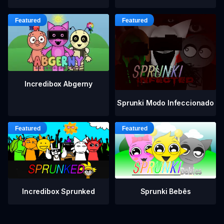
Incredibox Abgerny
Sprunki Modo Infeccionado
Incredibox Sprunked
Sprunki Bebês