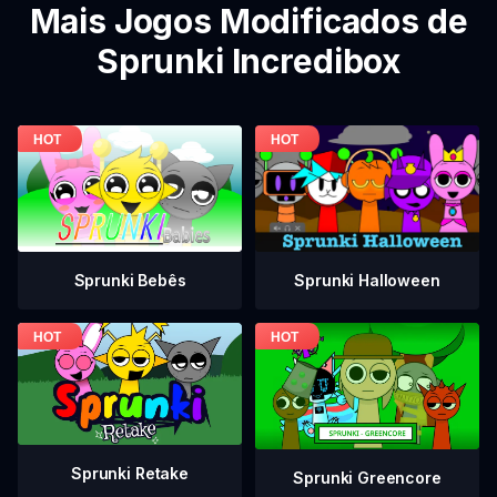
Mais Jogos Modificados de
Sprunki Incredibox
Sprunki Bebês
Sprunki Halloween
Sprunki Retake
Sprunki Greencore