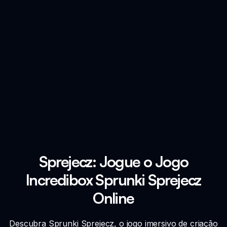
Sprejecz: Jogue o Jogo
Incredibox Sprunki Sprejecz
Online
Descubra Sprunki Sprejecz, o jogo imersivo de criação