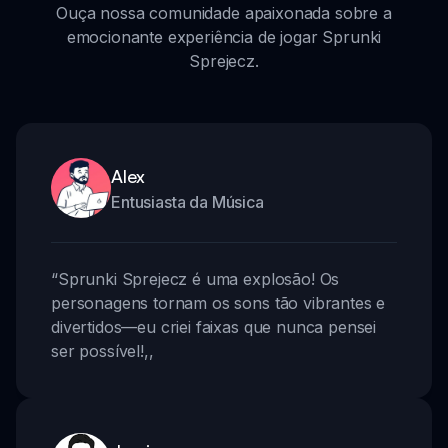
Ouça nossa comunidade apaixonada sobre a
emocionante experiência de jogar Sprunki
Sprejecz.
Alex
Entusiasta da Música
“
Sprunki Sprejecz é uma explosão! Os
personagens tornam os sons tão vibrantes e
divertidos—eu criei faixas que nunca pensei
ser possível!
,,