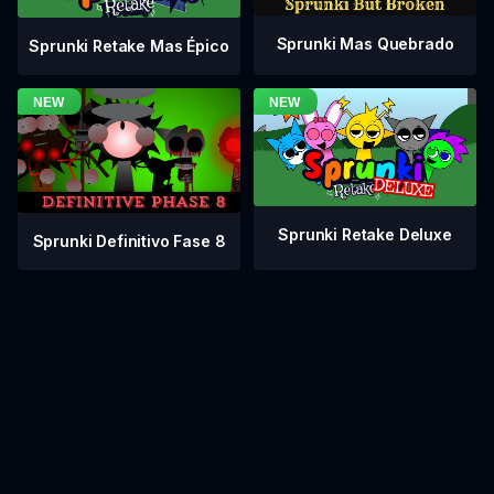
Sprunki Mas Quebrado
Sprunki Retake Mas Épico
Sprunki Retake Deluxe
Sprunki Definitivo Fase 8