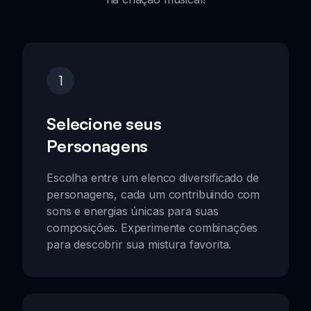
1
Selecione seus
Personagens
Escolha entre um elenco diversificado de
personagens, cada um contribuindo com
sons e energias únicas para suas
composições. Experimente combinações
para descobrir sua mistura favorita.