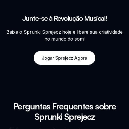
Junte-se à Revolução Musical!
Baixe o Sprunki Sprejecz hoje e libere sua criatividade
no mundo do som!
Jogar Sprejecz Agora
Perguntas Frequentes sobre
Sprunki Sprejecz