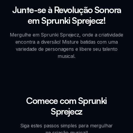
Junte-se à Revolução Sonora
em Sprunki Sprejecz!
Mergulhe em Sprunki Sprejecz, onde a criatividade
encontra a diversão! Misture batidas com uma
variedade de personagens e libere seu talento
musical.
Comece com Sprunki
Sprejecz
Siga estes passos simples para mergulhar
na criação musical!