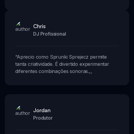
Chris
DJ Profissional
“
Aprecio como Sprunki Sprejecz permite
tanta criatividade. É divertido experimentar
diferentes combinações sonoras.
,,
Jordan
Produtor