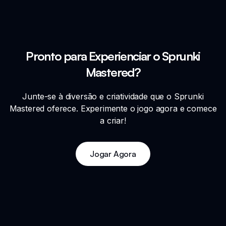
Pronto para Experienciar o Sprunki
Mastered?
Junte-se à diversão e criatividade que o Sprunki
Mastered oferece. Experimente o jogo agora e comece
a criar!
Jogar Agora