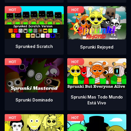
Sprunked Scratch
Sprunki Rejoyed
Sprunki Mas Todo Mundo
Sprunki Dominado
Está Vivo