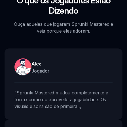
O que os Jogadores Estão
Dizendo
Ouça aqueles que jogaram Sprunki Mastered e
veja porque eles adoram.
Alex
Jogador
“
Sprunki Mastered mudou completamente a
forma como eu aproveito a jogabilidade. Os
visuais e sons são de primeira!
,,