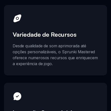
Variedade de Recursos
Desde qualidade de som aprimorada até
opções personalizáveis, o Sprunki Mastered
oferece numerosos recursos que enriquecem
a experiência de jogo.