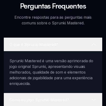
Perguntas Frequentes
Encontre respostas para as perguntas mais
comuns sobre o Sprunki Mastered.
O que é Sprunki Mastered?
Sprunki Mastered é uma versão aprimorada do
jogo original Sprunki, apresentando visuais
melhorados, qualidade de som e elementos
adicionais de jogabilidade para uma experiência
enriquecida.
Como eu jogo Sprunki Mastered?