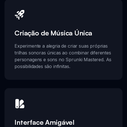
Criação de Música Única
Experimente a alegria de criar suas próprias
trilhas sonoras únicas ao combinar diferentes
personagens e sons no Sprunki Mastered. As
possibilidades são infinitas.
Interface Amigável