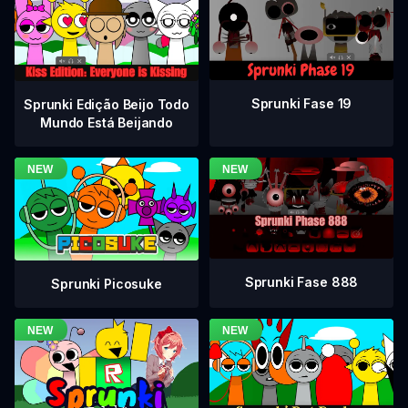
Sprunki Fase 19
Sprunki Edição Beijo Todo
Mundo Está Beijando
Sprunki Fase 888
Sprunki Picosuke