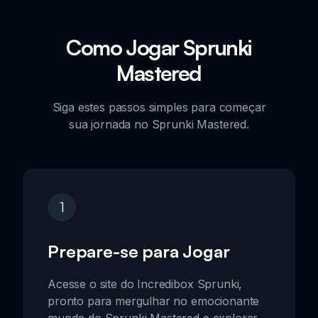
Como Jogar Sprunki
Mastered
Siga estes passos simples para começar
sua jornada no Sprunki Mastered.
1
Prepare-se para Jogar
Acesse o site do Incredibox Sprunki,
pronto para mergulhar no emocionante