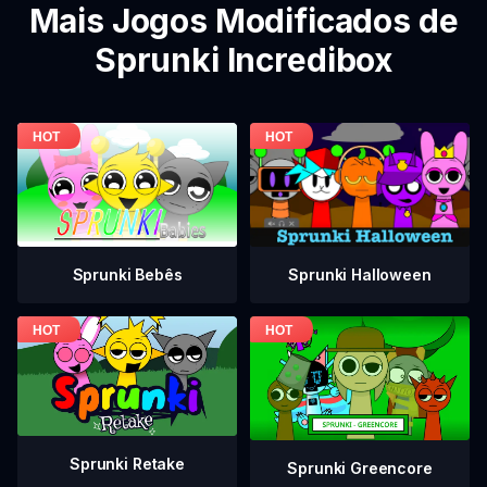
Mais Jogos Modificados de
Sprunki Incredibox
Sprunki Bebês
Sprunki Halloween
Sprunki Retake
Sprunki Greencore