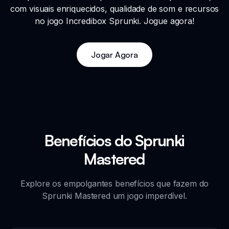
com visuais enriquecidos, qualidade de som e recursos
no jogo Incredibox Sprunki. Jogue agora!
Jogar Agora
Benefícios do Sprunki
Mastered
Explore os empolgantes benefícios que fazem do
Sprunki Mastered um jogo imperdível.