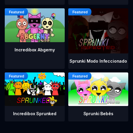
Incredibox Abgerny
Sprunki Modo Infeccionado
Incredibox Sprunked
Sprunki Bebês