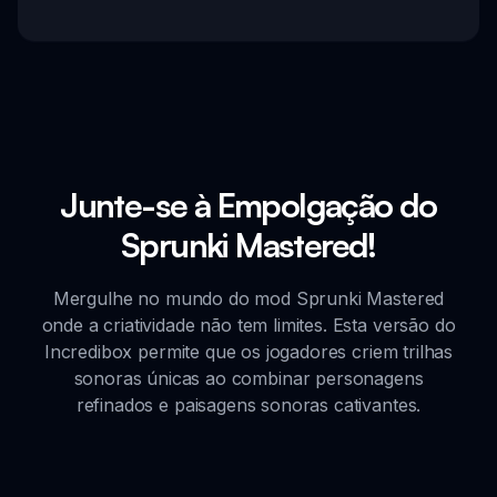
Junte-se à Empolgação do
Sprunki Mastered!
Mergulhe no mundo do mod Sprunki Mastered
onde a criatividade não tem limites. Esta versão do
Incredibox permite que os jogadores criem trilhas
sonoras únicas ao combinar personagens
refinados e paisagens sonoras cativantes.