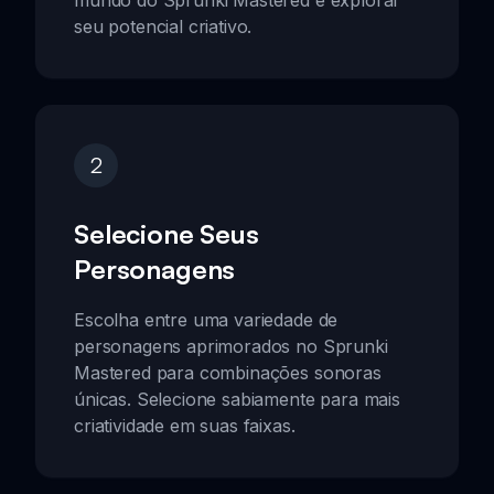
mundo do Sprunki Mastered e explorar
seu potencial criativo.
2
Selecione Seus
Personagens
Escolha entre uma variedade de
personagens aprimorados no Sprunki
Mastered para combinações sonoras
únicas. Selecione sabiamente para mais
criatividade em suas faixas.