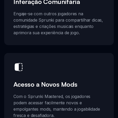
Interação Comunitária
Engaje-se com outros jogadores na
comunidade Sprunki para compartilhar dicas,
estratégias e criações musicais enquanto
aprimora sua experiência de jogo.
Acesso a Novos Mods
Com o Sprunki Mastered, os jogadores
podem acessar facilmente novos e
empolgantes mods, mantendo a jogabilidade
fresca e desafiadora.