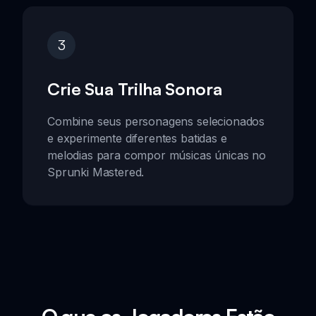
3
Crie Sua Trilha Sonora
Combine seus personagens selecionados
e experimente diferentes batidas e
melodias para compor músicas únicas no
Sprunki Mastered.