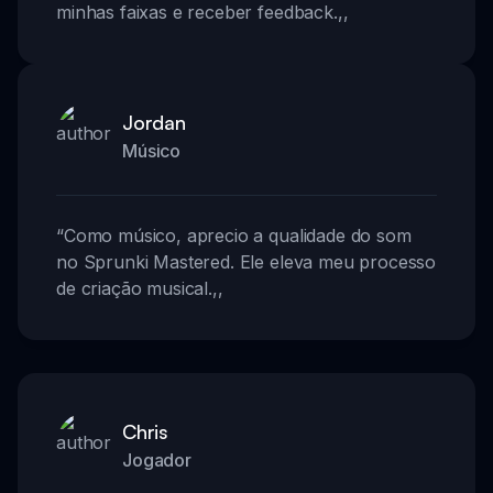
minhas faixas e receber feedback.
,,
Jordan
Músico
“
Como músico, aprecio a qualidade do som
no Sprunki Mastered. Ele eleva meu processo
de criação musical.
,,
Chris
Jogador