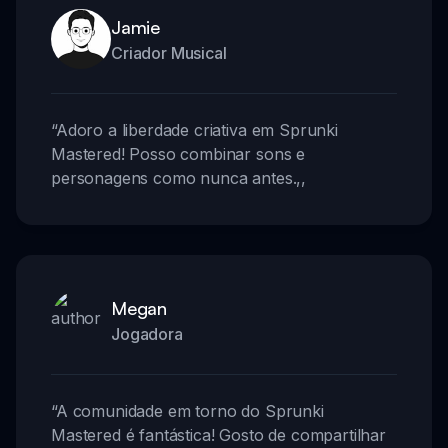
Jamie
Criador Musical
“
Adoro a liberdade criativa em Sprunki
Mastered! Posso combinar sons e
personagens como nunca antes.
,,
Megan
Jogadora
“
A comunidade em torno do Sprunki
Mastered é fantástica! Gosto de compartilhar