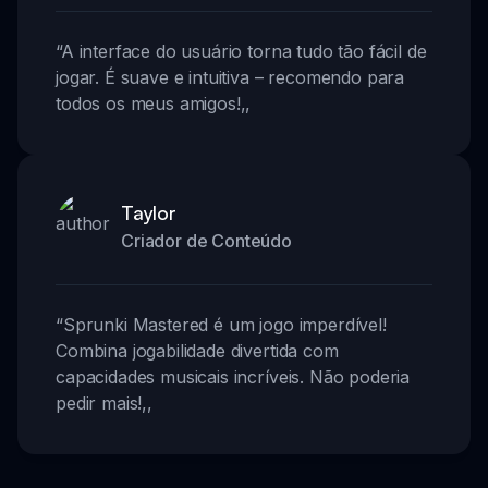
“
A interface do usuário torna tudo tão fácil de
jogar. É suave e intuitiva – recomendo para
todos os meus amigos!
,,
Taylor
Criador de Conteúdo
“
Sprunki Mastered é um jogo imperdível!
Combina jogabilidade divertida com
capacidades musicais incríveis. Não poderia
pedir mais!
,,