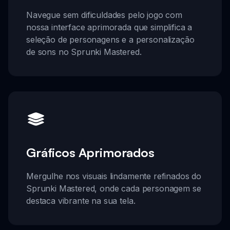
Navegue sem dificuldades pelo jogo com
nossa interface aprimorada que simplifica a
seleção de personagens e a personalização
de sons no Sprunki Mastered.
Gráficos Aprimorados
Mergulhe nos visuais lindamente refinados do
Sprunki Mastered, onde cada personagem se
destaca vibrante na sua tela.