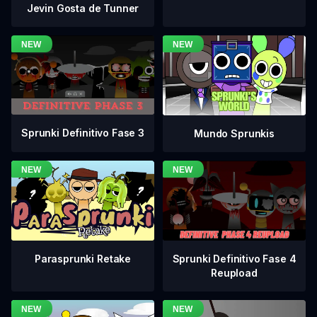
Jevin Gosta de Tunner
Sprunki Definitivo Fase 3
Mundo Sprunkis
Sprunki Definitivo Fase 4
Parasprunki Retake
Reupload