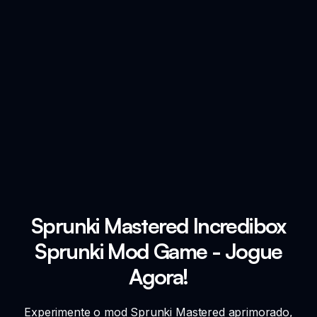
Sprunki Mastered Incredibox
Sprunki Mod Game - Jogue
Agora!
Experimente o mod Sprunki Mastered aprimorado,