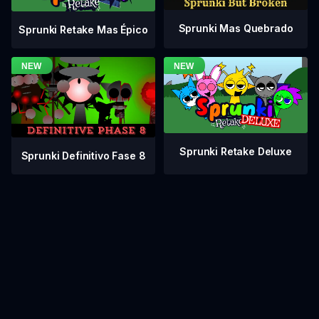
Sprunki Mas Quebrado
Sprunki Retake Mas Épico
Sprunki Retake Deluxe
Sprunki Definitivo Fase 8