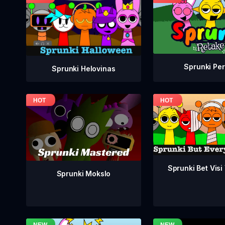
Sprunki Per
Sprunki Helovinas
Sprunki Bet Visi
Sprunki Mokslo