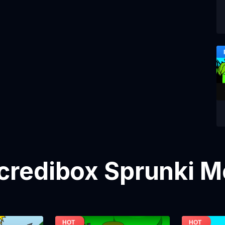
credibox Sprunki 