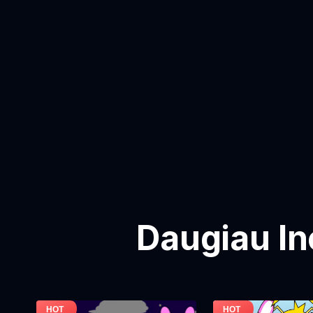
Daugiau In