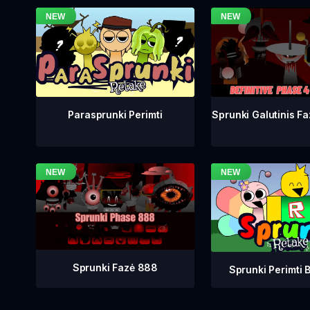
Sprunki Galutinis Fa
Parasprunki Perimti
Sprunki Fazė 888
Sprunki Perimti B