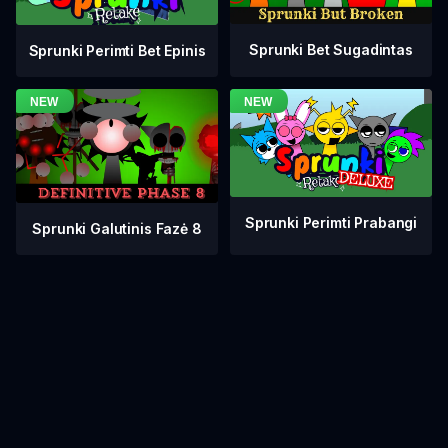
Sprunki Bet Sugadintas
Sprunki Perimti Bet Epinis
Sprunki Perimti Prabangi
Sprunki Galutinis Fazė 8