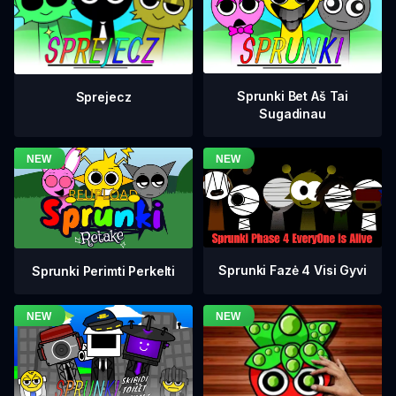
Sprunki Bet Aš Tai
Sprejecz
Sugadinau
Sprunki Fazė 4 Visi Gyvi
Sprunki Perimti Perkelti