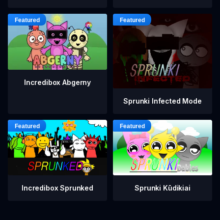
Incredibox Abgerny
Sprunki Infected Mode
Incredibox Sprunked
Sprunki Kūdikiai