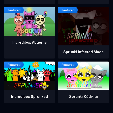
Incredibox Abgerny
Sprunki Infected Mode
Incredibox Sprunked
Sprunki Kūdikiai