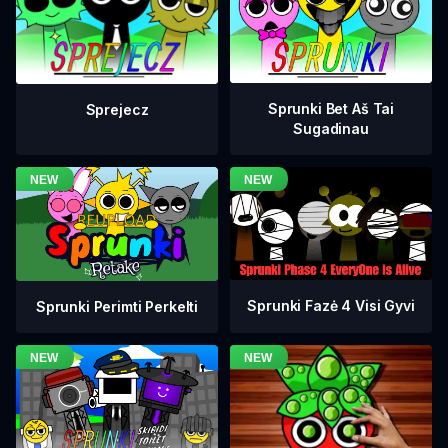
Sprunki Bet Aš Tai
Sprejecz
Sugadinau
Sprunki Fazė 4 Visi Gyvi
Sprunki Perimti Perkelti