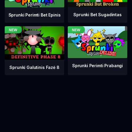
Sprunki Bet Sugadintas
Sprunki Perimti Bet Epinis
Sprunki Perimti Prabangi
Sprunki Galutinis Fazė 8