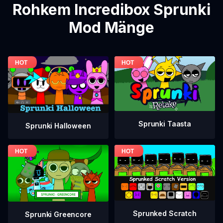
Rohkem Incredibox Sprunki
Mod Mänge
Sprunki Taasta
Sprunki Halloween
Sprunked Scratch
Sprunki Greencore