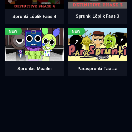
Sprunki Lõplik Faas 3
Sprunki Lõplik Faas 4
Sprunkis Maailm
Parasprunki Taasta