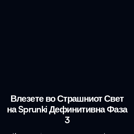
Влезете во Страшниот Свет
на Sprunki Дефинитивна Фаза
3