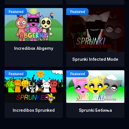
Incredibox Abgerny
Sprunki Infected Mode
Incredibox Sprunked
Sprunki Бебиња