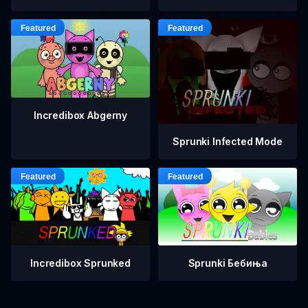
Incredibox Abgerny
Sprunki Infected Mode
Incredibox Sprunked
Sprunki Бебиња