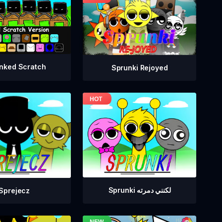
nked Scratch
Sprunki Rejoyed
Sprunki لكنني دمرته
Sprejecz