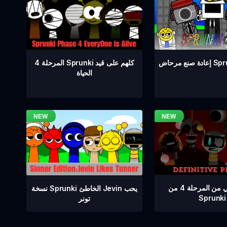
المرحلة 4 Sprunki كلهم على قيد
Sprunki 
الحياة
إصدار نهائي من المرحلة 4 من
نسخة Sprunki الخاطئ Jevin يحب
Sprunki
تونر