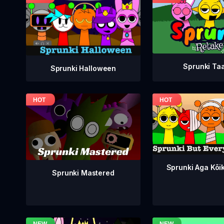
Sprunki Ta
Sprunki Halloween
Sprunki Aga Kõi
Sprunki Mastered