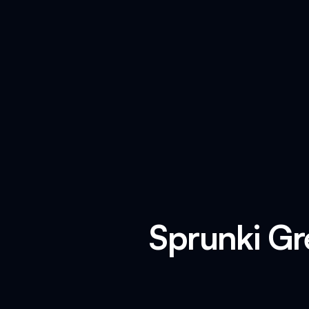
Sprunki Gr