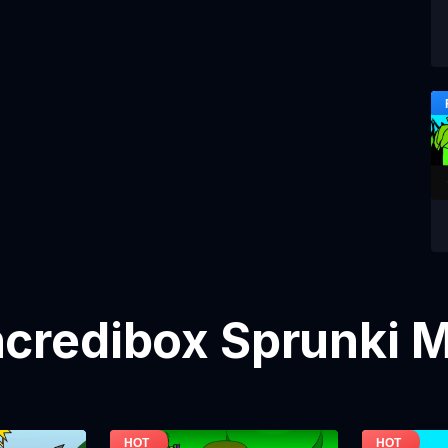
credibox Sprunki