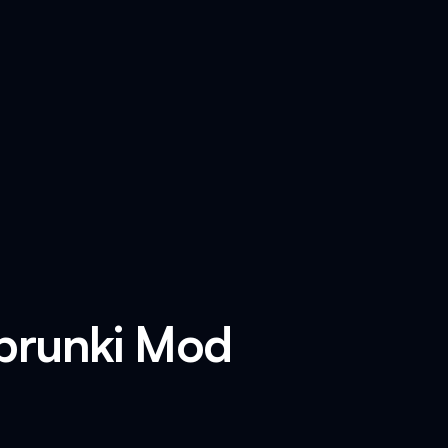
Sprunki Mod