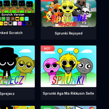
nked Scratch
Sprunki Rejoyed
Sprunki Aga Ma Rikkusin Selle
Sprejecz