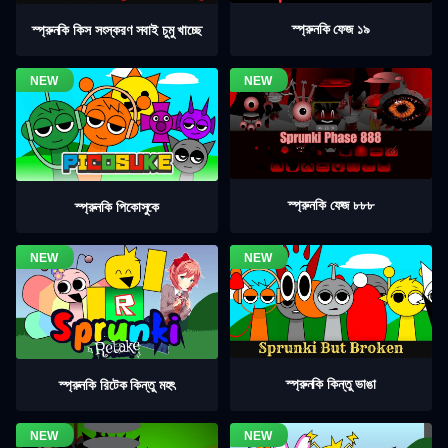
স্প্রুনকি ফেজ ১৯
স্প্রুনকি কিস সংস্করণ সবাই চুমু খাচ্ছে
স্প্রুনকি ফেজ ৮৮৮
স্প্রুনকি পিকোসুকে
স্প্রুনকি কিন্তু ভাঙা
স্প্রুনকি রিটেক কিন্তু মহৎ