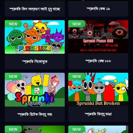
স্প্রুনকি ফেজ ১৯
স্প্রুনকি কিস সংস্করণ সবাই চুমু খাচ্ছে
স্প্রুনকি ফেজ ৮৮৮
স্প্রুনকি পিকোসুকে
স্প্রুনকি কিন্তু ভাঙা
স্প্রুনকি রিটেক কিন্তু মহৎ