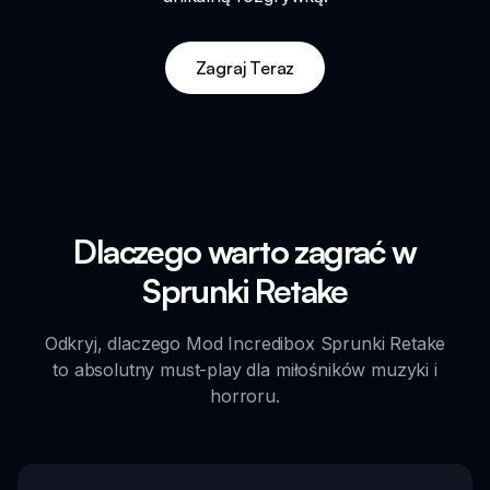
Zagraj Teraz
Dlaczego warto zagrać w
Sprunki Retake
Odkryj, dlaczego Mod Incredibox Sprunki Retake
to absolutny must-play dla miłośników muzyki i
horroru.