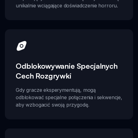
unikalnie wciągające doświadczenie horroru.
Odblokowywanie Specjalnych
Cech Rozgrywki
Gdy gracze eksperymentują, mogą
odblokować specjalne połączenia i sekwencje,
aby wzbogacić swoją przygodę.