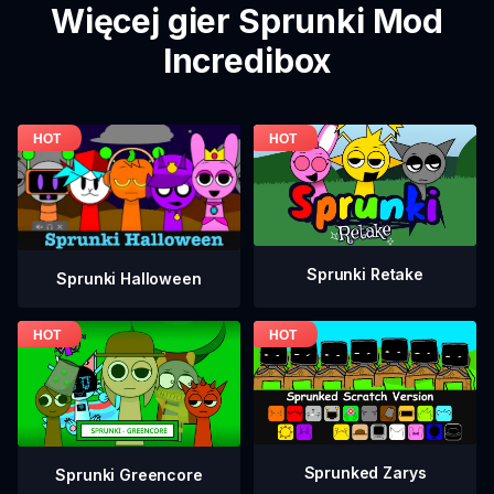
Więcej gier Sprunki Mod
Incredibox
Sprunki Retake
Sprunki Halloween
Sprunked Zarys
Sprunki Greencore