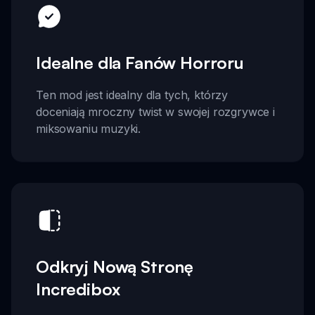
Idealne dla Fanów Horroru
Ten mod jest idealny dla tych, którzy
doceniają mroczny twist w swojej rozgrywce i
miksowaniu muzyki.
Odkryj Nową Stronę
Incredibox