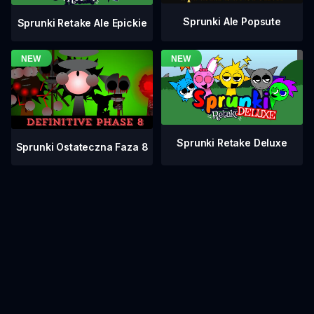
Sprunki Ale Popsute
Sprunki Retake Ale Epickie
Sprunki Retake Deluxe
Sprunki Ostateczna Faza 8