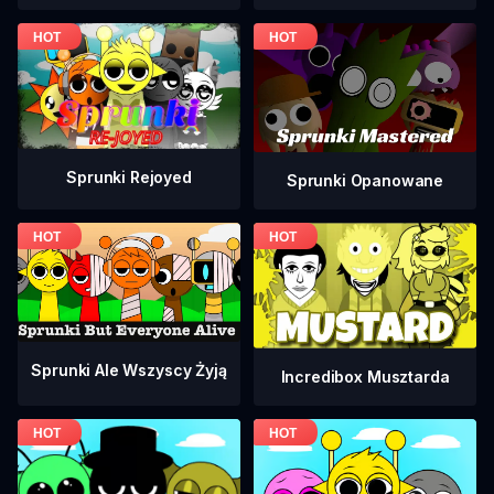
Sprunki Rejoyed
Sprunki Opanowane
Sprunki Ale Wszyscy Żyją
Incredibox Musztarda