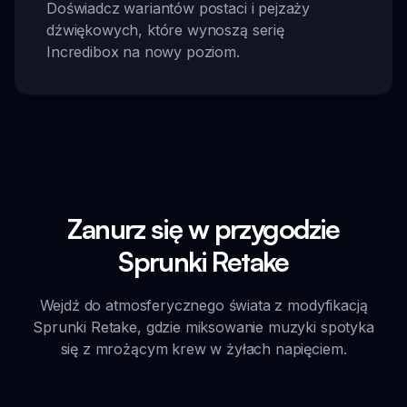
Doświadcz wariantów postaci i pejzaży
dźwiękowych, które wynoszą serię
Incredibox na nowy poziom.
Zanurz się w przygodzie
Sprunki Retake
Wejdź do atmosferycznego świata z modyfikacją
Sprunki Retake, gdzie miksowanie muzyki spotyka
się z mrożącym krew w żyłach napięciem.