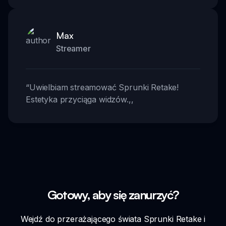
Max
Streamer
“
Uwielbiam streamować Sprunki Retake!
Estetyka przyciąga widzów.
,,
Gotowy, aby się zanurzyć?
Wejdź do przerażającego świata Sprunki Retake i