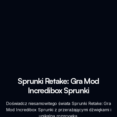
Sprunki Retake: Gra Mod
Incredibox Sprunki
Doświadcz niesamowitego świata Sprunki Retake: Gra
Mod Incredibox Sprunki z przerażającymi dźwiękami i
unikalną rozgrywką.