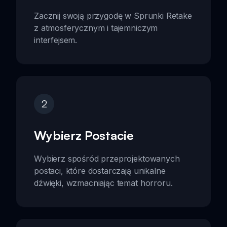
Zacznij swoją przygodę w Sprunki Retake
z atmosferycznym i tajemniczym
interfejsem.
2
Wybierz Postacie
Wybierz spośród przeprojektowanych
postaci, które dostarczają unikalne
dźwięki, wzmacniając temat horroru.