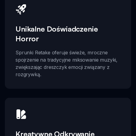
Unikalne Doświadczenie
Horror
Sprunki Retake oferuje świeże, mroczne
spojrzenie na tradycyjne miksowanie muzyki,
zwiększając dreszczyk emocji związany z
rozgrywką.
Kreatywne Odkrywanie