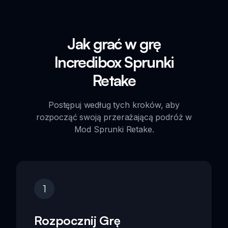
Jak grać w grę
Incredibox Sprunki
Retake
Postępuj według tych kroków, aby
rozpocząć swoją przerażającą podróż w
Mod Sprunki Retake.
1
Rozpocznij Grę