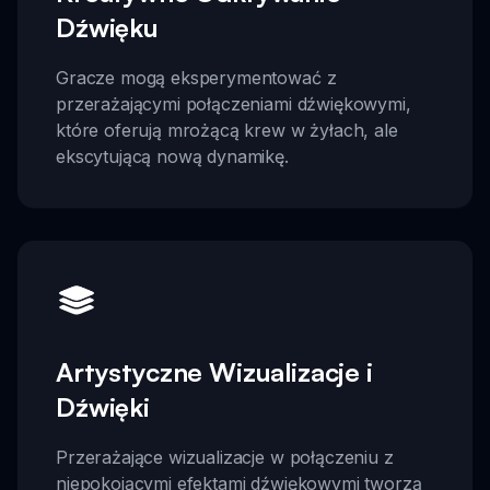
Dźwięku
Gracze mogą eksperymentować z
przerażającymi połączeniami dźwiękowymi,
które oferują mrożącą krew w żyłach, ale
ekscytującą nową dynamikę.
Artystyczne Wizualizacje i
Dźwięki
Przerażające wizualizacje w połączeniu z
niepokojącymi efektami dźwiękowymi tworzą