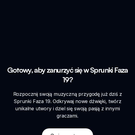
Gotowy, aby zanurzyć się w Sprunki Faza
19?
Rozpocznij swoją muzyczną przygodę już dziś z
Sprunki Faza 19. Odkrywaj nowe dźwięki, twórz
unikalne utwory i dziel się swoją pasją z innymi
graczami.