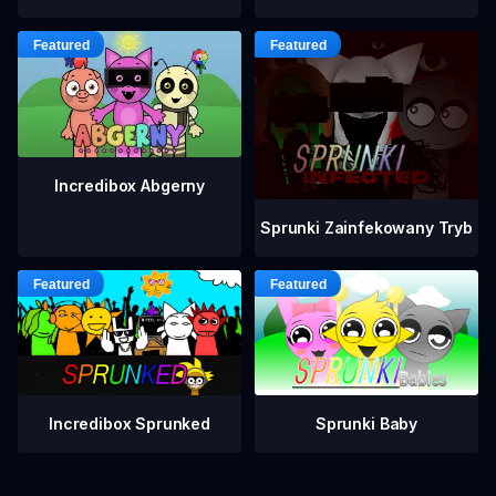
Incredibox Abgerny
Sprunki Zainfekowany Tryb
Incredibox Sprunked
Sprunki Baby