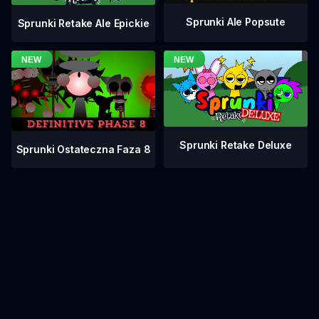
Sprunki Ale Popsute
Sprunki Retake Ale Epickie
Sprunki Retake Deluxe
Sprunki Ostateczna Faza 8