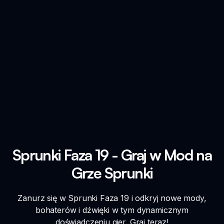
Sprunki Faza 19 - Graj w Mod na
Grze Sprunki
Zanurz się w Sprunki Faza 19 i odkryj nowe mody,
bohaterów i dźwięki w tym dynamicznym
doświadczeniu gier. Graj teraz!