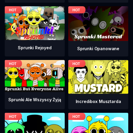
Sprunki Rejoyed
Sprunki Opanowane
Sprunki Ale Wszyscy Żyją
Incredibox Musztarda