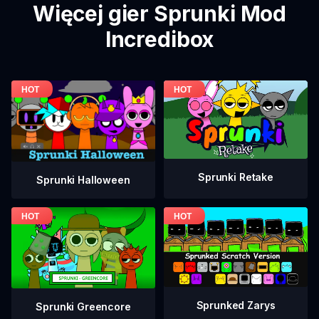
Więcej gier Sprunki Mod
Incredibox
Sprunki Retake
Sprunki Halloween
Sprunked Zarys
Sprunki Greencore