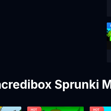
credibox Sprunki