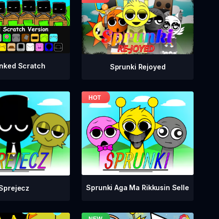
nked Scratch
Sprunki Rejoyed
Sprunki Aga Ma Rikkusin Selle
Sprejecz