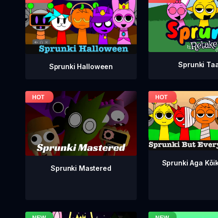
Sprunki Ta
Sprunki Halloween
Sprunki Aga Kõi
Sprunki Mastered