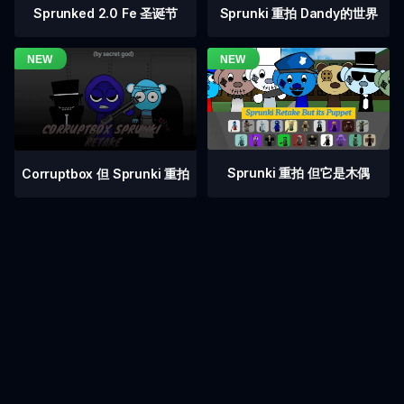
Sprunked 2.0 Fe 圣诞节
Sprunki 重拍 Dandy的世界
Sprunki 重拍 但它是木偶
Corruptbox 但 Sprunki 重拍