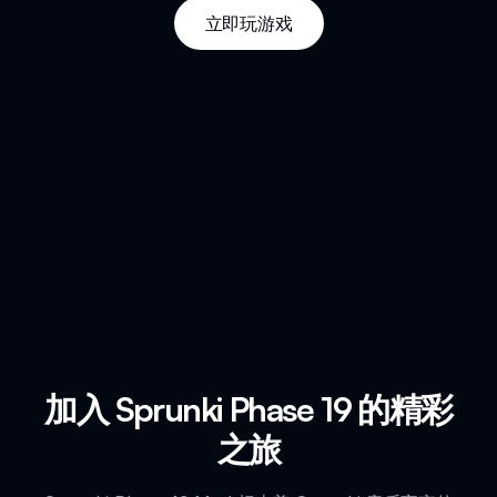
立即玩游戏
加入 Sprunki Phase 19 的精彩
之旅