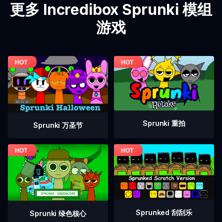
更多 Incredibox Sprunki 模组
游戏
Sprunki 重拍
Sprunki 万圣节
Sprunked 刮刮乐
Sprunki 绿色核心