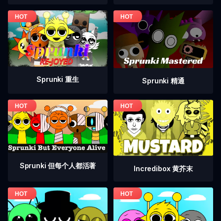
Sprunki 重生
Sprunki 精通
Sprunki 但每个人都活著
Incredibox 黄芥末