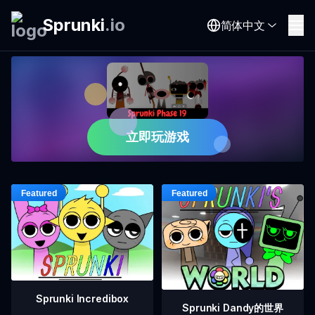
Sprunki
.
io
简体中文
立即玩游戏
Sprunki Incredibox
Sprunki Dandy的世界