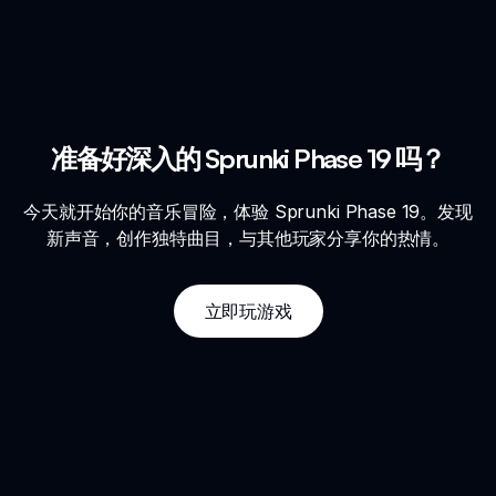
准备好深入的 Sprunki Phase 19 吗？
今天就开始你的音乐冒险，体验 Sprunki Phase 19。发现
新声音，创作独特曲目，与其他玩家分享你的热情。
立即玩游戏