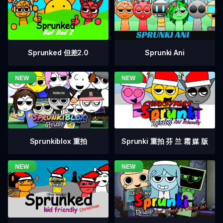
Sprunked 但差2.0
Sprunki Ani
Sprunkiblox 重拍
Sprunki 重拍 芬 兰 霜 媒 版