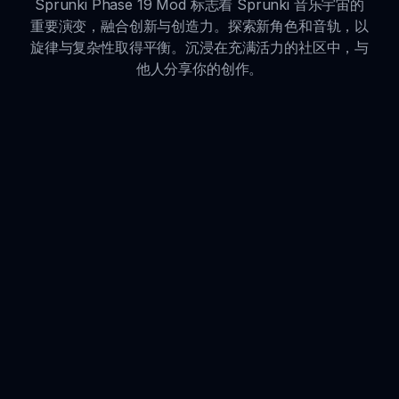
Sprunki Phase 19 Mod 标志着 Sprunki 音乐宇宙的
重要演变，融合创新与创造力。探索新角色和音轨，以
旋律与复杂性取得平衡。沉浸在充满活力的社区中，与
他人分享你的创作。