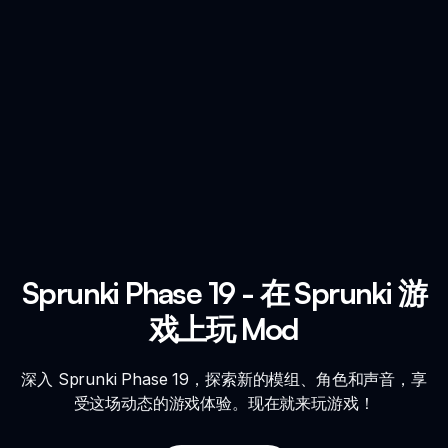
Sprunki Phase 19 - 在 Sprunki 游
戏上玩 Mod
深入 Sprunki Phase 19，探索新的模组、角色和声音，享
受这场动态的游戏体验。现在就来玩游戏！