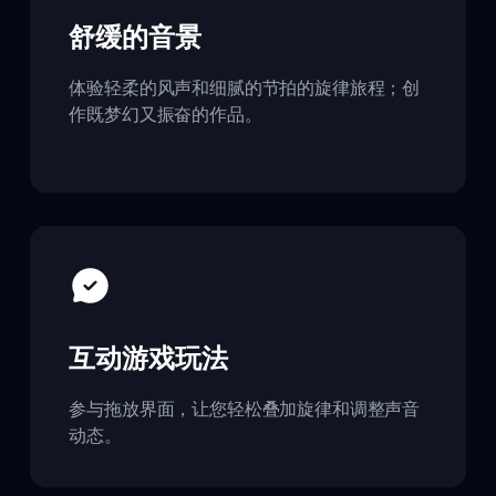
舒缓的音景
体验轻柔的风声和细腻的节拍的旋律旅程；创
作既梦幻又振奋的作品。
互动游戏玩法
参与拖放界面，让您轻松叠加旋律和调整声音
动态。