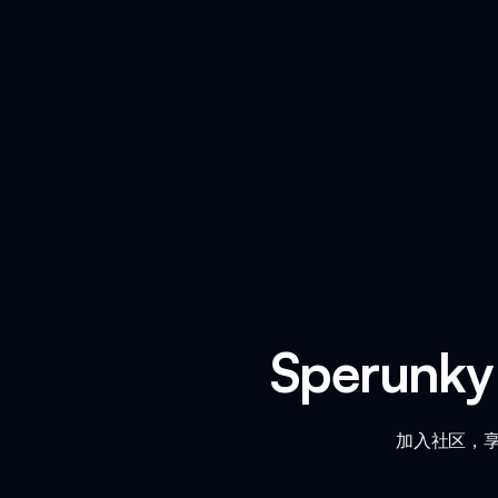
Sperun
加入社区，享受