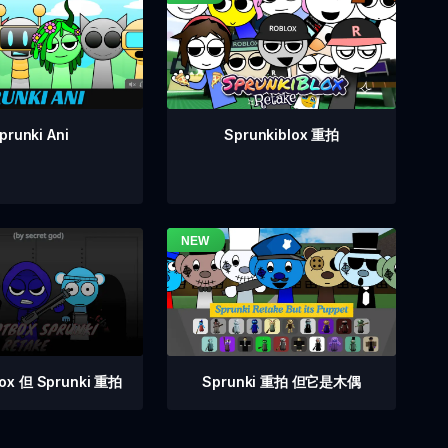
prunki Ani
Sprunkiblox 重拍
Sprunki 重拍 但它是木偶
box 但 Sprunki 重拍