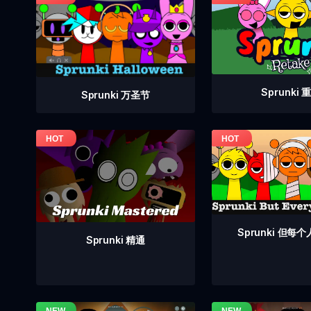
Sprunki 
Sprunki 万圣节
Sprunki 但每
Sprunki 精通