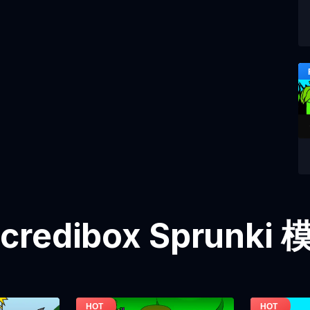
credibox Sprunk