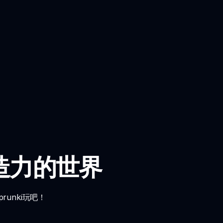
与创造力的世界
runki玩吧！