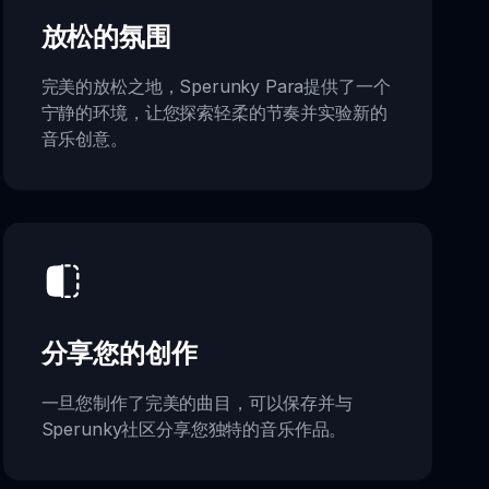
放松的氛围
完美的放松之地，Sperunky Para提供了一个
宁静的环境，让您探索轻柔的节奏并实验新的
音乐创意。
分享您的创作
一旦您制作了完美的曲目，可以保存并与
Sperunky社区分享您独特的音乐作品。