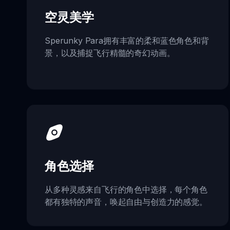
空灵美学
Sperunky Para拥有丰富的柔和蓝色角色和背
景，以及捕捉飞行精髓的奇幻动画。
角色选择
从多种灵感来自飞行的角色中选择，每个角色
都有独特的声音，唤起自由与创造力的感觉。