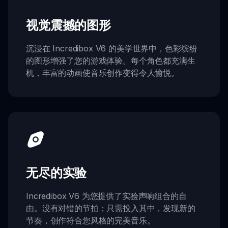
视觉震撼的图形
沉浸在 Incredibox V6 的美学世界中，色彩缤纷
的图形增强了您的游戏体验。每个角色都充满生
机，丰富的动画使音乐创作变得令人愉悦。
无尽的实验
Incredibox V6 为您提供了实验声响组合的自
由。没有对错的节拍；只需投入其中，发现新的
节奏，创作符合您风格的完美音乐。