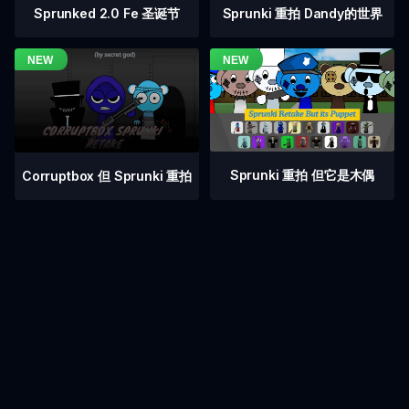
Sprunked 2.0 Fe 圣诞节
Sprunki 重拍 Dandy的世界
Sprunki 重拍 但它是木偶
Corruptbox 但 Sprunki 重拍