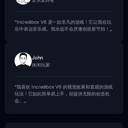
音乐爱好者
“
Incredibox V6 是一款非凡的游戏！它让我在玩
乐中表达音乐感。我永远不会厌倦创造新节拍！
,,
John
休闲玩家
“
我喜欢 Incredibox V6 的视觉效果和直观的游戏
玩法！它如此简单易上手，却提供无限的创造机
会。
,,