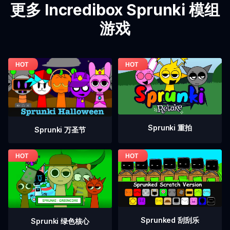
更多 Incredibox Sprunki 模组
游戏
Sprunki 重拍
Sprunki 万圣节
Sprunked 刮刮乐
Sprunki 绿色核心