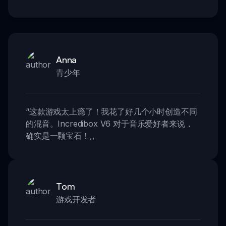
Anna
青少年
“
这款游戏太上瘾了！我花了好几个小时创造不同
的混音。Incredibox V6 对于音乐爱好者来说，
确实是一颗宝石！
,,
Tom
游戏开发者