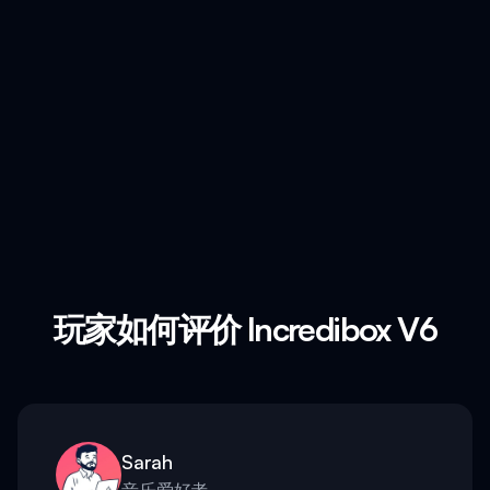
玩家如何评价 Incredibox V6
Sarah