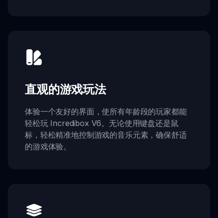
直观的游戏玩法
体验一个友好的界面，使所有年龄段的玩家都能
轻松玩 Incredibox V6。无论使用键盘还是鼠
标，轻松精准地控制游戏的音乐元素，确保舒适
的游戏体验。