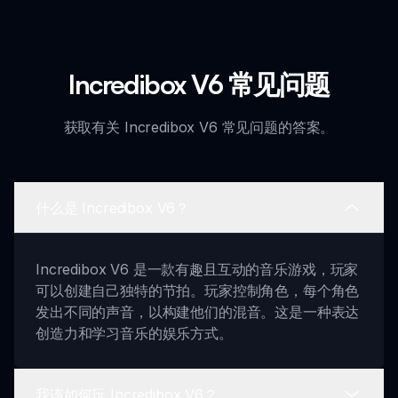
Incredibox V6 常见问题
获取有关 Incredibox V6 常见问题的答案。
什么是 Incredibox V6？
Incredibox V6 是一款有趣且互动的音乐游戏，玩家
可以创建自己独特的节拍。玩家控制角色，每个角色
发出不同的声音，以构建他们的混音。这是一种表达
创造力和学习音乐的娱乐方式。
我该如何玩 Incredibox V6？