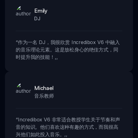
Emily
DJ
“
作为一名 DJ，我很欣赏 Incredibox V6 中融入
的音乐理论元素。这是放松身心的绝佳方式，同
时提升我的技能！
,,
Michael
音乐教师
“
Incredibox V6 非常适合教授学生关于节奏和声
音的知识。他们喜欢这种有趣的方式，而我很高
兴他们如此投入音乐。
,,