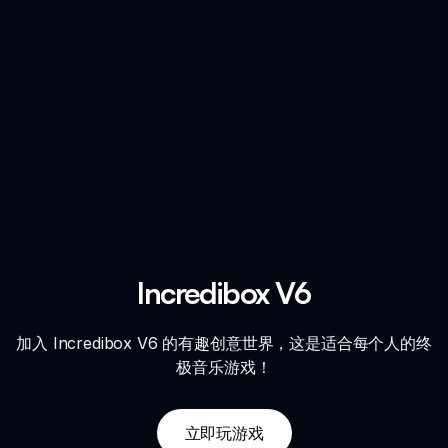
Incredibox V6
加入 Incredibox V6 的有趣创意世界，这是适合每个人的终
极音乐游戏！
立即玩游戏