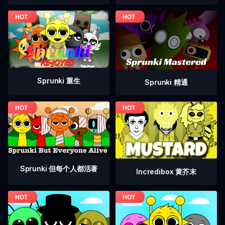
Sprunki 重生
Sprunki 精通
Sprunki 但每个人都活著
Incredibox 黄芥末