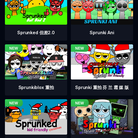
Sprunked 但差2.0
Sprunki Ani
Sprunkiblox 重拍
Sprunki 重拍 芬 兰 霜 媒 版