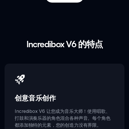
Incredibox V6 的特点
创意音乐创作
Incredibox V6 让您成为音乐大师！使用唱歌、
打鼓和演奏乐器的角色混合各种声音。每个角色
都添加独特的元素，您的创造力没有界限。