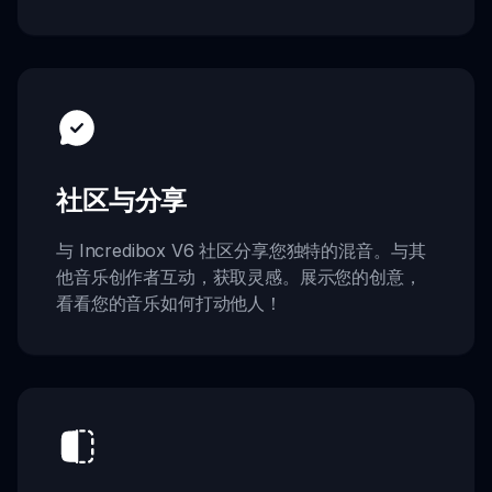
社区与分享
与 Incredibox V6 社区分享您独特的混音。与其
他音乐创作者互动，获取灵感。展示您的创意，
看看您的音乐如何打动他人！