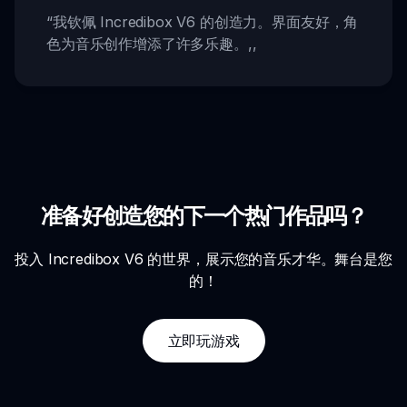
“
我钦佩 Incredibox V6 的创造力。界面友好，角
色为音乐创作增添了许多乐趣。
,,
准备好创造您的下一个热门作品吗？
投入 Incredibox V6 的世界，展示您的音乐才华。舞台是您
的！
立即玩游戏