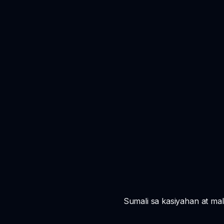
Sumali sa kasiyahan at ma