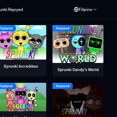
unki Rejoyed
Filipino
Sprunki Incredibox
Sprunki Dandy's World