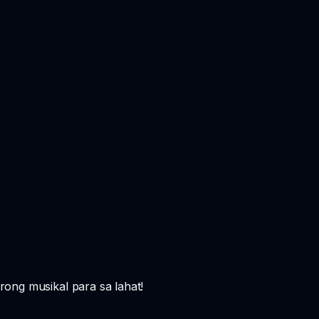
ong musikal para sa lahat!