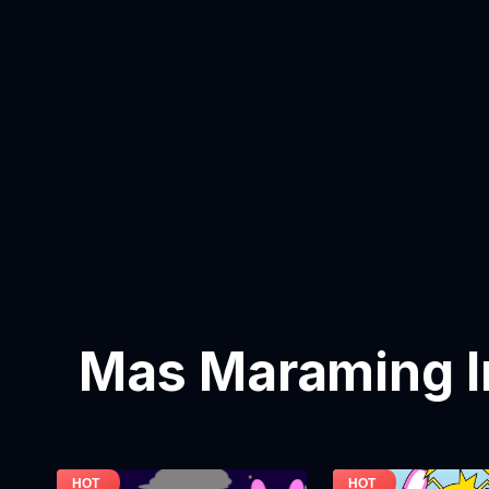
Mas Maraming I