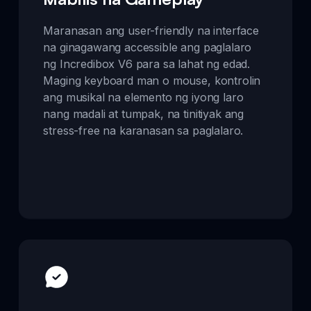
Maranasan ang user-friendly na interface
na ginagawang accessible ang paglalaro
ng Incredibox V6 para sa lahat ng edad.
Maging keyboard man o mouse, kontrolin
ang musikal na elemento ng iyong laro
nang madali at tumpak, na tinitiyak ang
stress-free na karanasan sa paglalaro.