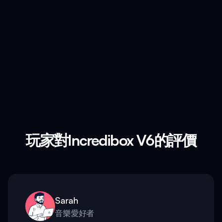
玩家對Incredibox V6的評價
Sarah
音樂愛好者