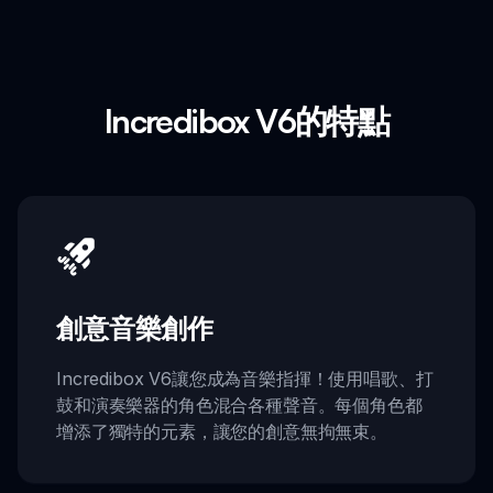
Incredibox V6的特點
創意音樂創作
Incredibox V6讓您成為音樂指揮！使用唱歌、打
鼓和演奏樂器的角色混合各種聲音。每個角色都
增添了獨特的元素，讓您的創意無拘無束。