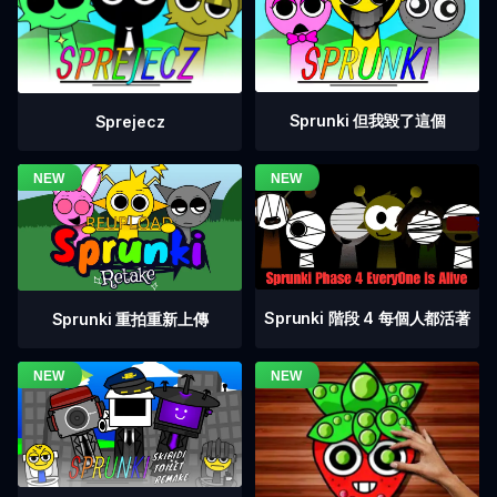
Sprunki 但我毀了這個
Sprejecz
Sprunki 階段 4 每個人都活著
Sprunki 重拍重新上傳