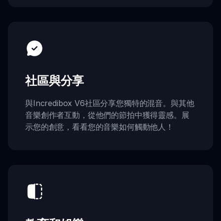
社區與分享
與Incredibox V6社區分享您獨特的混音。與其他
音樂創作者互動，從他們的節拍中獲得靈感。展
示您的創意，看看您的音樂如何觸動他人！