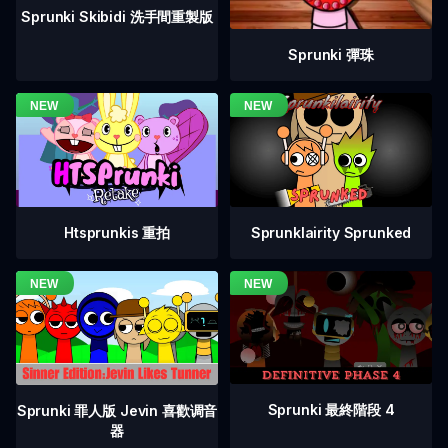
Sprunki Skibidi 洗手間重製版
Sprunki 彈珠
Htsprunkis 重拍
Sprunklairity Sprunked
Sprunki 最終階段 4
Sprunki 罪人版 Jevin 喜歡调音
器