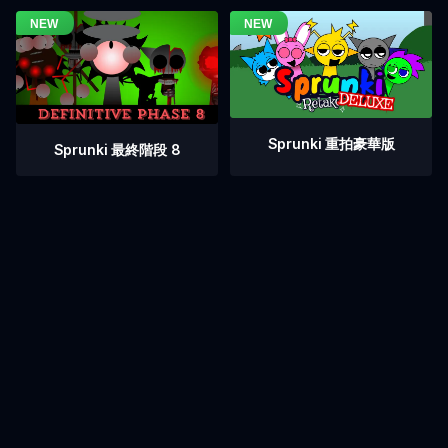
Sprunki 重拍豪華版
Sprunki 最終階段 8