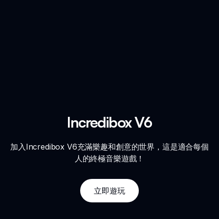
Incredibox V6
加入Incredibox V6充滿樂趣和創意的世界，這是適合每個
人的終極音樂遊戲！
立即遊玩