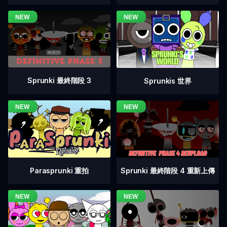
Sprunki 最終階段 3
Sprunkis 世界
Sprunki 最終階段 4 重新上傳
Parasprunki 重拍