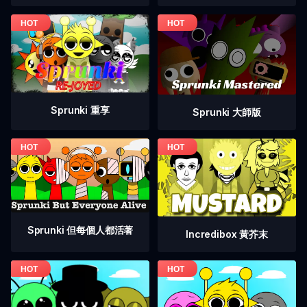
Sprunki 重享
Sprunki 大師版
Sprunki 但每個人都活著
Incredibox 黃芥末