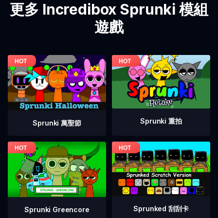
更多 Incredibox Sprunki 模組
遊戲
Sprunki 重拍
Sprunki 萬聖節
Sprunked 刮刮卡
Sprunki Greencore