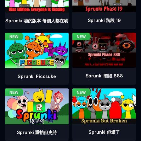
Sprunki 階段 19
Sprunki 吻的版本 每個人都在吻
Sprunki 階段 888
Sprunki Picosuke
Sprunki 但壞了
Sprunki 重拍但史詩