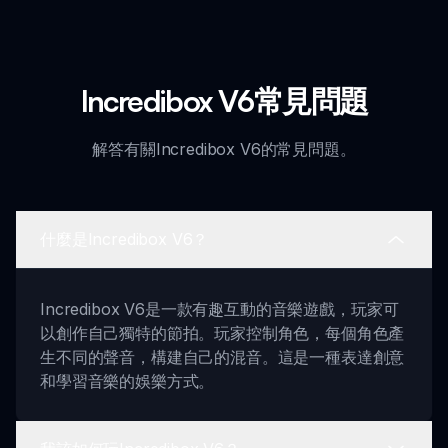
Incredibox V6常見問題
解答有關Incredibox V6的常見問題。
什麼是Incredibox V6？
Incredibox V6是一款有趣互動的音樂遊戲，玩家可
以創作自己獨特的節拍。玩家控制角色，每個角色產
生不同的聲音，構建自己的混音。這是一種表達創意
和學習音樂的娛樂方式。