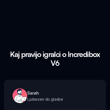
Kaj pravijo igralci o Incredibox
V6
Sarah
Ljubezen do glasbe