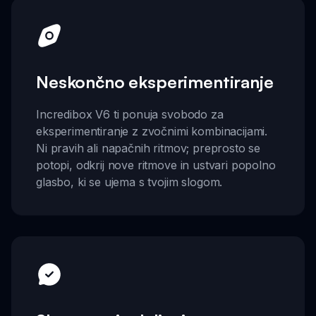
Neskončno eksperimentiranje
Incredibox V6 ti ponuja svobodo za
eksperimentiranje z zvočnimi kombinacijami.
Ni pravih ali napačnih ritmov; preprosto se
potopi, odkrij nove ritmove in ustvari popolno
glasbo, ki se ujema s tvojim slogom.