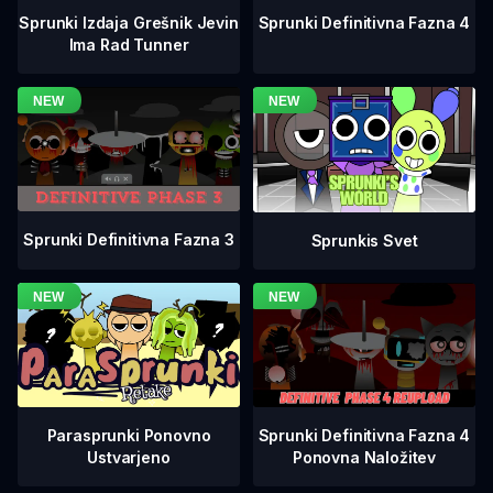
Sprunki Definitivna Fazna 4
Sprunki Izdaja Grešnik Jevin
Ima Rad Tunner
Sprunki Definitivna Fazna 3
Sprunkis Svet
Sprunki Definitivna Fazna 4
Parasprunki Ponovno
Ponovna Naložitev
Ustvarjeno