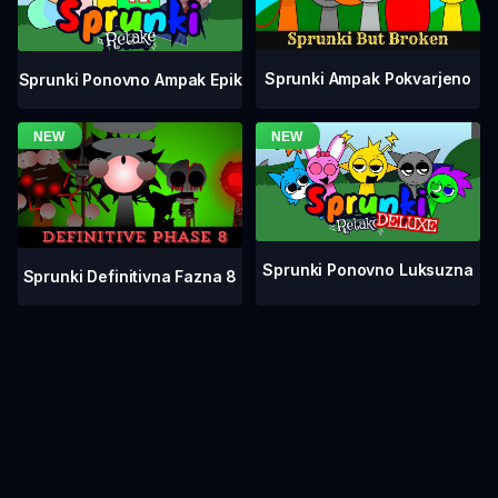
Sprunki Ampak Pokvarjeno
Sprunki Ponovno Ampak Epik
Sprunki Ponovno Luksuzna
Sprunki Definitivna Fazna 8