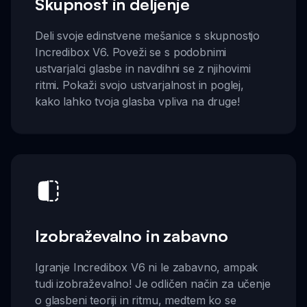
Skupnost in deljenje
Deli svoje edinstvene mešanice s skupnostjo
Incredibox V6. Poveži se s podobnimi
ustvarjalci glasbe in navdihni se z njihovimi
ritmi. Pokaži svojo ustvarjalnost in poglej,
kako lahko tvoja glasba vpliva na druge!
Izobraževalno in zabavno
Igranje Incredibox V6 ni le zabavno, ampak
tudi izobraževalno! Je odličen način za učenje
o glasbeni teoriji in ritmu, medtem ko se