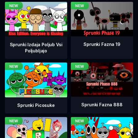
Sprunki Fazna 19
Sprunki Izdaja Poljub Vsi
Poljubljajo
Sprunki Fazna 888
Sprunki Picosuke