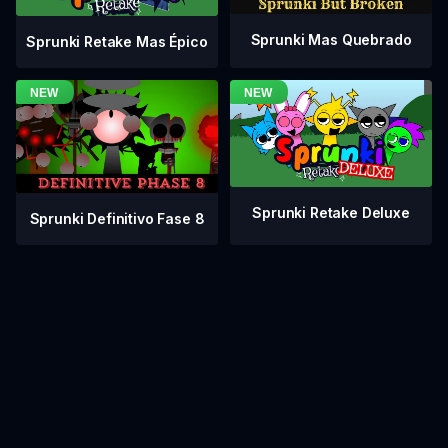
Sprunki Mas Quebrado
Sprunki Retake Mas Épico
Sprunki Retake Deluxe
Sprunki Definitivo Fase 8