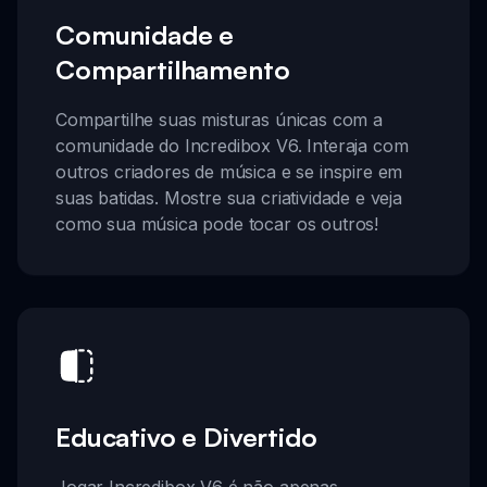
Comunidade e
Compartilhamento
Compartilhe suas misturas únicas com a
comunidade do Incredibox V6. Interaja com
outros criadores de música e se inspire em
suas batidas. Mostre sua criatividade e veja
como sua música pode tocar os outros!
Educativo e Divertido