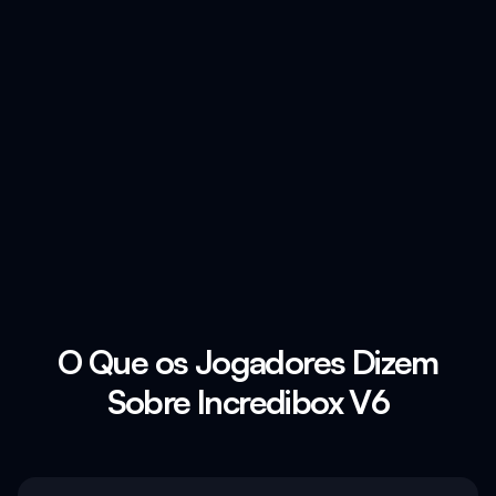
O Que os Jogadores Dizem
Sobre Incredibox V6