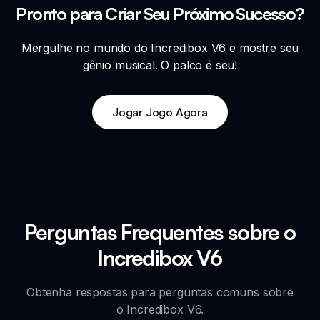
Pronto para Criar Seu Próximo Sucesso?
Mergulhe no mundo do Incredibox V6 e mostre seu
gênio musical. O palco é seu!
Jogar Jogo Agora
Perguntas Frequentes sobre o
Incredibox V6
Obtenha respostas para perguntas comuns sobre
o Incredibox V6.