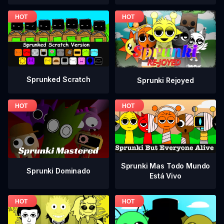
Sprunked Scratch
Sprunki Rejoyed
Sprunki Mas Todo Mundo
Sprunki Dominado
Está Vivo