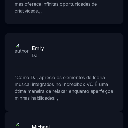
mas oferece infinitas oportunidades de
criatividade.
,,
Emily
DJ
“
Como DJ, aprecio os elementos de teoria
musical integrados no Incredibox V6. É uma
ótima maneira de relaxar enquanto aperfeiçoa
minhas habilidades!
,,
Michael