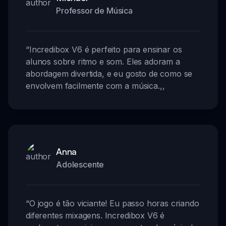
Professor de Música
“
Incredibox V6 é perfeito para ensinar os
alunos sobre ritmo e som. Eles adoram a
abordagem divertida, e eu gosto de como se
envolvem facilmente com a música.
,,
Anna
Adolescente
“
O jogo é tão viciante! Eu passo horas criando
diferentes mixagens. Incredibox V6 é