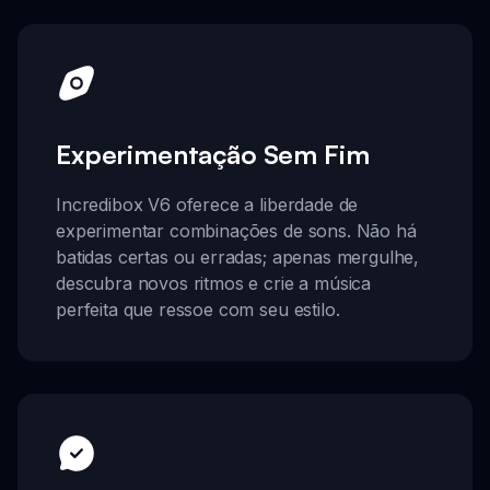
Experimentação Sem Fim
Incredibox V6 oferece a liberdade de
experimentar combinações de sons. Não há
batidas certas ou erradas; apenas mergulhe,
descubra novos ritmos e crie a música
perfeita que ressoe com seu estilo.