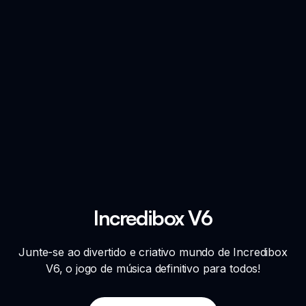
Incredibox V6
Junte-se ao divertido e criativo mundo de Incredibox
V6, o jogo de música definitivo para todos!