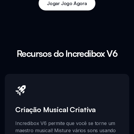
Jogar Jogo Agora
Recursos do Incredibox V6
Criação Musical Criativa
Incredibox V6 permite que você se torne um
maestro musical! Misture vários sons usando