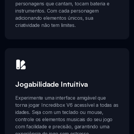
personagens que cantam, tocam bateria e
instrumentos. Com cada personagem
adicionando elementos únicos, sua
criatividade não tem limites.
Jogabilidade Intuitiva
Experimente uma interface amigável que
torna jogar Incredibox V6 acessível a todas as
idades. Seja com um teclado ou mouse,
controle os elementos musicais do seu jogo
com facilidade e precisão, garantindo uma
experiência de jogo sem estresse.