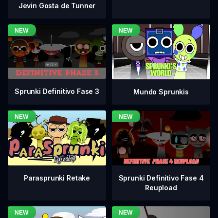
Jevin Gosta de Tunner
Sprunki Definitivo Fase 3
Mundo Sprunkis
Sprunki Definitivo Fase 4
Parasprunki Retake
Reupload