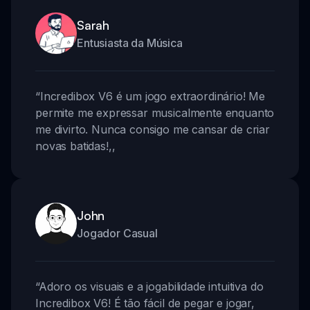
Sarah
Entusiasta da Música
“
Incredibox V6 é um jogo extraordinário! Me
permite me expressar musicalmente enquanto
me divirto. Nunca consigo me cansar de criar
novas batidas!
,,
John
Jogador Casual
“
Adoro os visuais e a jogabilidade intuitiva do
Incredibox V6! É tão fácil de pegar e jogar,