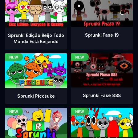
Sprunki Fase 19
Sprunki Edição Beijo Todo
Mundo Está Beijando
Sprunki Fase 888
Sprunki Picosuke