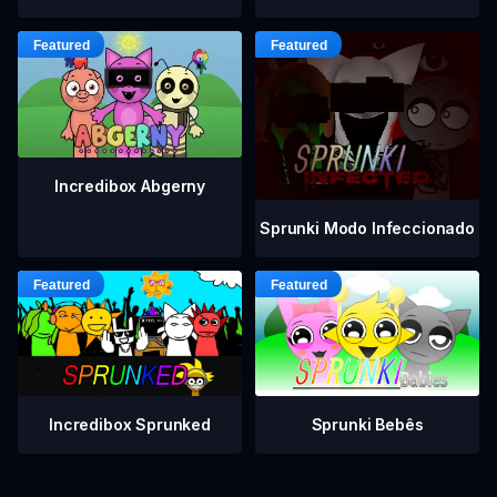
Incredibox Abgerny
Sprunki Modo Infeccionado
Incredibox Sprunked
Sprunki Bebês