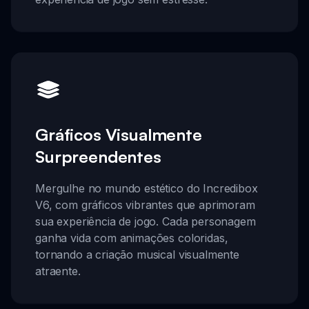
Gráficos Visualmente
Surpreendentes
Mergulhe no mundo estético do Incredibox
V6, com gráficos vibrantes que aprimoram
sua experiência de jogo. Cada personagem
ganha vida com animações coloridas,
tornando a criação musical visualmente
atraente.