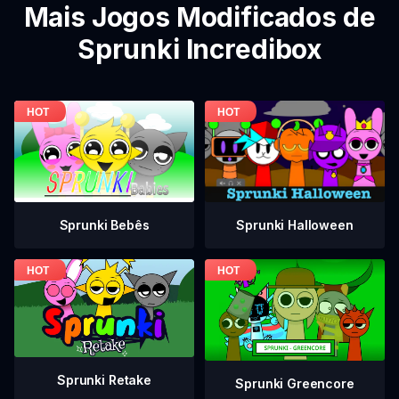
Mais Jogos Modificados de
Sprunki Incredibox
Sprunki Bebês
Sprunki Halloween
Sprunki Retake
Sprunki Greencore