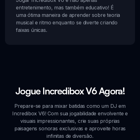
Jogar Incredibox V6 é não apenas
entretenimento, mas também educativo! É
uma ótima maneira de aprender sobre teoria
musical e ritmo enquanto se diverte criando
faixas únicas.
Jogue Incredibox V6 Agora!
Prepare-se para mixar batidas como um DJ em
Incredibox V6! Com sua jogabilidade envolvente e
visuais impressionantes, crie suas próprias
paisagens sonoras exclusivas e aproveite horas
infinitas de diversão.