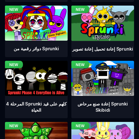
دوائر رقمية من Sprunki
إعادة تحميل إعادة تصوير Sprunki
المرحلة 4 Sprunki كلهم على قيد
إعادة صنع مرحاض Sprunki
الحياة
Skibidi