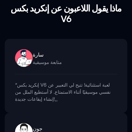
ماذا يقول اللاعبون عن إنكريد بكس
V6
سارة
متابعة موسيقية
إنكريد بكس V6 لعبة استثنائية! تتيح لي التعبير عن
“
نفسي موسيقيًا أثناء الاستمتاع. لا أستطيع الملل من
,,
إنشاء إيقاعات جديدة!
جون