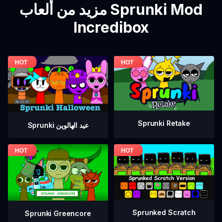
مزيد من ألعاب Sprunki Mod
Incredibox
Sprunki Retake
Sprunki عيد الهالوين
Sprunked Scratch
Sprunki Greencore