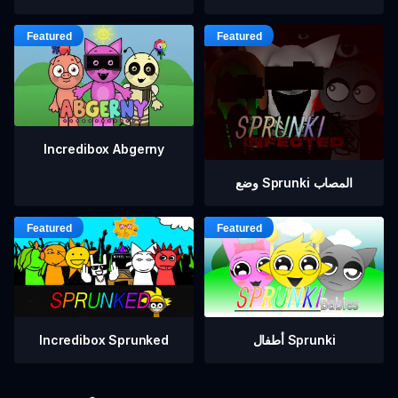
Incredibox Abgerny
وضع Sprunki المصاب
أطفال Sprunki
Incredibox Sprunked