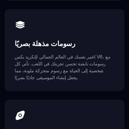
رسومات مذهلة بصريًا
اغمر نفسك في العالم الجمالي لإنكريد بكس V6، مع
رسومات نابضة تحسن تجربتك في اللعب. تأتي كل
شخصية إلى الحياة مع رسوم متحركة ملونة، مما
يجعل إنشاء الموسيقى جاذبًا بصريًا.