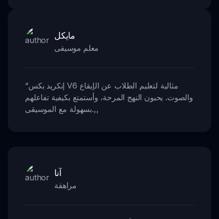
مايكل
معلم موسيقى
إنكريد بكس V6 مثالية لتعليم الطلاب عن الإيقاع
“
والصوت. يحبون النهج المرحة، وأستمتع بكيفية تفاعلهم
,,
بسهولة مع الموسيقى.
آنا
مراهقة