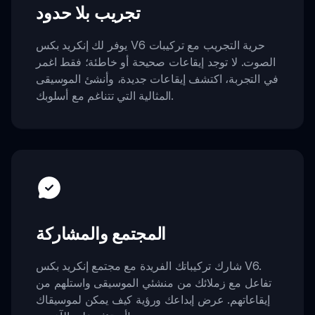
تجريب بلا حدود
يوفر لك إنكريد بكس V6 حرية التجريب مع تركيبات
الصوت. لا توجد إيقاعات صحيحة أو خاطئة؛ فقط اغمر
في التجربة، اكتشف إيقاعات جديدة، وأنشئ الموسيقى
المثالية التي تتناغم مع أسلوبك.
المجتمع والمشاركة
شارك تركيباتك الفريدة مع مجتمع إنكريد بكس V6.
تفاعل مع زملائك من منشئي الموسيقى واستلهم من
إيقاعاتهم. عرض إبداعك ورؤية كيف يمكن لموسيقاك