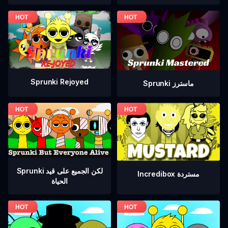
Sprunki Rejoyed
Sprunki ماسترز
Sprunki لكن الجميع على قيد
Incredibox مستردة
الحياة