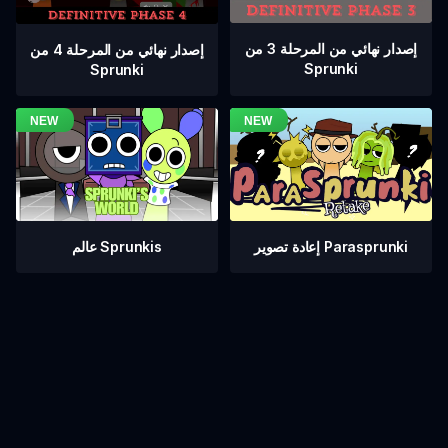
إصدار نهائي من المرحلة 3 من
إصدار نهائي من المرحلة 4 من
Sprunki
Sprunki
عالم Sprunkis
إعادة تصوير Parasprunki