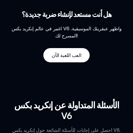
هل أنت مستعد لإنشاء ضربة جديدة؟
اغمر في عالم إنكريد بكس V6 واظهر عبقريتك الموسيقية.
المسرح لك!
العب اللعبة الآن
الأسئلة المتداولة عن إنكريد بكس
V6
احصل على إجابات للأسئلة الشائعة حول إنكريد بكس V6.