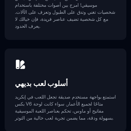
موسيقي! امزج بين أصوات مختلفة باستخدام
شخصيات تغني وتدق على الطبول وتعزف على الآلات.
مع كل شخصية تضيف عناصر فريدة، فإن خيالك لا
يعرف الحدود.
أسلوب لعب بديهي
استمتع بواجهة مستخدم صديقة تجعل اللعب في إنكريد
بكس V6 متاحًا لجميع الأعمار. سواء كانت لوحة
مفاتيح أو ماوس، تحكم بعناصر اللعبة الموسيقية
بسهولة ودقة، مما يضمن تجربة لعب خالية من التوتر.