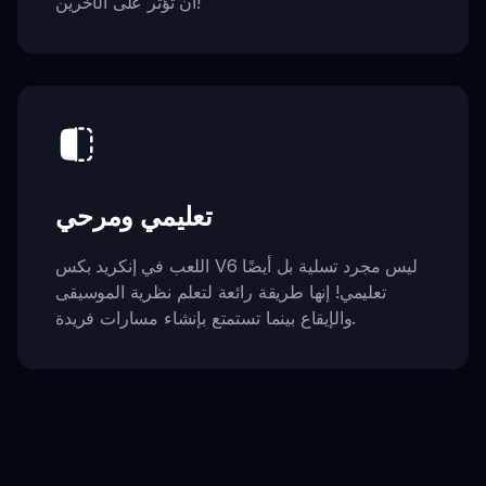
أن تؤثر على الآخرين!
تعليمي ومرحي
اللعب في إنكريد بكس V6 ليس مجرد تسلية بل أيضًا
تعليمي! إنها طريقة رائعة لتعلم نظرية الموسيقى
والإيقاع بينما تستمتع بإنشاء مسارات فريدة.