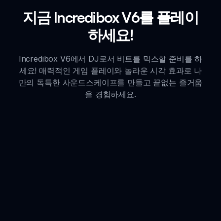
지금 Incredibox V6를 플레이
하세요!
Incredibox V6에서 DJ로서 비트를 믹스할 준비를 하
세요! 매력적인 게임 플레이와 놀라운 시각 효과로 나
만의 독특한 사운드스케이프를 만들고 끝없는 즐거움
을 경험하세요.