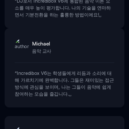
“
DJ로서 Incredibox V6에 통합된 음악 이론 요
소를 매우 높이 평가합니다. 나의 기술을 연마하
면서 기분전환을 하는 훌륭한 방법이에요!
,,
Michael
음악 교사
“
Incredibox V6는 학생들에게 리듬과 소리에 대
해 가르치기에 완벽합니다. 그들은 재미있는 접근
방식에 관심을 보이며, 나는 그들이 음악에 쉽게
참여하는 모습을 즐깁니다.
,,