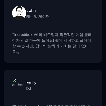
John
캐주얼 게이머
“
Incredibox V6의 비주얼과 직관적인 게임 플레
이가 정말 마음에 들어요! 쉽게 시작하고 플레이
할 수 있지만, 창의력 발휘의 기회는 끝이 없어
요.
,,
Emily
DJ