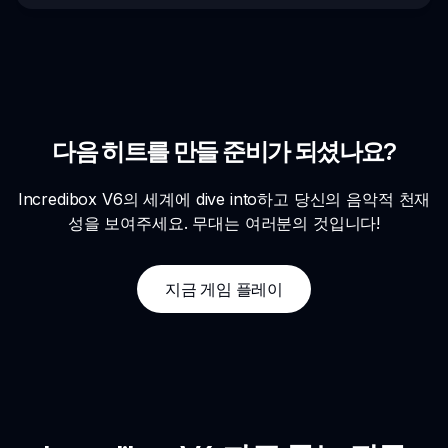
다음 히트를 만들 준비가 되셨나요?
Incredibox V6의 세계에 dive into하고 당신의 음악적 천재
성을 보여주세요. 무대는 여러분의 것입니다!
지금 게임 플레이