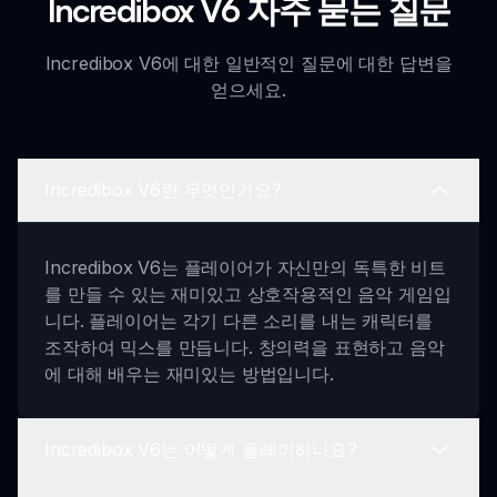
Incredibox V6 자주 묻는 질문
Incredibox V6에 대한 일반적인 질문에 대한 답변을
얻으세요.
Incredibox V6란 무엇인가요?
Incredibox V6는 플레이어가 자신만의 독특한 비트
를 만들 수 있는 재미있고 상호작용적인 음악 게임입
니다. 플레이어는 각기 다른 소리를 내는 캐릭터를
조작하여 믹스를 만듭니다. 창의력을 표현하고 음악
에 대해 배우는 재미있는 방법입니다.
Incredibox V6는 어떻게 플레이하나요?