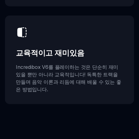
교육적이고 재미있음
Incredibox V6를 플레이하는 것은 단순히 재미
있을 뿐만 아니라 교육적입니다! 독특한 트랙을
만들며 음악 이론과 리듬에 대해 배울 수 있는 좋
은 방법입니다.