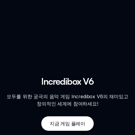
Incredibox V6
모두를 위한 궁극의 음악 게임 Incredibox V6의 재미있고
창의적인 세계에 참여하세요!
지금 게임 플레이