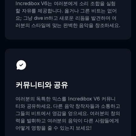
Incredibox V6는 여러분에게 소리 조합을 실험
할 자유를 제공합니다. 옳거나 그른 비트는 없어
요; 그냥 dive in하고 새로운 리듬을 발견하며 여
러분의 스타일에 맞는 완벽한 음악을 창조하세요.
커뮤니티와 공유
여러분의 독특한 믹스를 Incredibox V6 커뮤니
티와 공유하세요. 다른 음악 창작자들과 소통하고
그들의 비트에서 영감을 얻으세요. 여러분의 창의
력을 발휘하고 여러분의 음악이 다른 사람들에게
어떻게 영향을 줄 수 있는지 보세요!