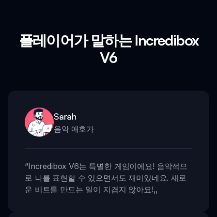
플레이어가 말하는 Incredibox
V6
Sarah
음악 애호가
“
Incredibox V6는 특별한 게임이에요! 음악적으
로 나를 표현할 수 있으면서도 재미있네요. 새로
운 비트를 만드는 일이 지겹지 않아요!
,,