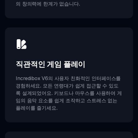
의 창의력에 한계가 없습니다.
직관적인 게임 플레이
Incredibox V6의 사용자 친화적인 인터페이스를
경험하세요. 모든 연령대가 쉽게 접근할 수 있도
록 설계되었어요. 키보드나 마우스를 사용하여 게
임의 음악 요소를 쉽게 조작하고 스트레스 없는
플레이를 즐기세요.