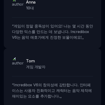
Anna
10대
“
게임이 정말 중독성이 있어요! 나는 몇 시간 동안
다양한 믹스를 만드는 데 보냅니다. Incredibox
V6는 음악 애호가에게 진정한 보물이에요!
,,
Tom
게임 개발자
“
Incredibox V6의 창의성에 감탄합니다. 인터페
이스는 사용자 친화적이고 캐릭터는 음악 제작에
재미있는 요소를 추가합니다.
,,