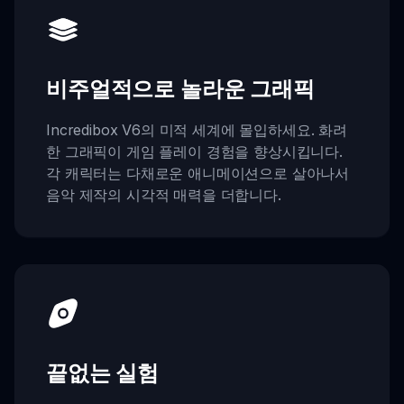
비주얼적으로 놀라운 그래픽
Incredibox V6의 미적 세계에 몰입하세요. 화려
한 그래픽이 게임 플레이 경험을 향상시킵니다.
각 캐릭터는 다채로운 애니메이션으로 살아나서
음악 제작의 시각적 매력을 더합니다.
끝없는 실험