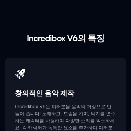
Incredibox V6의 특징
창의적인 음악 제작
Incredibox V6는 여러분을 음악의 거장으로 만
들어 줍니다! 노래하고, 드럼을 치며, 악기를 연주
하는 캐릭터를 사용하여 다양한 소리를 믹스하세
요. 각 캐릭터가 독특한 요소를 추가하여 여러분