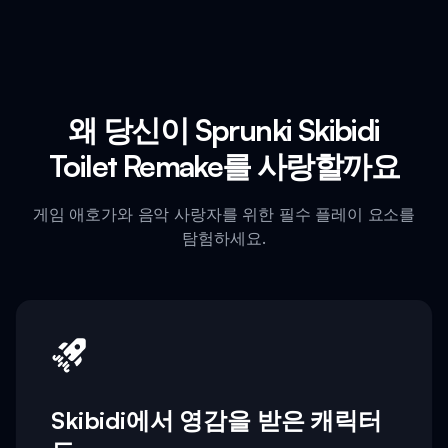
왜 당신이 Sprunki Skibidi
Toilet Remake를 사랑할까요
게임 애호가와 음악 사랑자를 위한 필수 플레이 요소를
탐험하세요.
Skibidi에서 영감을 받은 캐릭터