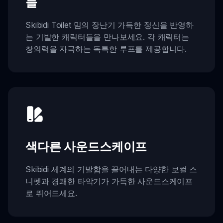
들
Skibidi Toilet 밈의 장난기 가득한 정신을 반영하
는 기발한 캐릭터들을 만나보세요. 각 캐릭터는
창의력을 자극하는 독특한 루프를 제공합니다.
색다른 사운드스케이프
Skibidi 세계의 기발함을 끌어내는 다양한 보컬 스
니펫과 경쾌한 타악기가 가득한 사운드스케이프
로 뛰어드세요.