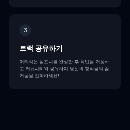
3
트랙 공유하기
어리석은 심포니를 완성한 후 작업을 저장하
고 커뮤니티와 공유하여 당신의 창작물의 즐
거움을 전파하세요!