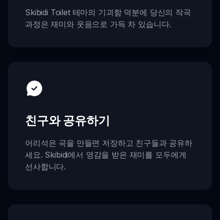
Skibidi Toilet 테마의 기괴함 덕분에 당신의 작곡
과정은 재미와 웃음으로 가득 차 있습니다.
친구와 공유하기
어리석은 곡을 만들면 저장하고 친구들과 공유하
세요. Skibidi에서 영감을 받은 재미를 모두에게
선사합니다.