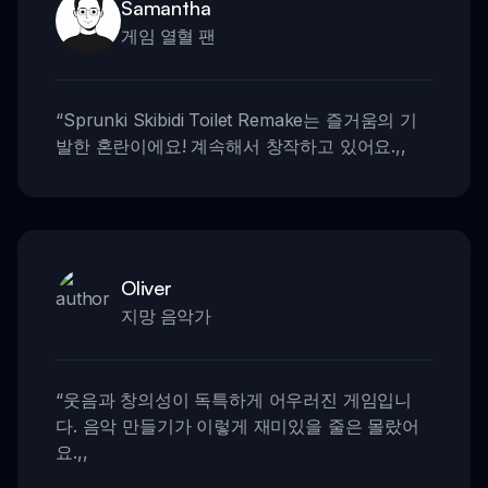
Samantha
게임 열혈 팬
“
Sprunki Skibidi Toilet Remake는 즐거움의 기
발한 혼란이에요! 계속해서 창작하고 있어요.
,,
Oliver
지망 음악가
“
웃음과 창의성이 독특하게 어우러진 게임입니
다. 음악 만들기가 이렇게 재미있을 줄은 몰랐어
요.
,,