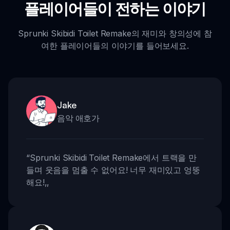
플레이어들이 전하는 이야기
Sprunki Skibidi Toilet Remake의 재미와 창의성에 참
여한 플레이어들의 이야기를 들어보세요.
Jake
음악 애호가
“
Sprunki Skibidi Toilet Remake에서 트랙을 만
들며 웃음을 멈출 수 없어요! 너무 재미있고 엉뚱
해요!
,,