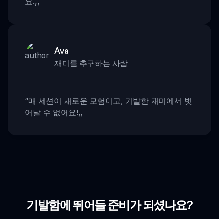
요.
,,
Ava
재미를 추구하는 사람
“
매 세션이 새로운 모험이고, 기발한 재미에서 벗
어날 수 없어요!
,,
기발함에 뛰어들 준비가 되셨나요?