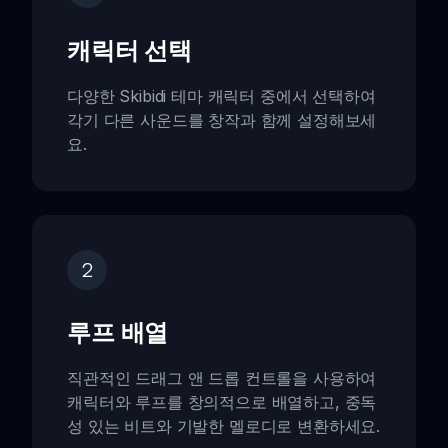
캐릭터 선택
다양한 Skibidi 테마 캐릭터 중에서 선택하여
각기 다른 사운드를 창작과 함께 설정해보세
요.
2
루프 배열
직관적인 드래그 앤 드롭 컨트롤을 사용하여
캐릭터와 루프를 창의적으로 배열하고, 중독
성 있는 비트와 기발한 멜로디로 변환하세요.