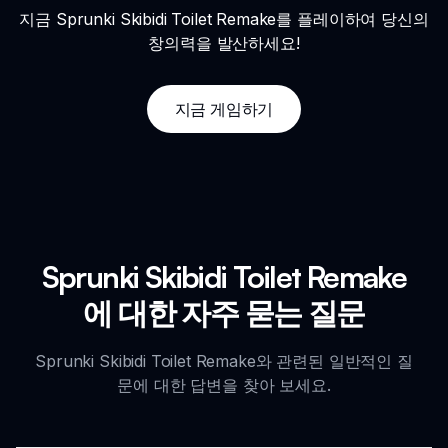
지금 Sprunki Skibidi Toilet Remake를 플레이하여 당신의
창의력을 발산하세요!
지금 게임하기
Sprunki Skibidi Toilet Remake
에 대한 자주 묻는 질문
Sprunki Skibidi Toilet Remake와 관련된 일반적인 질
문에 대한 답변을 찾아 보세요.