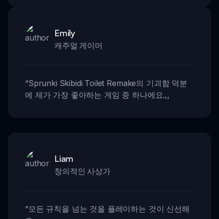
Emily
캐주얼 게이머
“
Sprunki Skibidi Toilet Remake의 기괴함 덕분
에 제가 가장 좋아하는 게임 중 하나에요.
,,
Liam
창의적인 사상가
“
모든 규칙을 넘는 것을 플레이하는 것이 신선해