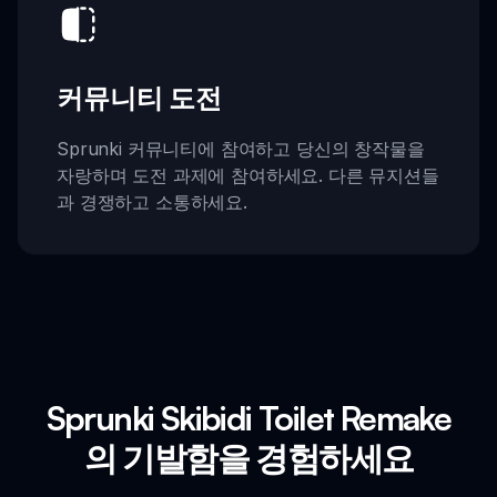
커뮤니티 도전
Sprunki 커뮤니티에 참여하고 당신의 창작물을
자랑하며 도전 과제에 참여하세요. 다른 뮤지션들
과 경쟁하고 소통하세요.
Sprunki Skibidi Toilet Remake
의 기발함을 경험하세요