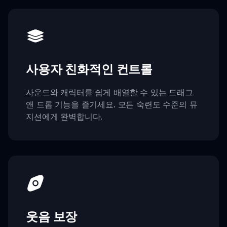
사용자 친화적인 컨트롤
사운드와 캐릭터를 쉽게 배열할 수 있는 드래그
앤 드롭 기능을 즐기세요. 모든 숙련도 수준의 뮤
지션에게 완벽합니다.
웃음 보장