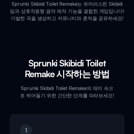
Sprunki Skibidi Toilet Remake는 유머러스한 Skibidi
밈과 상호작용형 음악 제작 기능을 결합한 게임입니다!
기발한 곡을 생성하고 커뮤니티와 흔적을 공유하세요!
Sprunki Skibidi Toilet
Remake 시작하는 방법
Sprunki Skibidi Toilet Remake의 재미 속으
로 뛰어들기 위한 간단한 단계를 따라보세요!
1