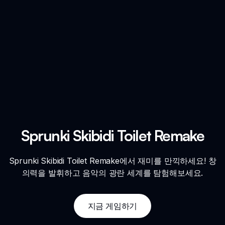
Sprunki Skibidi Toilet Remake
Sprunki Skibidi Toilet Remake에서 재미를 만끽하세요! 창
의력을 발휘하고 음악의 광란 세계를 탐험해보세요.
지금 게임하기