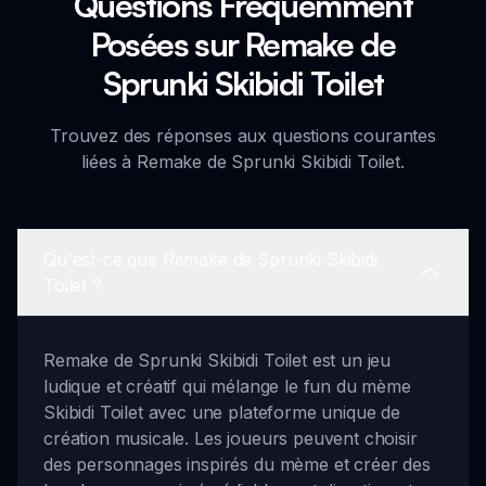
Questions Fréquemment
Posées sur Remake de
Sprunki Skibidi Toilet
Trouvez des réponses aux questions courantes
liées à Remake de Sprunki Skibidi Toilet.
Qu'est-ce que Remake de Sprunki Skibidi
Toilet ?
Remake de Sprunki Skibidi Toilet est un jeu
ludique et créatif qui mélange le fun du mème
Skibidi Toilet avec une plateforme unique de
création musicale. Les joueurs peuvent choisir
des personnages inspirés du mème et créer des