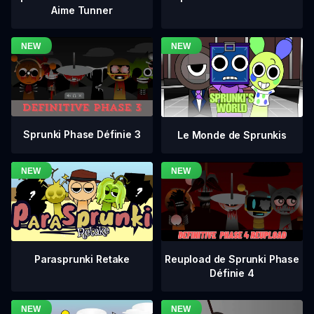
Aime Tunner
Sprunki Phase Définie 3
Le Monde de Sprunkis
Reupload de Sprunki Phase
Parasprunki Retake
Définie 4