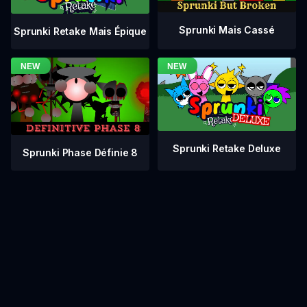
Sprunki Mais Cassé
Sprunki Retake Mais Épique
Sprunki Retake Deluxe
Sprunki Phase Définie 8