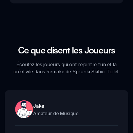
Ce que disent les Joueurs
Écoutez les joueurs qui ont rejoint le fun et la
créativité dans Remake de Sprunki Skibidi Toilet.
Jake
Amateur de Musique