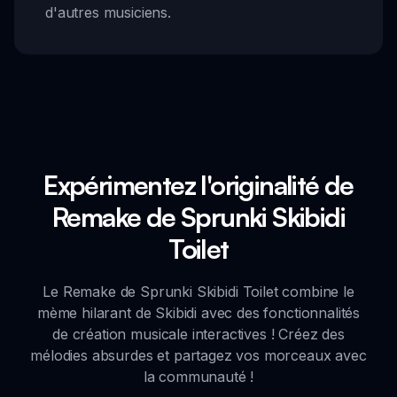
d'autres musiciens.
Expérimentez l'originalité de
Remake de Sprunki Skibidi
Toilet
Le Remake de Sprunki Skibidi Toilet combine le
mème hilarant de Skibidi avec des fonctionnalités
de création musicale interactives ! Créez des
mélodies absurdes et partagez vos morceaux avec
la communauté !