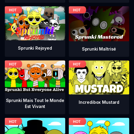
Sprunki Rejoyed
Sprunki Maîtrisé
Sprunki Mais Tout le Monde
Incredibox Mustard
Est Vivant