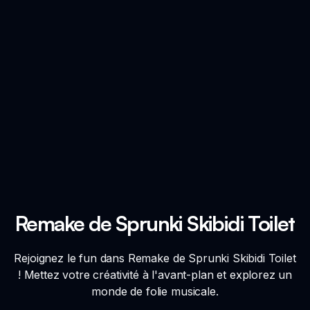
Remake de Sprunki Skibidi Toilet
Rejoignez le fun dans Remake de Sprunki Skibidi Toilet
! Mettez votre créativité à l'avant-plan et explorez un
monde de folie musicale.