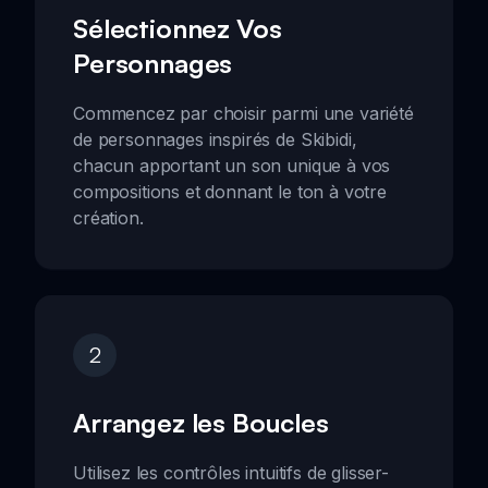
Sélectionnez Vos
Personnages
Commencez par choisir parmi une variété
de personnages inspirés de Skibidi,
chacun apportant un son unique à vos
compositions et donnant le ton à votre
création.
2
Arrangez les Boucles
Utilisez les contrôles intuitifs de glisser-