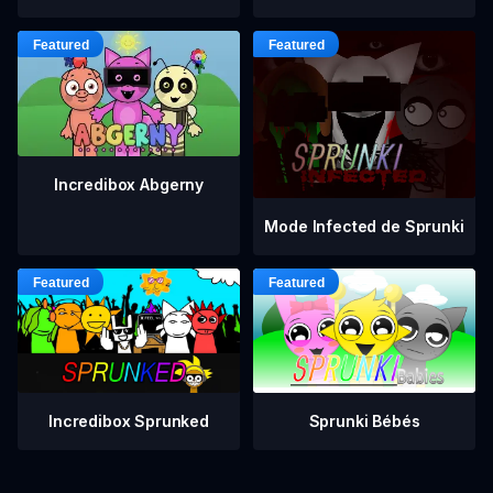
Incredibox Abgerny
Mode Infected de Sprunki
Incredibox Sprunked
Sprunki Bébés