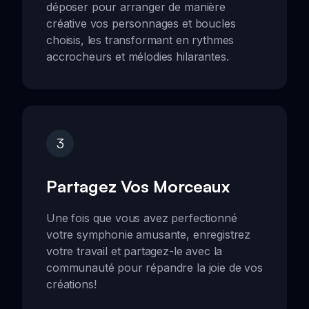
déposer pour arranger de manière
créative vos personnages et boucles
choisis, les transformant en rythmes
accrocheurs et mélodies hilarantes.
3
Partagez Vos Morceaux
Une fois que vous avez perfectionné
votre symphonie amusante, enregistrez
votre travail et partagez-le avec la
communauté pour répandre la joie de vos
créations!