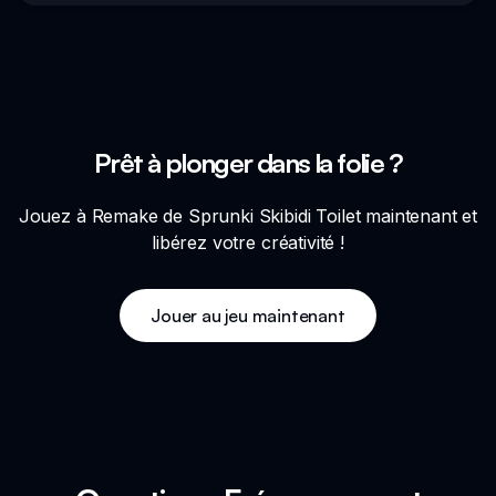
Prêt à plonger dans la folie ?
Jouez à Remake de Sprunki Skibidi Toilet maintenant et
libérez votre créativité !
Jouer au jeu maintenant