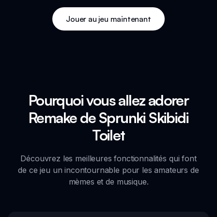
Jouer au jeu maintenant
Pourquoi vous allez adorer
Remake de Sprunki Skibidi
Toilet
Découvrez les meilleures fonctionnalités qui font
de ce jeu un incontournable pour les amateurs de
mèmes et de musique.