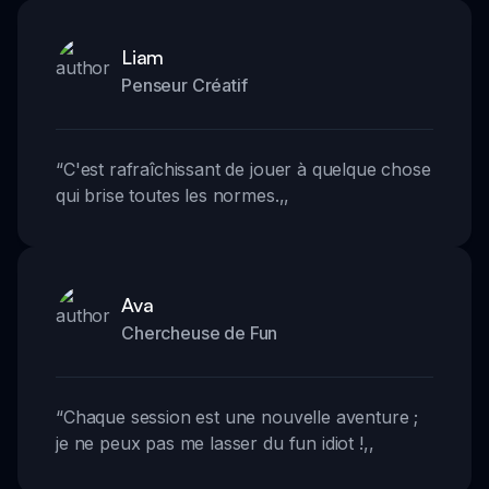
Liam
Penseur Créatif
“
C'est rafraîchissant de jouer à quelque chose
qui brise toutes les normes.
,,
Ava
Chercheuse de Fun
“
Chaque session est une nouvelle aventure ;
je ne peux pas me lasser du fun idiot !
,,