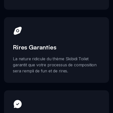
Rires Garanties
La nature ridicule du thème Skibidi Toilet
garantit que votre processus de composition
sera rempli de fun et de rires.