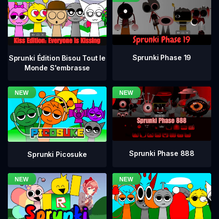
Sprunki Phase 19
Sprunki Édition Bisou Tout le
Monde S'embrasse
Sprunki Phase 888
Sprunki Picosuke