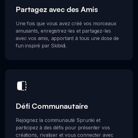
Partagez avec des Amis
Une fois que vous avez créé vos morceaux
amusants, enregistrez-les et partagez-les
avec vos amis, apportant à tous une dose de
fun inspiré par Skibidi.
Défi Communautaire
Rejoignez la communauté Sprunki et
participez à des défis pour présenter vos
créations, rivaliser et vous connecter avec