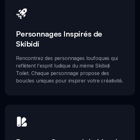
Personnages Inspirés de
Skibidi
Rencontrez des personnages loufoques qui
reflètent l'esprit ludique du mème Skibidi
Toilet. Chaque personnage propose des
boucles uniques pour inspirer votre créativité.