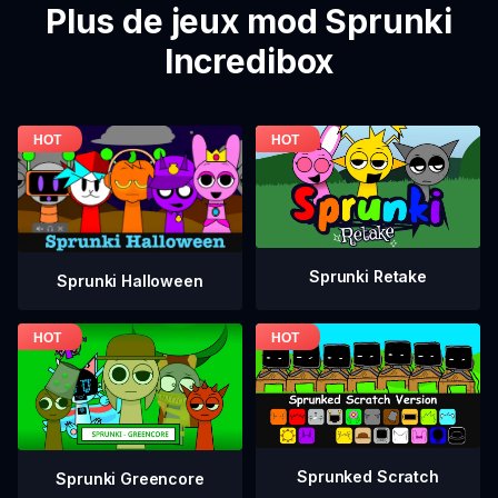
Plus de jeux mod Sprunki
Incredibox
Sprunki Retake
Sprunki Halloween
Sprunked Scratch
Sprunki Greencore