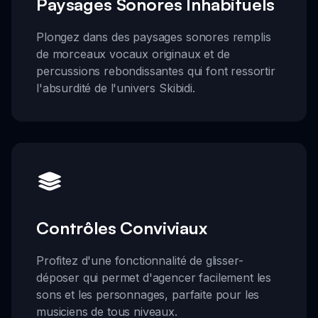
Paysages Sonores Inhabituels
Plongez dans des paysages sonores remplis
de morceaux vocaux originaux et de
percussions rebondissantes qui font ressortir
l'absurdité de l'univers Skibidi.
Contrôles Conviviaux
Profitez d'une fonctionnalité de glisser-
déposer qui permet d'agencer facilement les
sons et les personnages, parfaite pour les
musiciens de tous niveaux.