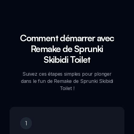
Comment démarrer avec
Remake de Sprunki
Skibidi Toilet
Suivez ces étapes simples pour plonger
dans le fun de Remake de Sprunki Skibidi
Toilet !
1