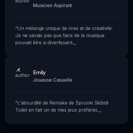
Musicien Aspirant
“
Un mélange unique de rires et de créativité.
Je ne savais pas que faire de la musique
pouvait être si divertissant.
,,
Emily
Joueuse Casuelle
“
L'absurdité de Remake de Sprunki Skibidi
Toilet en fait un de mes jeux préférés.
,,