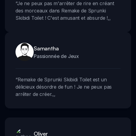
“
Je ne peux pas m'arrêter de rire en créant
des morceaux dans Remake de Sprunki
Skibidi Toilet ! C'est amusant et absurde !
,,
Samantha
Passionnée de Jeux
“
Remake de Sprunki Skibidi Toilet est un
délicieux désordre de fun ! Je ne peux pas
arrêter de créer.
,,
Oliver