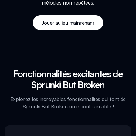
mélodies non répétées.
Jouer au jeu maintenant
Fonctionnalités excitantes de
Sprunki But Broken
Explorez les incroyables fonctionnalités qui font de
Sprunki But Broken un incontournable !