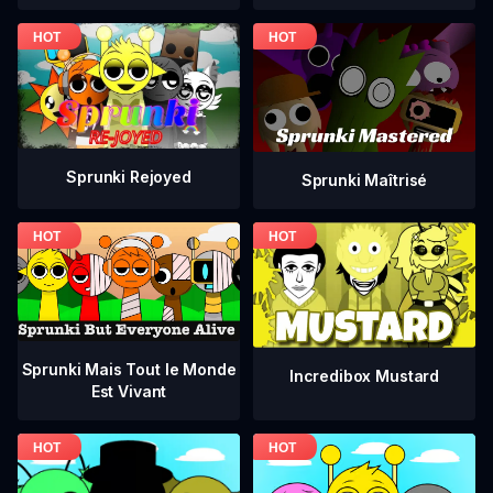
Sprunki Rejoyed
Sprunki Maîtrisé
Sprunki Mais Tout le Monde
Incredibox Mustard
Est Vivant