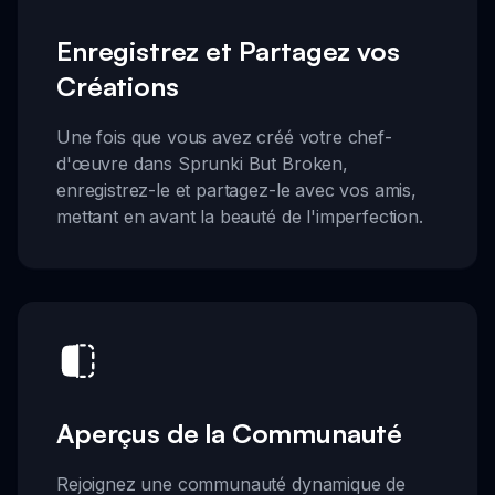
Enregistrez et Partagez vos
Créations
Une fois que vous avez créé votre chef-
d'œuvre dans Sprunki But Broken,
enregistrez-le et partagez-le avec vos amis,
mettant en avant la beauté de l'imperfection.
Aperçus de la Communauté
Rejoignez une communauté dynamique de