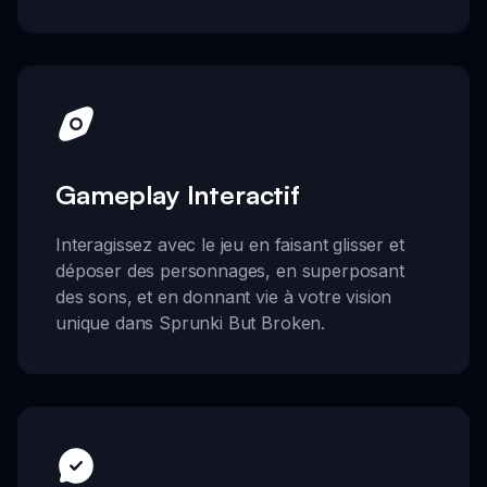
Gameplay Interactif
Interagissez avec le jeu en faisant glisser et
déposer des personnages, en superposant
des sons, et en donnant vie à votre vision
unique dans Sprunki But Broken.