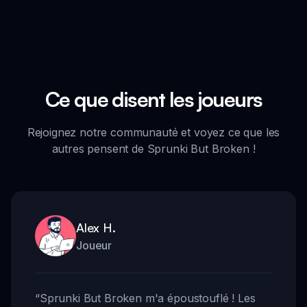
Ce que disent les joueurs
Rejoignez notre communauté et voyez ce que les
autres pensent de Sprunki But Broken !
Alex H.
Joueur
“
Sprunki But Broken m'a époustouflé ! Les