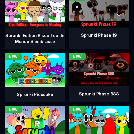
Sprunki Phase 19
Sprunki Édition Bisou Tout le
Monde S'embrasse
Sprunki Phase 888
Sprunki Picosuke