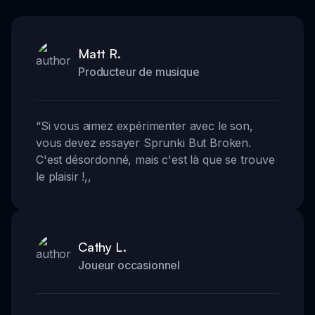
Matt R.
Producteur de musique
“
Si vous aimez expérimenter avec le son,
vous devez essayer Sprunki But Broken.
C'est désordonné, mais c'est là que se trouve
le plaisir !
,,
Cathy L.
Joueur occasionnel