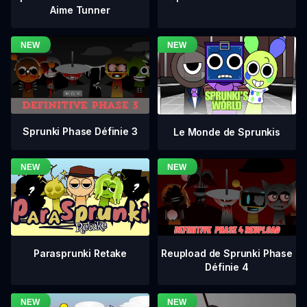
Aime Tunner
Sprunki Phase Définie 3
Le Monde de Sprunkis
Reupload de Sprunki Phase
Parasprunki Retake
Définie 4