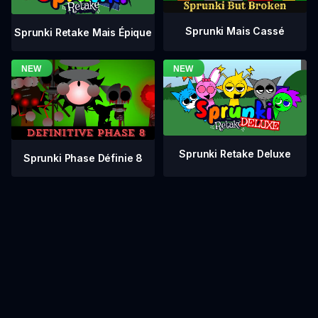
Sprunki Mais Cassé
Sprunki Retake Mais Épique
Sprunki Retake Deluxe
Sprunki Phase Définie 8