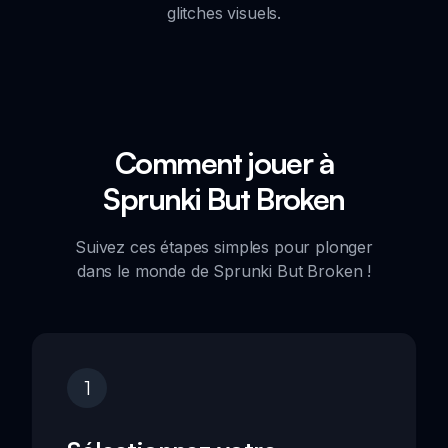
glitches visuels.
Comment jouer à
Sprunki But Broken
Suivez ces étapes simples pour plonger
dans le monde de Sprunki But Broken !
1