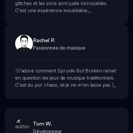
glitches et les sons sont juste incroyables.
C'est une expérience inoubliable.
,,
Rachel P.
Passionnée de musique
“
J'adore comment Sprunki But Broken remet
en question les jeux de musique traditionnels.
C'est du pur chaos, et je ne m'en lasse pas !
,,
Tom W.
Développeur