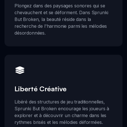
Plongez dans des paysages sonores qui se
chevauchent et se déforment. Dans Sprunki
But Broken, la beauté réside dans la
recherche de l'harmonie parmi les mélodies
désordonnées.
Liberté Créative
Libéré des structures de jeu traditionnelles,
Sprunki But Broken encourage les joueurs à
explorer et à découvrir un charme dans les
rythmes brisés et les mélodies déformées.