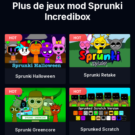
Plus de jeux mod Sprunki
Incredibox
Sprunki Retake
Sprunki Halloween
Sprunked Scratch
Sprunki Greencore