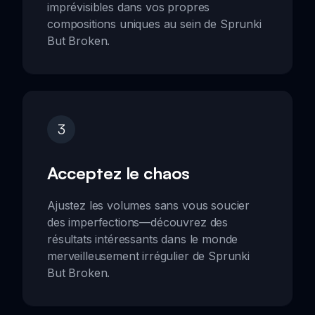
imprévisibles dans vos propres
compositions uniques au sein de Sprunki
But Broken.
3
Acceptez le chaos
Ajustez les volumes sans vous soucier
des imperfections—découvrez des
résultats intéressants dans le monde
merveilleusement irrégulier de Sprunki
But Broken.