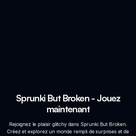
Sprunki But Broken - Jouez
maintenant
Rejoignez le plaisir glitchy dans Sprunki But Broken.
Créez et explorez un monde rempli de surprises et de