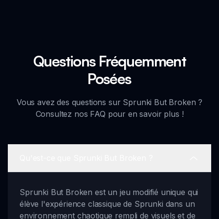
Questions Fréquemment
Posées
Vous avez des questions sur Sprunki But Broken ?
Consultez nos FAQ pour en savoir plus !
Qu'est-ce que Sprunki But Broken ?
Sprunki But Broken est un jeu modifié unique qui
élève l'expérience classique de Sprunki dans un
environnement chaotique rempli de visuels et de