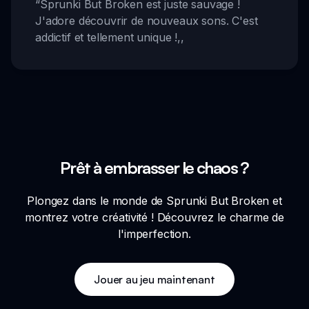
“
Sprunki But Broken est juste sauvage !
J'adore découvrir de nouveaux sons. C'est
addictif et tellement unique !
,,
Prêt à embrasser le chaos ?
Plongez dans le monde de Sprunki But Broken et
montrez votre créativité ! Découvrez le charme de
l'imperfection.
Jouer au jeu maintenant