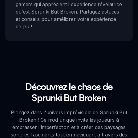
gamers qui apprécient l'expérience révélatrice
qu'est Sprunki But Broken. Partagez astuces
et conseils pour améliorer votre expérience
de jeu !
Découvrez le chaos de
Sprunki But Broken
Plongez dans l'univers imprévisible de Sprunki But
Broken ! Ce mod unique invite les joueurs à
embrasser l'imperfection et à créer des paysages
sonores fascinants tout en naviguant à travers des