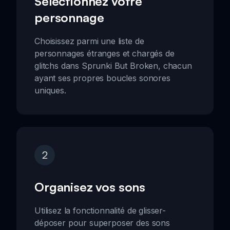
Sélectionnez votre
personnage
Choisissez parmi une liste de
personnages étranges et chargés de
glitchs dans Sprunki But Broken, chacun
ayant ses propres boucles sonores
uniques.
2
Organisez vos sons
Utilisez la fonctionnalité de glisser-
déposer pour superposer des sons