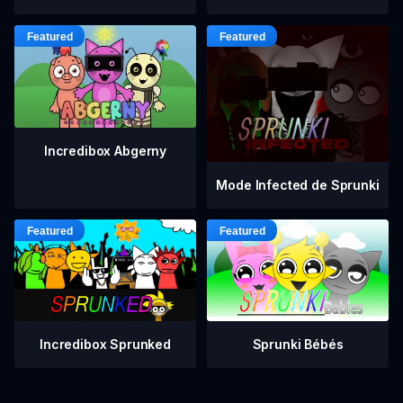
Incredibox Abgerny
Mode Infected de Sprunki
Incredibox Sprunked
Sprunki Bébés