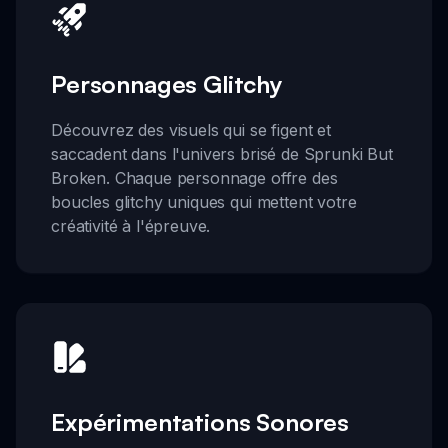
Personnages Glitchy
Découvrez des visuels qui se figent et
saccadent dans l'univers brisé de Sprunki But
Broken. Chaque personnage offre des
boucles glitchy uniques qui mettent votre
créativité à l'épreuve.
Expérimentations Sonores