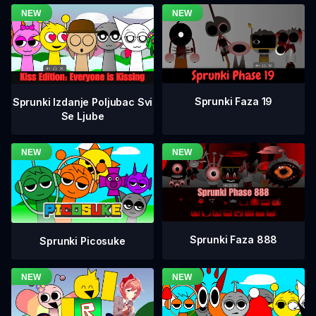
Sprunki Faza 19
Sprunki Izdanje Poljubac Svi
Se Ljube
Sprunki Faza 888
Sprunki Picosuke