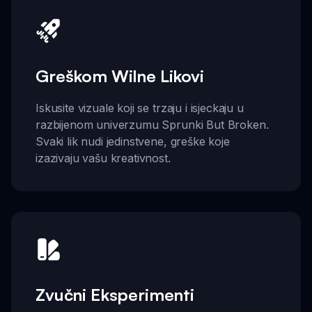
Greškom Wilne Likovi
Iskusite vizuale koji se trzaju i isjeckaju u
razbijenom univerzumu Sprunki But Broken.
Svaki lik nudi jedinstvene, greške koje
izazivaju vašu kreativnost.
Zvučni Eksperimenti