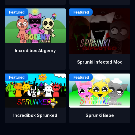
Incredibox Abgerny
Sprunki Infected Mod
Incredibox Sprunked
Sprunki Bebe