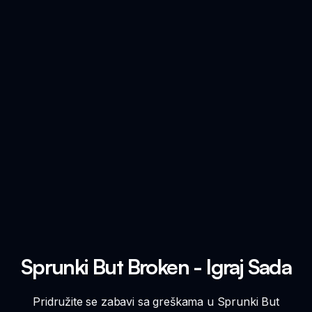
Sprunki But Broken - Igraj Sada
Pridružite se zabavi sa greškama u Sprunki But