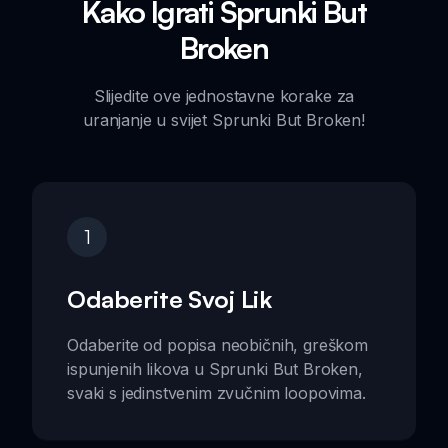
Kako Igrati Sprunki But
Broken
Slijedite ove jednostavne korake za
uranjanje u svijet Sprunki But Broken!
1
Odaberite Svoj Lik
Odaberite od popisa neobičnih, greškom
ispunjenih likova u Sprunki But Broken,
svaki s jedinstvenim zvučnim loopovima.