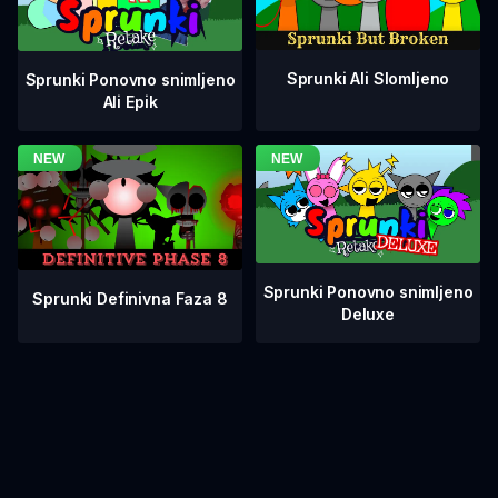
Sprunki Ali Slomljeno
Sprunki Ponovno snimljeno
Ali Epik
Sprunki Ponovno snimljeno
Sprunki Definivna Faza 8
Deluxe