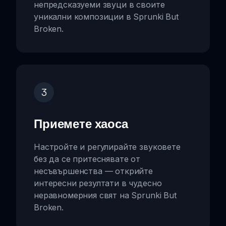
непредсказуеми звуци в своите
уникални композиции в Sprunki But
Broken.
3
Приемете хаоса
Настройте и регулирайте звуковете
без да се притеснявате от
несъвършенства — открийте
интересни резултати в чудесно
неравномерния свят на Sprunki But
Broken.