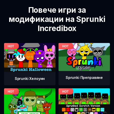
Повече игри за
модификации на Sprunki
Incredibox
Sprunki Преправяне
Sprunki Хелоуин