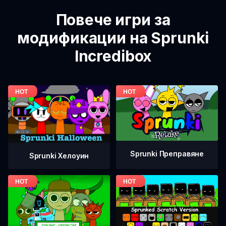
Повече игри за
модификации на Sprunki
Incredibox
Sprunki Преправяне
Sprunki Хелоуин