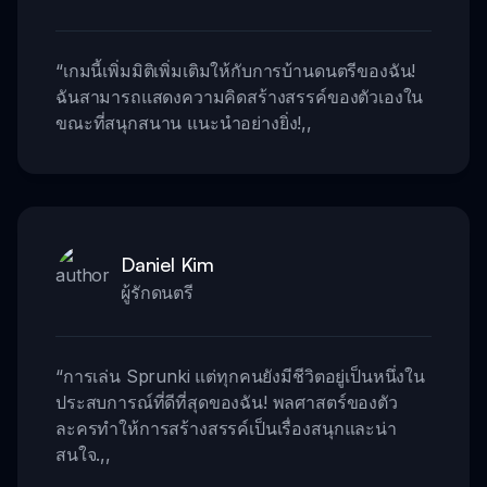
“
เกมนี้เพิ่มมิติเพิ่มเติมให้กับการบ้านดนตรีของฉัน!
ฉันสามารถแสดงความคิดสร้างสรรค์ของตัวเองใน
ขณะที่สนุกสนาน แนะนำอย่างยิ่ง!
,,
Daniel Kim
ผู้รักดนตรี
“
การเล่น Sprunki แต่ทุกคนยังมีชีวิตอยู่เป็นหนึ่งใน
ประสบการณ์ที่ดีที่สุดของฉัน! พลศาสตร์ของตัว
ละครทำให้การสร้างสรรค์เป็นเรื่องสนุกและน่า
สนใจ.
,,