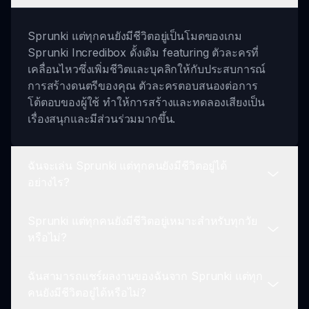
Sprunki แต่ทุกคนยังมีชีวิตอยู่เป็นโมดของเกม
Sprunki Incredibox ดั้งเดิม featuring ตัวละครที่
เคลื่อนไหวซึ่งเพิ่มชีวิตและบุคลิกให้กับประสบการณ์
การสร้างดนตรีของคุณ ตัวละครตอบสนองต่อการ
โต้ตอบของผู้ใช้ ทำให้การสร้างและทดลองเสียงเป็น
เรื่องสนุกและมีส่วนร่วมมากขึ้น.
ฉันจะเล่น Sprunki แต่ทุกคนยังมีชีวิตอยู่ได้
อย่างไร?
Sprunki แต่ทุกคนยังมีชีวิตอยู่เหมาะสำหรับทุกวัย
ในการเล่นให้ไปที่ sprunki.io คลิกที่ลิงค์เกมสำหรับ
หรือไม่?
Sprunki แต่ทุกคนยังมีชีวิตอยู่ และเริ่มทดลองโดยการ
ลากและวางตัวละครเพื่อสร้างผลงานดนตรีของคุณ
ฉันสามารถแชร์ผลงานของฉันจาก Sprunki แต่ทุก
ส่วนติดต่อที่เป็นมิตรช่วยให้ผู้เล่นสามารถเพลิดเพลินกับ
ใช่, Sprunki แต่ทุกคนยังมีชีวิตอยู่ได้รับการออกแบบ
คนยังมีชีวิตอยู่ได้หรือไม่?
การเล่นเกมได้อย่างรวดเร็วโดยไม่ต้องเรียนรู้อย่างซับ
มาให้สนุกสำหรับผู้เล่นทุกวัย กราฟิกที่มีชีวิตชีวาและ