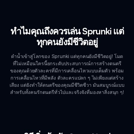
ทำไมคุณถึงควรเล่น Sprunki แต่
ทุกคนยังมีชีวิตอยู่
ดำน้ำเข้าสู่โลกของ Sprunki แต่ทุกคนยังมีชีวิตอยู่! โมด
ที่ไม่เหมือนใครนี้ยกระดับประสบการณ์การสร้างดนตรี
ของคุณด้วยตัวละครที่มีการเคลื่อนไหวแบบเต็มตัว พร้อม
การเคลื่อนไหวที่มีพลัง ตัวละครแปลก ๆ ไม่เพียงแต่สร้าง
เสียง แต่ยังทำให้ดนตรีของคุณมีชีวิตชีวา มันสมบูรณ์แบบ
สำหรับทั้งคนรักดนตรีทั่วไปและจริงจังที่มองหาสิ่งสนุก ๆ!