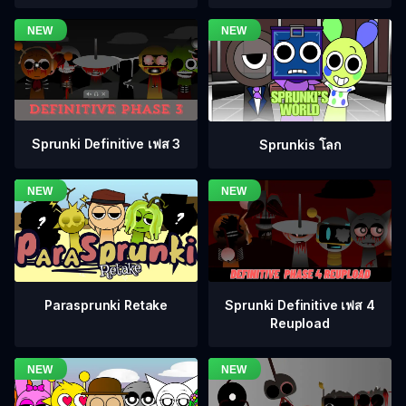
Sprunki Definitive เฟส 3
Sprunkis โลก
Sprunki Definitive เฟส 4
Parasprunki Retake
Reupload