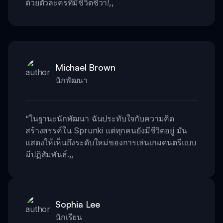
ด้วยตัวละครที่มีชีวิตชีวา!
,,
Michael Brown
นักพัฒนา
“
ในฐานะนักพัฒนา ฉันประทับใจกับความคิด
สร้างสรรค์ใน Sprunki แต่ทุกคนยังมีชีวิตอยู่ มัน
แสดงให้เห็นถึงระดับใหม่ของการเล่นเกมดนตรีแบบ
มีปฏิสัมพันธ์.
,,
Sophia Lee
นักเรียน