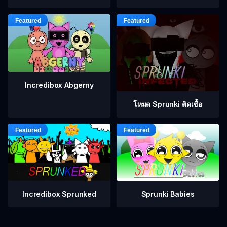
Incredibox Abgerny
โหมด Sprunki ติดเชื้อ
Incredibox Sprunked
Sprunki Babies