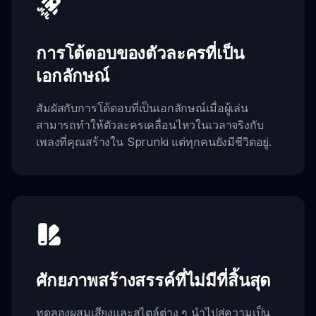
การโต้ตอบของตัวละครที่เป็น
เอกลักษณ์
สัมผัสกับการโต้ตอบที่เป็นเอกลักษณ์เมื่อผู้เล่น
สามารถทำให้ตัวละครเคลื่อนไหวในเวลาจริงกับ
เพลงที่คุณสร้างใน Sprunki แต่ทุกคนยังมีชีวิตอยู่.
ศักยภาพสร้างสรรค์ที่ไม่มีที่สิ้นสุด
ทดลองผสมเสียงและสไตล์ต่าง ๆ นำไปสู่ความเป็น