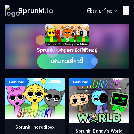
Sprunki
.
io
ภาษาไทย
Sprunki แต่ทุกคนยังมีชีวิตอยู่
เล่นเกมเดี๋ยวนี้
Sprunki Incredibox
Sprunki Dandy's World