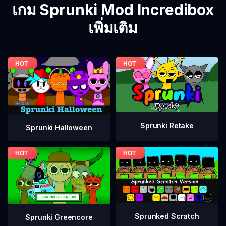
เกม Sprunki Mod Incredibox
เพิ่มเติม
Sprunki Retake
Sprunki Halloween
Sprunked Scratch
Sprunki Greencore