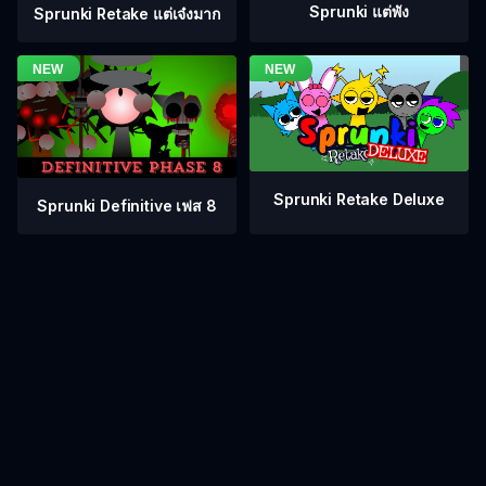
Sprunki แต่พัง
Sprunki Retake แต่เจ๋งมาก
Sprunki Retake Deluxe
Sprunki Definitive เฟส 8