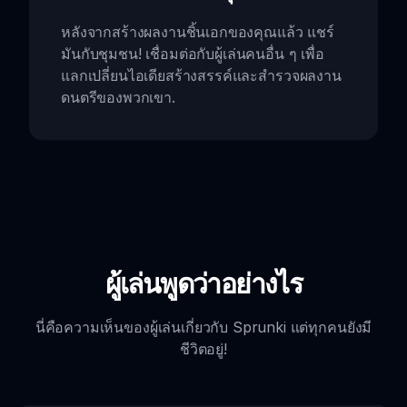
หลังจากสร้างผลงานชิ้นเอกของคุณแล้ว แชร์
มันกับชุมชน! เชื่อมต่อกับผู้เล่นคนอื่น ๆ เพื่อ
แลกเปลี่ยนไอเดียสร้างสรรค์และสำรวจผลงาน
ดนตรีของพวกเขา.
ผู้เล่นพูดว่าอย่างไร
นี่คือความเห็นของผู้เล่นเกี่ยวกับ Sprunki แต่ทุกคนยังมี
ชีวิตอยู่!