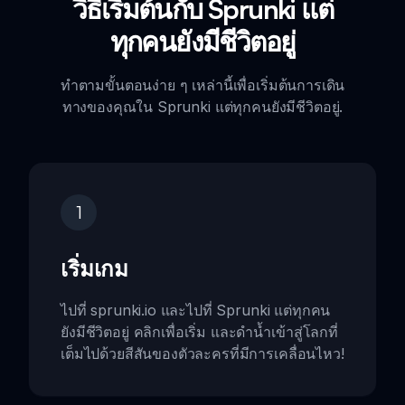
วิธีเริ่มต้นกับ Sprunki แต่
ทุกคนยังมีชีวิตอยู่
ทำตามขั้นตอนง่าย ๆ เหล่านี้เพื่อเริ่มต้นการเดิน
ทางของคุณใน Sprunki แต่ทุกคนยังมีชีวิตอยู่.
1
เริ่มเกม
ไปที่ sprunki.io และไปที่ Sprunki แต่ทุกคน
ยังมีชีวิตอยู่ คลิกเพื่อเริ่ม และดำน้ำเข้าสู่โลกที่
เต็มไปด้วยสีสันของตัวละครที่มีการเคลื่อนไหว!