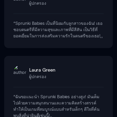
ผู้ปกครอง
“
Sprunki Babies เป็นที่นิยมกับลูกสาวของฉัน! เธอ
ชอบดนตรีที่มีความสุขและภาพที่มีสีสัน เป็นวิธีที่
ยอดเยี่ยมในการส่งเสริมความรักในดนตรีของเธอ!
,,
Laura Green
ผู้ปกครอง
“
ฉันขอแนะนำ Sprunki Babies อย่างสูง! มันเต็ม
ไปด้วยความสนุกสนานและความคิดสร้างสรรค์
ทำให้เป็นเกมที่สมบูรณ์แบบสำหรับเด็กๆ ดีใจที่ค้น
พบสิ่งที่น่ายินดีเช่นนี้!
,,