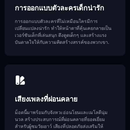
การออกแบบตัวละครเด็กน่ารัก
การออกแบบตัวละครที่ไม่เหมือนใครมีการ
เปลี่ยนแปลงน่ารัก ทำให้หน้าตาที่คุ้นเคยกลายเป็น
เวอร์ชันเด็กที่เล่นสนุก ดึงดูดเด็กๆ และสร้างแรง
บันดาลใจให้กับความคิดสร้างสรรค์ของพวกเขา.
เสียงเพลงที่ผ่อนคลาย
ม็อดนี้มาพร้อมกับจังหวะอ่อนโยนและเมโลดีนุ่ม
นวล สร้างประสบการณ์ที่ผ่อนคลายที่ยอดเยี่ยม
สำหรับผู้ชมวัยเยาว์ เสียงที่ปลอดภัยส่งเสริมให้