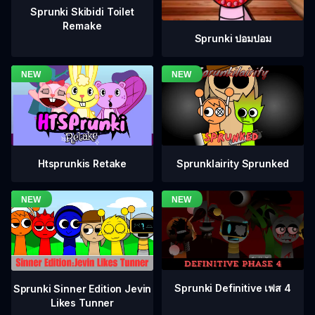
Sprunki Skibidi Toilet
Remake
Sprunki ปอมปอม
Htsprunkis Retake
Sprunklairity Sprunked
Sprunki Definitive เฟส 4
Sprunki Sinner Edition Jevin
Likes Tunner