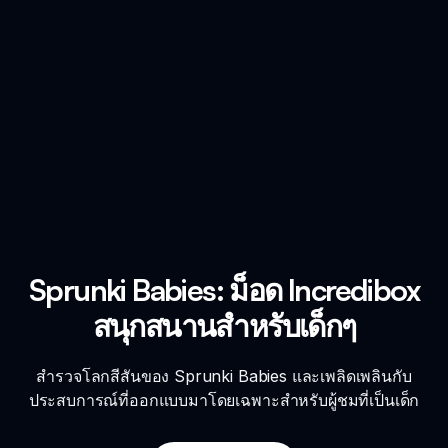
Sprunki Babies: ม็อด Incredibox
สนุกสนานสำหรับเด็กๆ
สำรวจโลกสีสันของ Sprunki Babies และเพลิดเพลินกับ
ประสบการณ์ที่ออกแบบมาโดยเฉพาะสำหรับผู้ชมที่เป็นเด็ก