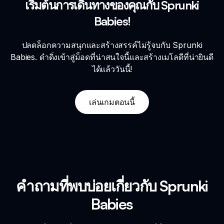
เริ่มต้นการเดินทางของคุณกับ Sprunki
Babies!
ปลดล็อกความสนุกและสร้างสรรค์ไม่รู้จบกับ Sprunki
Babies. ดำดิ่งเข้าสู่ม็อดที่น่าสนใจนี้และสร้างเมโลดีที่น่ายินดี
ได้แล้ววันนี้!
เล่นเกมตอนนี้
คำถามที่พบบ่อยเกี่ยวกับ Sprunki
Babies