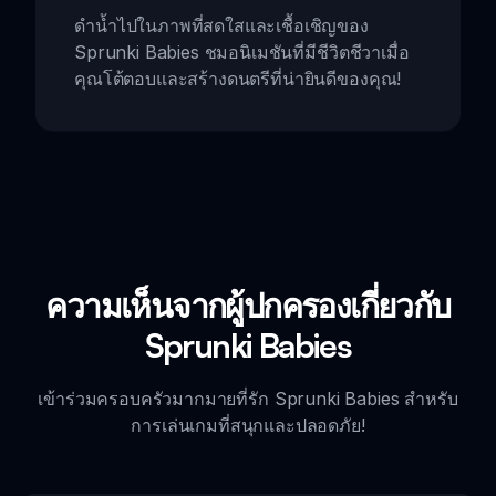
ดำน้ำไปในภาพที่สดใสและเชื้อเชิญของ
Sprunki Babies ชมอนิเมชันที่มีชีวิตชีวาเมื่อ
คุณโต้ตอบและสร้างดนตรีที่น่ายินดีของคุณ!
ความเห็นจากผู้ปกครองเกี่ยวกับ
Sprunki Babies
เข้าร่วมครอบครัวมากมายที่รัก Sprunki Babies สำหรับ
การเล่นเกมที่สนุกและปลอดภัย!