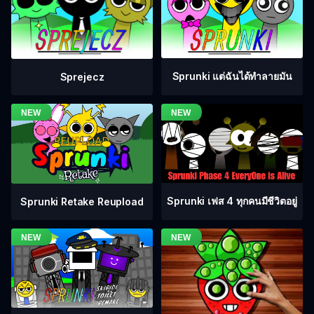
Sprunki แต่ฉันได้ทำลายมัน
Sprejecz
Sprunki เฟส 4 ทุกคนมีชีวิตอยู่
Sprunki Retake Reupload