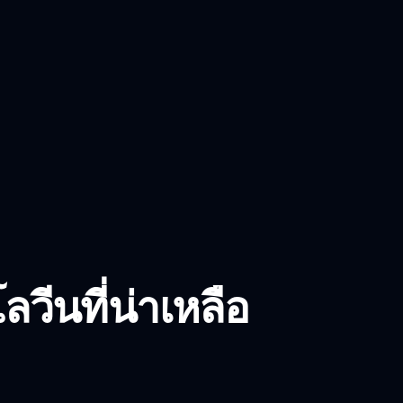
วีนที่น่าเหลือ