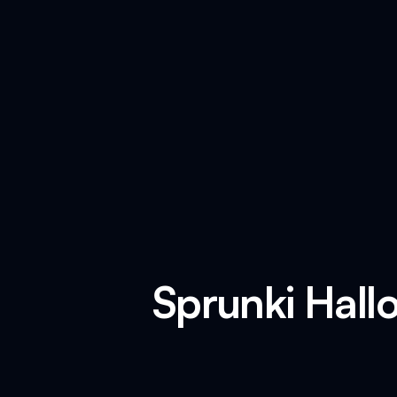
Sprunki Hallo