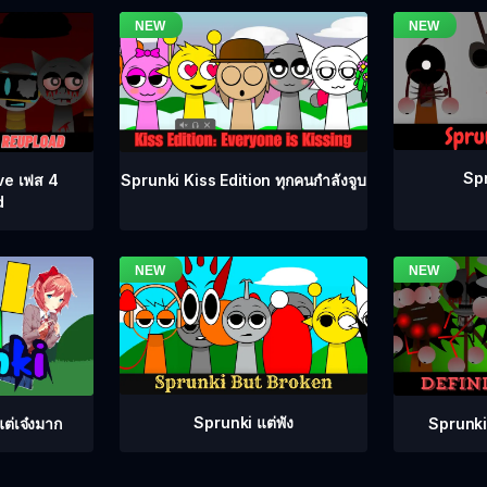
Spr
ve เฟส 4
Sprunki Kiss Edition ทุกคนกำลังจูบ
d
Sprunki แต่พัง
Sprunki
ต่เจ๋งมาก