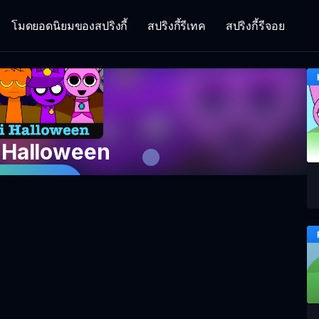
โมดยอดนิยมของสปริงกี้
สปริงกี้รีเทค
สปริงกี้รีจอย
 Halloween
เกมตอนนี้