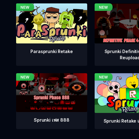
Sprunki Definiti
Parasprunki Retake
Reuploa
Sprunki เฟส 888
Sprunki Retake แ