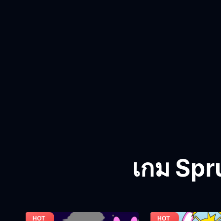
เกม Spru