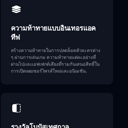
ความท้าทายแบบอินเทอรแอค
ทีฟ
สร้างความท้าทายในการปลดล็อคตัวละครต่าง
ๆ ผ่านการเล่นเกม ความท้าทายแต่ละอย่างที่
ผ่านไปและเอฟเฟกต์เสียงที่รวมกันเสนอสิทธิ์ใน
การเปิดเผยเซอร์ไพรส์ใหม่และอนิเมชัน.
รางวัลโบนัสเทศกาล