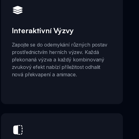
Interaktivní Výzvy
Zapojte se do odemykání různých postav
prostřednictvím herních výzev. Každá
překonaná výzva a každý kombinovaný
zvukový efekt nabízí příležitost odhalit
nová překvapení a animace.