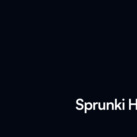
Sprunki H