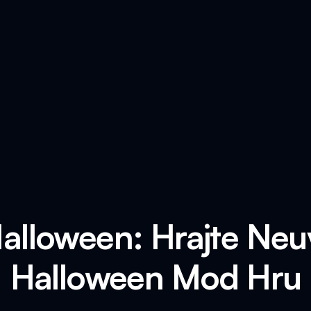
alloween: Hrajte Neu
Halloween Mod Hru