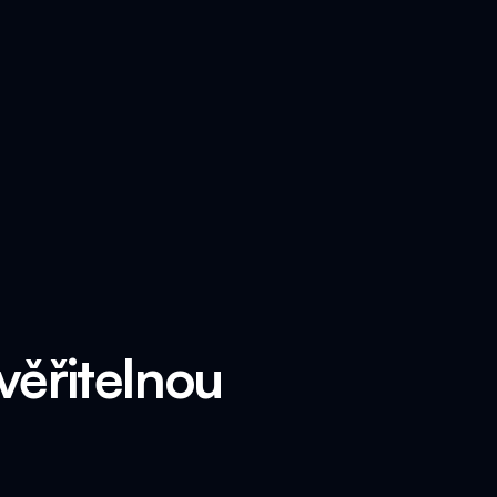
věřitelnou