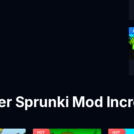
er Sprunki Mod Inc