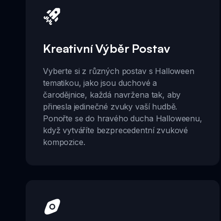
Kreativní Výběr Postav
Vyberte si z různých postav s Halloween
tematikou, jako jsou duchové a
čarodějnice, každá navržena tak, aby
přinesla jedinečné zvuky vaší hudbě.
Ponořte se do hravého ducha Halloweenu,
když vytváříte bezprecedentní zvukové
kompozice.