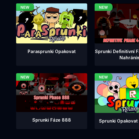
Sprunki Definitivní 
Parasprunki Opakovat
Nahrání
Sprunki Fáze 888
Sprunki Opakovat 