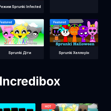
Режим Sprunki Infected
Sprunki Діти
Sprunki Хеллоуїн
Incredibox