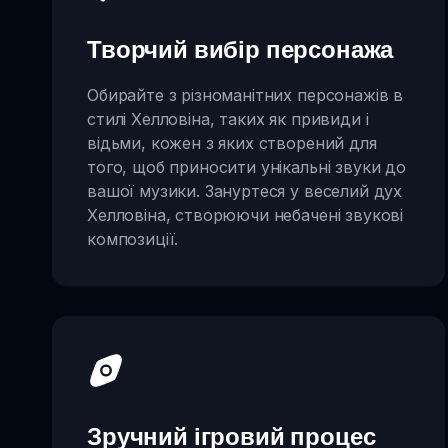
Творчий вибір персонажа
Обирайте з різноманітних персонажів в
стилі Хелловіна, таких як привиди і
відьми, кожен з яких створений для
того, щоб приносити унікальні звуки до
вашої музики. Зануртеся у веселий дух
Хелловіна, створюючи небачені звукові
композиції.
Зручний ігровий процес