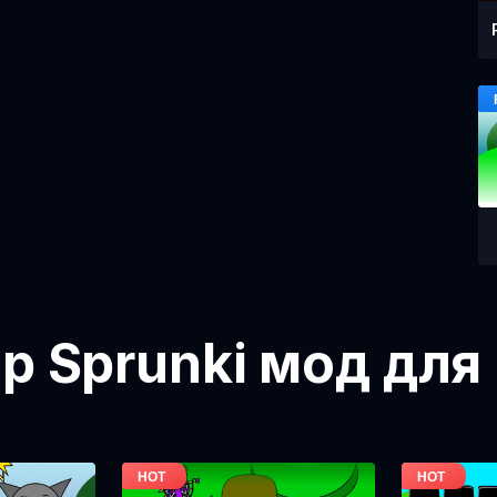
ор Sprunki мод для 