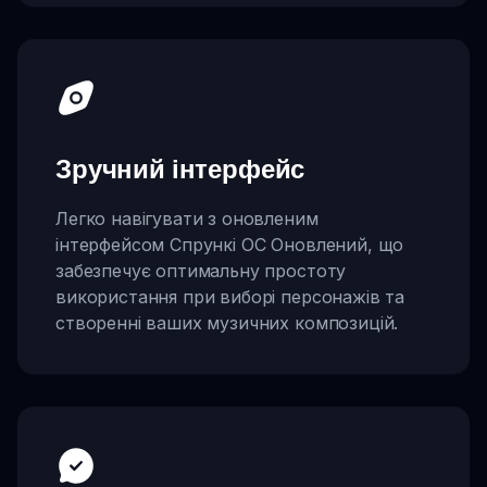
Зручний інтерфейс
Легко навігувати з оновленим
інтерфейсом Спрункі OC Оновлений, що
забезпечує оптимальну простоту
використання при виборі персонажів та
створенні ваших музичних композицій.