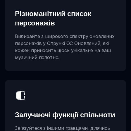
Різноманітний список
персонажів
Вибирайте з широкого спектру оновлених
персонажів у Спрункі OC Оновлений, які
кожен приносить щось унікальне на ваш
музичний полотно.
Залучаючі функції спільноти
Зв'язуйтеся з іншими гравцями, ділячись