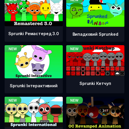
Sprunki Ремастеред 3.0
Випадковий Sprunked
Sprunki Кетчуп
Sprunki Інтерактивний