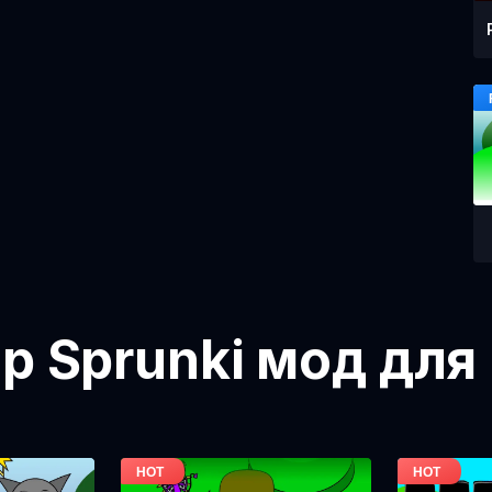
ор Sprunki мод для 