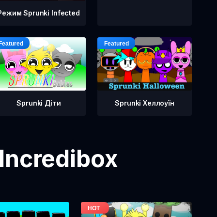
Режим Sprunki Infected
Sprunki Діти
Sprunki Хеллоуїн
Incredibox