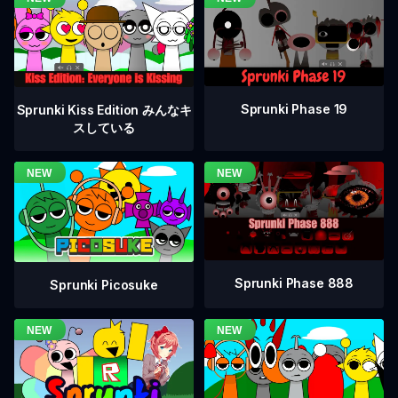
Sprunki Phase 19
Sprunki Kiss Edition みんなキ
スしている
Sprunki Phase 888
Sprunki Picosuke