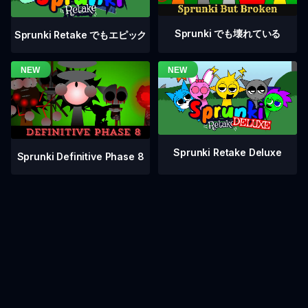
Sprunki でも壊れている
Sprunki Retake でもエピック
Sprunki Retake Deluxe
Sprunki Definitive Phase 8