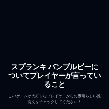
スプランキ バンブルビーに
ついてプレイヤーが言ってい
ること
このゲームが大好きなプレイヤーからの素晴らしい推
薦文をチェックしてください！