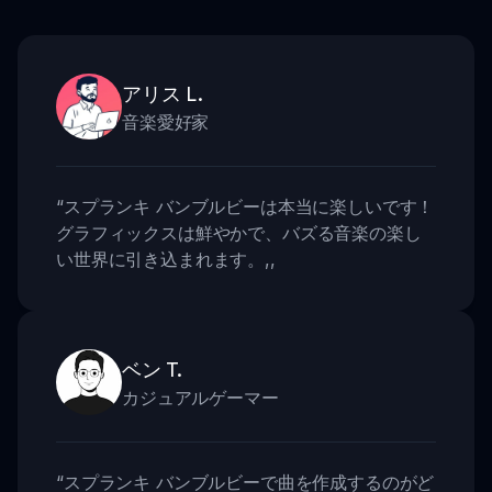
アリス L.
音楽愛好家
“
スプランキ バンブルビーは本当に楽しいです！
グラフィックスは鮮やかで、バズる音楽の楽し
い世界に引き込まれます。
,,
ベン T.
カジュアルゲーマー
“
スプランキ バンブルビーで曲を作成するのがど