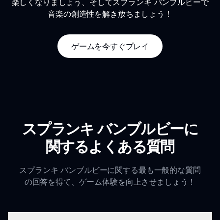
楽しくなりましょう、そしてスプランキ バンブルビーで
音楽の創造性を解き放ちましょう！
ゲームを今すぐプレイ
スプランキ バンブルビーに
関するよくある質問
スプランキ バンブルビーに関する最も一般的な質問
の回答を得て、ゲーム体験を向上させましょう！