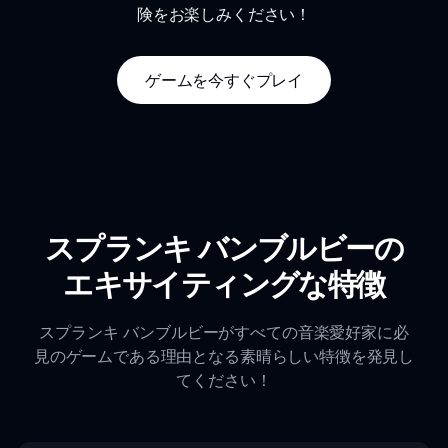
険をお楽しみください！
ゲームを今すぐプレイ
スプランキ バンブルビーの
エキサイティングな特徴
スプランキ バンブルビーがすべての音楽愛好家に必
見のゲームである理由となる素晴らしい特徴を発見し
てください！