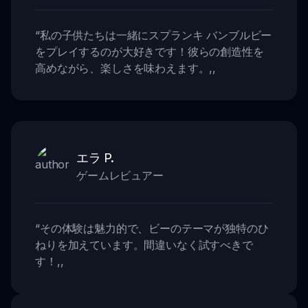
“
私の子供たちは一緒にスプランキ バンブルビー
をプレイするのが大好きです！彼らの創造性を
高めながら、楽しさを味わえます。
,,
エラ P.
ゲームレビュアー
“
その体験は魅力的で、ビーのテーマが独特のひ
ねりを加えています。間違いなく試すべきで
す！
,,