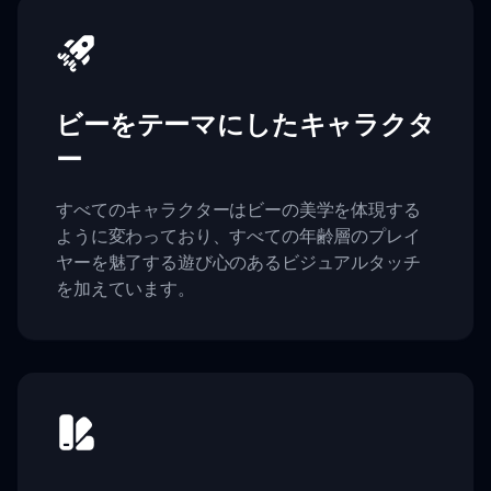
ビーをテーマにしたキャラクタ
ー
すべてのキャラクターはビーの美学を体現する
ように変わっており、すべての年齢層のプレイ
ヤーを魅了する遊び心のあるビジュアルタッチ
を加えています。