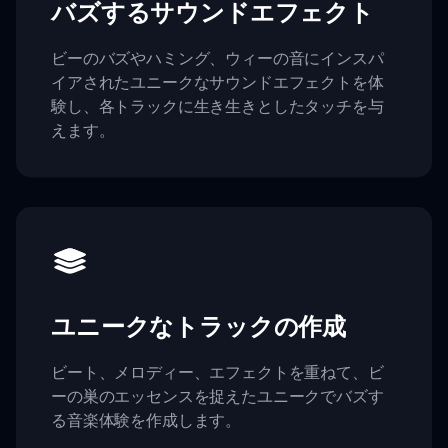
バズするサウンドエフェクト
ビーのバズやハミング、ウィーの音にインスパ
イアされたユニークなサウンドエフェクトを体
験し、各トラックに生き生きとしたタッチを与
えます。
ユニークなトラックの作成
ビート、メロディー、エフェクトを重ねて、ビ
ーの巣のエッセンスを捉えたユニークでバズす
る音楽体験を作成します。