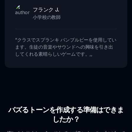
フランク J.
小学校の教師
“
クラスでスプランキ バンブルビーを使用してい
ます。生徒の音楽やサウンドへの興味を引き出
してくれる素晴らしいゲームです。
,,
バズるトーンを作成する準備はできま
したか？