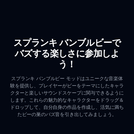
スプランキ バンブルビーで
バズする楽しさに参加しよ
う！
スプランキ バンブルビー モッドはユニークな音楽体
験を提供し、プレイヤーがビーをテーマにしたキャラ
クターと楽しいサウンドスケープに関与できるように
します。これらの魅力的なキャラクターをドラッグ＆
ドロップして、自分自身の作品を作成し、活気に満ち
たビーの巣のバズ音を引き出してみましょう。