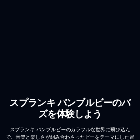
スプランキ バンブルビーのバ
ズを体験しよう
スプランキ バンブルビーのカラフルな世界に飛び込ん
で、音楽と楽しさが組み合わさったビーをテーマにした冒