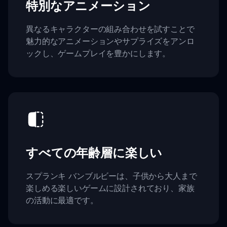
特別なアニメーション
異なるキャラクターの組み合わせを試すことで
魅力的なアニメーションやサプライズをアンロ
ックし、ゲームプレイを豊かにします。
すべての年齢層に楽しい
スプランキ バンブルビーは、子供から大人まで
楽しめる楽しいゲームに設計されており、家族
の活動に最適です。