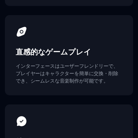
直感的なゲームプレイ
インターフェースはユーザーフレンドリーで、
プレイヤーはキャラクターを簡単に交換・削除
でき、シームレスな音楽制作が可能です。