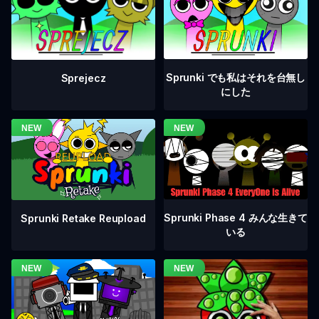
Sprunki でも私はそれを台無し
Sprejecz
にした
Sprunki Phase 4 みんな生きて
Sprunki Retake Reupload
いる