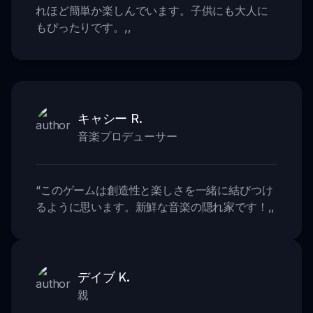
れほど簡単か楽しんでいます。子供にも大人に
もぴったりです。
,,
キャシー R.
音楽プロデューサー
“
このゲームは創造性と楽しさを一緒に結びつけ
るように思います。新鮮な音楽の隠れ家です！
,,
デイブ K.
親