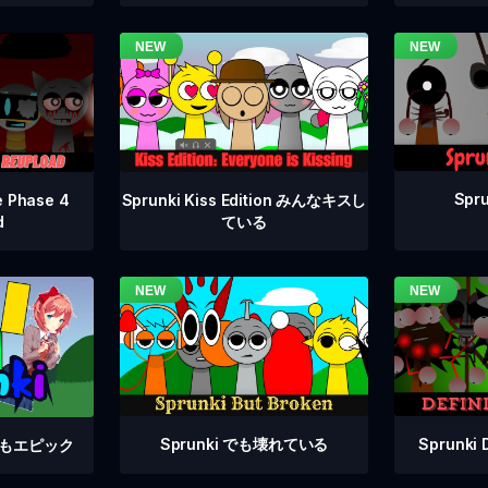
Spru
e Phase 4
Sprunki Kiss Edition みんなキスし
d
ている
Sprunki でも壊れている
Sprunki 
e でもエピック