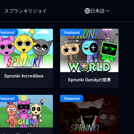
スプランキリジョイ
日本語
Sprunki Incredibox
Sprunki Dandyの世界