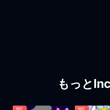
もっとInc