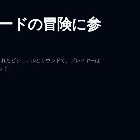
プロードの冒険に参
ドされたビジュアルとサウンドで、プレイヤーは
ます。