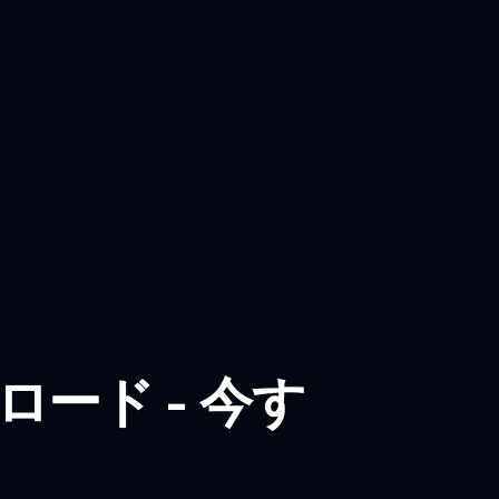
ロード - 今す