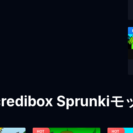
redibox Sprunk