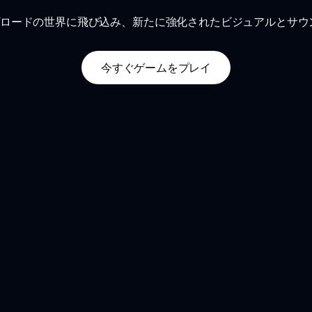
再アップロードの世界に飛び込み、新たに強化されたビジュアルとサ
今すぐゲームをプレイ