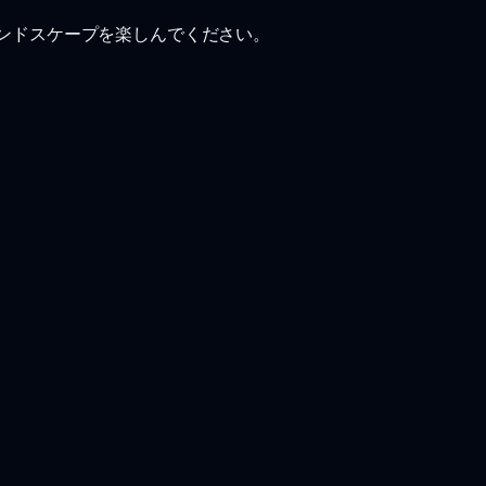
ウンドスケープを楽しんでください。