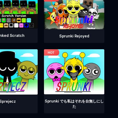
nked Scratch
Sprunki Rejoyed
Sprunki でも私はそれを台無しにし
Sprejecz
た