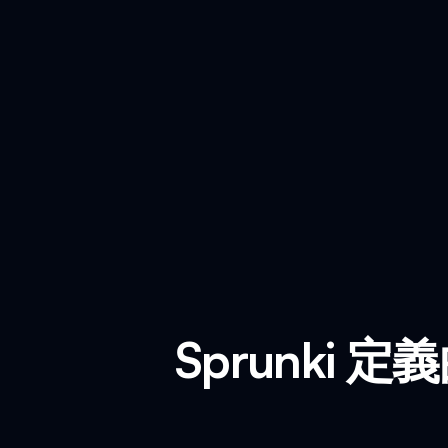
Sprunki