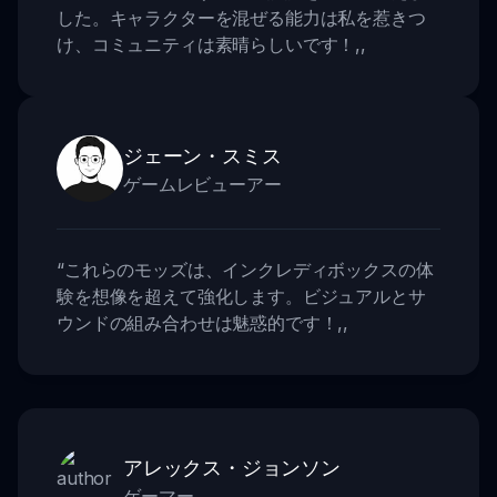
した。キャラクターを混ぜる能力は私を惹きつ
け、コミュニティは素晴らしいです！
,,
ジェーン・スミス
ゲームレビューアー
“
これらのモッズは、インクレディボックスの体
験を想像を超えて強化します。ビジュアルとサ
ウンドの組み合わせは魅惑的です！
,,
アレックス・ジョンソン
ゲーマー