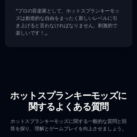
“
プロの音楽家として、ホットスプランキーモッ
ズは創造的な自由をまったく新しいレベルに引
き上げると言わなければなりません。刺激的で
楽しいです！
,,
ホットスプランキーモッズに
関するよくある質問
ホットスプランキーモッズに関する一般的な質問と回
答を探り、理解とゲームプレイを向上させましょう。