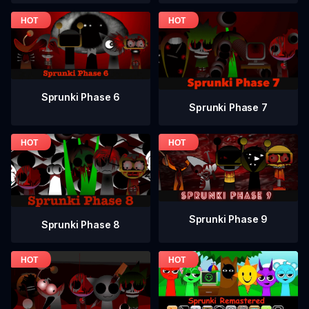
Sprunki Phase 6
Sprunki Phase 7
Sprunki Phase 9
Sprunki Phase 8