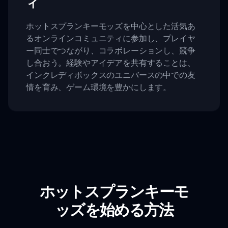
ィ
ホットスプランキーモッズを中心とした活気あ
るオンラインコミュニティに参加し、プレイヤ
ー同士でつながり、コラボレーションし、競争
し合おう。経験やアイデアを共有することは、
インクレディボックスのユニバースの中での友
情を育み、ゲーム環境を豊かにします。
ホットスプランキーモ
ッズを始める方法