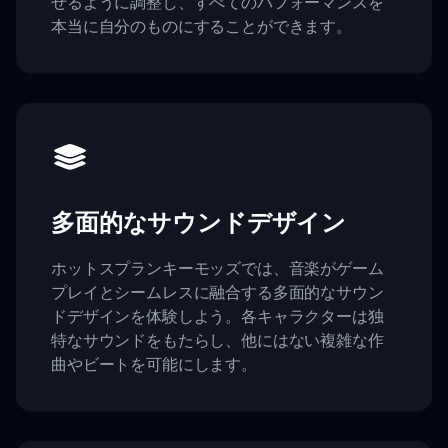
せるように調整し、すべてのパフォーマンスを
本当に自分のものにすることができます。
多面的なサウンドデザイン
ホットスプランキーモッズでは、音楽がゲーム
プレイとシームレスに融合する多面的なサウン
ドデザインを体験しよう。各キャラクターは独
特なサウンドをもたらし、他にはない複雑な作
曲やビートを可能にします。