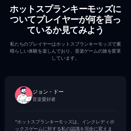
ホットスプランキーモッズに
ついてプレイヤーが何を言っ
ているか見てみよう
私たちのプレイヤーはホットスプランキーモッズで素
晴らしい体験を楽しんでおり、音楽ゲームの旅を変革
しています。
ジョン・ドー
音楽愛好者
“
ホットスプランキーモッズは、インクレディボ
ックスゲームに対する私の認識を完全に変えま