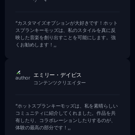
“
カスタマイズオプションが大好きです！ホット
スプランキーモッズは、私のスタイルを真に反
映した音楽を創り出すことを可能にします。強
くお勧めします！
,,
エミリー・デイビス
コンテンツクリエイター
“
ホットスプランキーモッズは、私を素晴らしい
コミュニティに紹介してくれました。作品を共
有したり、コラボレーションしたりするのが、
体験の最高の部分です！
,,