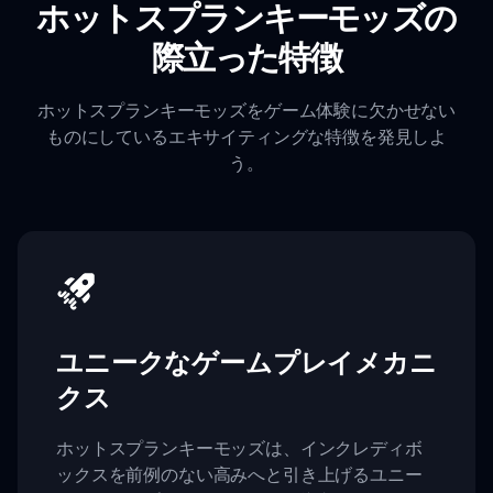
ホットスプランキーモッズの
際立った特徴
ホットスプランキーモッズをゲーム体験に欠かせない
ものにしているエキサイティングな特徴を発見しよ
う。
ユニークなゲームプレイメカニ
クス
ホットスプランキーモッズは、インクレディボ
ックスを前例のない高みへと引き上げるユニー