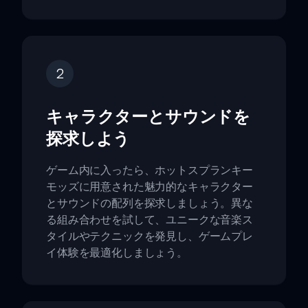
2
キャラクターとサウンドを
探求しよう
ゲーム内に入ったら、ホットスプランキー
モッズに用意された魅力的なキャラクター
とサウンドの配列を探求しましょう。異な
る組み合わせを試して、ユニークな音楽ス
タイルやテクニックを発見し、ゲームプレ
イ体験を最適化しましょう。