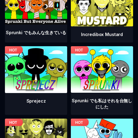
Sprunki でもみんな生きている
Incredibox Mustard
Sprunki でも私はそれを台無し
Sprejecz
にした