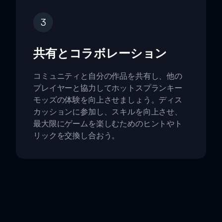
3
共有とコラボレーション
コミュニティと自分の作品を共有し、他の
プレイヤーと協力してホットスプランキー
モッズの体験を向上させましょう。ディス
カッションに参加し、スキルを向上させ、
最大限にゲームを楽しむためのヒントやト
リックを交換し合おう。