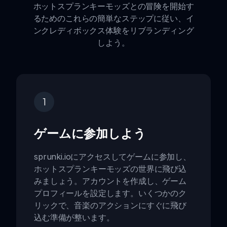
ホットスプランキーモッズとの冒険を開始す
るためのこれらの簡単なステップに従い、イ
ンクレディボックス体験をリブランディング
しよう。
1
ゲームに参加しよう
sprunki.ioにアクセスしてゲームに参加し、
ホットスプランキーモッズの世界に飛び込
みましょう。アカウントを作成し、ゲーム
プロフィールを設定します。いくつかのク
リックで、音楽のアクションにすぐに飛び
込む準備が整います。