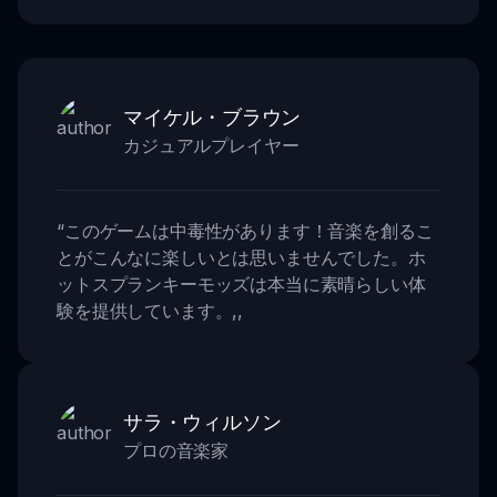
マイケル・ブラウン
カジュアルプレイヤー
“
このゲームは中毒性があります！音楽を創るこ
とがこんなに楽しいとは思いませんでした。ホ
ットスプランキーモッズは本当に素晴らしい体
験を提供しています。
,,
サラ・ウィルソン
プロの音楽家