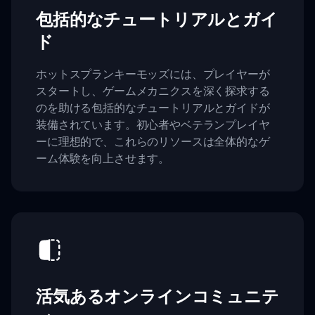
包括的なチュートリアルとガイ
ド
ホットスプランキーモッズには、プレイヤーが
スタートし、ゲームメカニクスを深く探求する
のを助ける包括的なチュートリアルとガイドが
装備されています。初心者やベテランプレイヤ
ーに理想的で、これらのリソースは全体的なゲ
ーム体験を向上させます。
活気あるオンラインコミュニテ