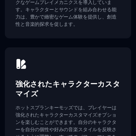
クなゲームプレイメカニクスを導入していま
す。キャラクターとサウンドを組み合わせる能
力は、豊かで緻密なゲーム体験を提供し、創造
性と音楽的探求を促します。
強化されたキャラクターカスタ
マイズ
ホットスプランキーモッズでは、プレイヤーは
強化されたキャラクターカスタマイズオプショ
ンを楽しむことができます。自分のキャラクタ
ーを自分の個性や好みの音楽スタイルを反映さ