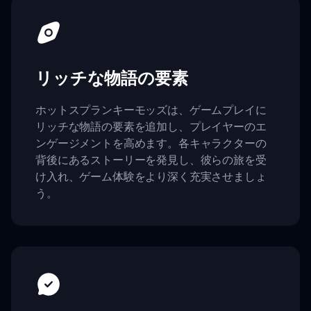
リッチな物語の要素
ホットスプランキーモッズは、ゲームプレイに
リッチな物語の要素を追加し、プレイヤーのエ
ンゲージメントを高めます。各キャラクターの
背後にあるストーリーを発見し、彼らの旅を受
け入れ、ゲーム体験をより深く充実させましょ
う。