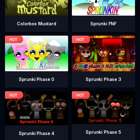
Colorbox Mustard
Sprunki FNF
Sprunki Phase 0
Sprunki Phase 3
Sprunki Phase 5
Sprunki Phase 4