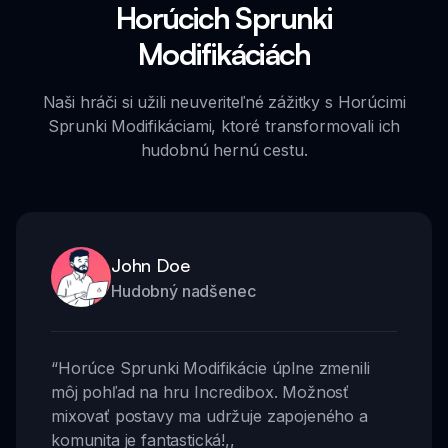
Horúcich Sprunki
Modifikáciách
Naši hráči si užili neuveriteľné zážitky s Horúcimi
Sprunki Modifikáciami, ktoré transformovali ich
hudobnú hernú cestu.
John Doe
Hudobný nadšenec
“
Horúce Sprunki Modifikácie úplne zmenili
môj pohľad na hru Incredibox. Možnosť
mixovať postavy ma udržuje zapojeného a
komunita je fantastická!
,,