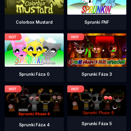
Colorbox Mustard
Sprunki FNF
Sprunki Fáza 0
Sprunki Fáza 3
Sprunki Fáza 5
Sprunki Fáza 4