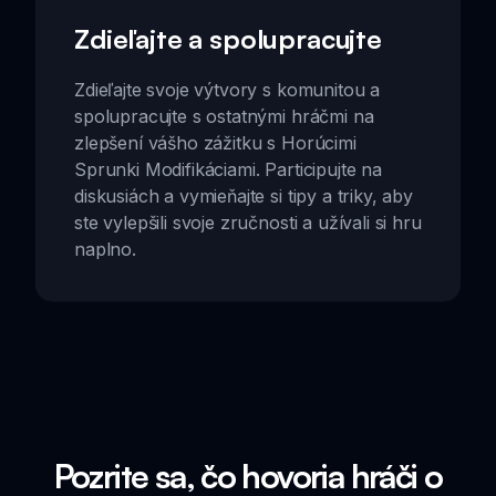
Zdieľajte a spolupracujte
Zdieľajte svoje výtvory s komunitou a
spolupracujte s ostatnými hráčmi na
zlepšení vášho zážitku s Horúcimi
Sprunki Modifikáciami. Participujte na
diskusiách a vymieňajte si tipy a triky, aby
ste vylepšili svoje zručnosti a užívali si hru
naplno.
Pozrite sa, čo hovoria hráči o