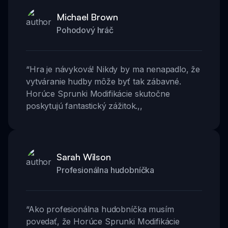
Michael Brown
Pohodový hráč
“
Hra je návyková! Nikdy by ma nenapadlo, že
vytváranie hudby môže byť tak zábavné.
Horúce Sprunki Modifikácie skutočne
poskytujú fantastický zážitok.
,,
Sarah Wilson
Profesionálna hudobníčka
“
Ako profesionálna hudobníčka musím
povedať, že Horúce Sprunki Modifikácie