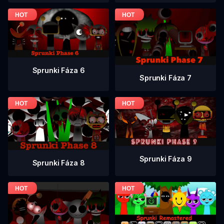
Sprunki Fáza 6
Sprunki Fáza 7
Sprunki Fáza 9
Sprunki Fáza 8