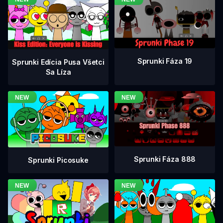
Sprunki Fáza 19
Sprunki Edícia Pusa Všetci
Sa Líza
Sprunki Fáza 888
Sprunki Picosuke