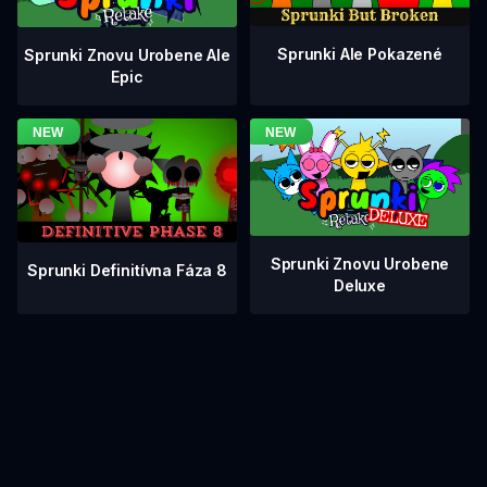
Sprunki Ale Pokazené
Sprunki Znovu Urobene Ale
Epic
Sprunki Znovu Urobene
Sprunki Definitívna Fáza 8
Deluxe