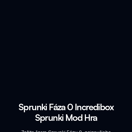
Sprunki Fáza 0 Incredibox
Sprunki Mod Hra