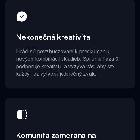
Nekonečná kreativita
Hráči sú povzbudzovaní k preskúmaniu
nových kombinácií skladieb. Sprunki Fáza 0
podporuje kreativitu a vyzýva vás, aby ste
každý raz vytvorili jedinečný zvuk.
Komunita zameraná na