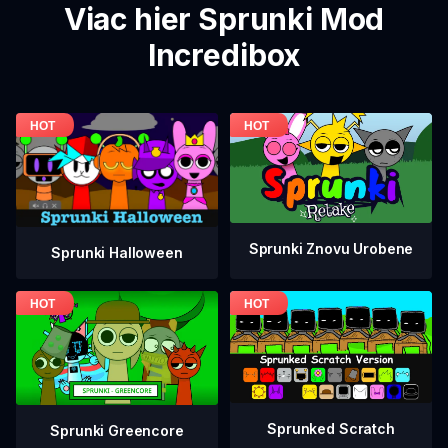
Viac hier Sprunki Mod
Incredibox
Sprunki Znovu Urobene
Sprunki Halloween
Sprunked Scratch
Sprunki Greencore