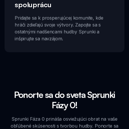
spoluprácu
Pridajte sa k prosperujúcej komunite, kde
hráči zdieľajú svoje výtvory. Zapojte sa s
ostatnými nadšencami hudby Sprunki a
inšpirujte sa navzájom.
Ponorte sa do sveta Sprunki
Fázy 0!
Sprunki Fáza 0 prináša osviežujúci obrat na vaše
obľúbené skúsenosti s tvorbou hudby. Ponorte sa